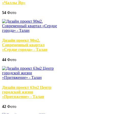
«Чаллы Яр»
54
Фото
Дизайн проект 90м2.
Современный квартал
«Сердце города» - Талан
44
Фото
Дизайн проект 63м2 Центр
городской жизни
«Притяжение» - Талан
42
Фото