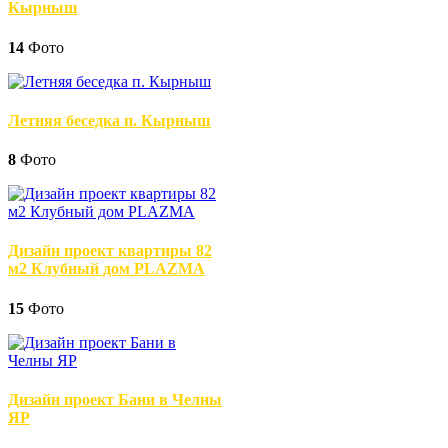
Кырныш
14
Фото
Летняя беседка п. Кырныш
8
Фото
Дизайн проект квартиры 82
м2 Клубный дом PLAZMA
15
Фото
Дизайн проект Бани в Челны
ЯР