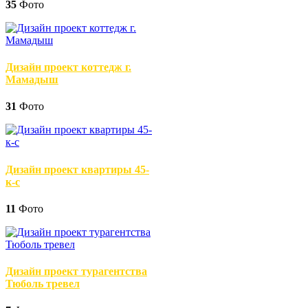
35
Фото
Дизайн проект коттедж г.
Мамадыш
31
Фото
Дизайн проект квартиры 45-
к-с
11
Фото
Дизайн проект турагентства
Тюболь тревел