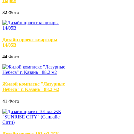
Парк»
32
Фото
Дизайн проект квартиры
14/05В
44
Фото
Жилой комплекс "Лазурные
Небеса" г. Казань - 88.2 м2
41
Фото
Дизайн проект 101 м2 ЖК