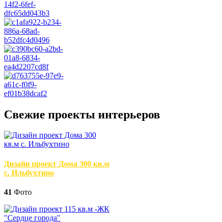
Свежие проекты интерьеров
Дизайн проект Дома 300 кв.м
с. Ильбухтино
41
Фото