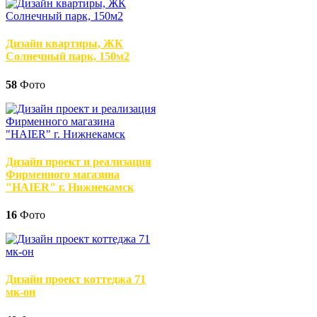
Дизайн квартиры, ЖК
Солнечный парк, 150м2
58
Фото
Дизайн проект и реализация
Фирменного магазина
"HAIER" г. Нижнекамск
16
Фото
Дизайн проект коттеджа 71
мк-он