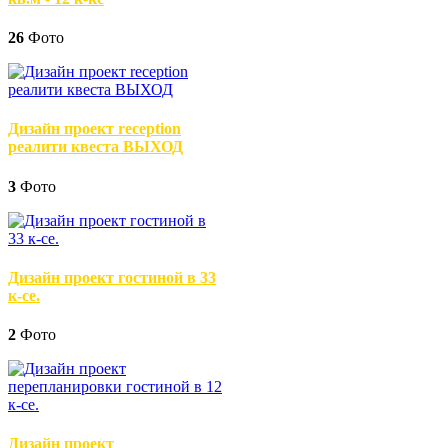
26
Фото
Дизайн проект reception
реалити квеста ВЫХОД
3
Фото
Дизайн проект гостиной в 33
к-се.
2
Фото
Дизайн проект