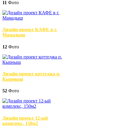
11
Фото
Дизайн проект КАФЕ в г.
Мамадыш
12
Фото
Дизайн проект коттеджа п.
Кырныш
52
Фото
Дизайн проект 12-ый
комплекс, 150м2