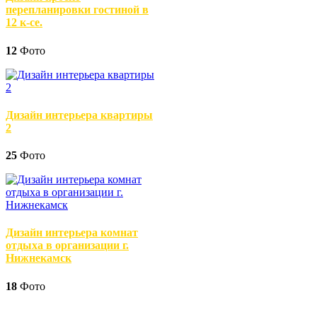
перепланировки гостиной в
12 к-се.
12
Фото
Дизайн интерьера квартиры
2
25
Фото
Дизайн интерьера комнат
отдыха в организации г.
Нижнекамск
18
Фото