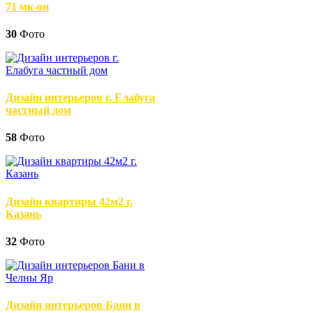
71 мк-он
30
Фото
Дизайн интерьеров г. Елабуга
частный дом
58
Фото
Дизайн квартиры 42м2 г.
Казань
32
Фото
Дизайн интерьеров Бани в