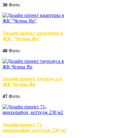
30
Фото
Дизайн проект квартиры в
ЖК "Челны Яр"
40
Фото
Дизайн проект таунхауса в
ЖК Челны Яр
47
Фото
Дизайн проект 71-
микрорайон, коттедж 230 м2