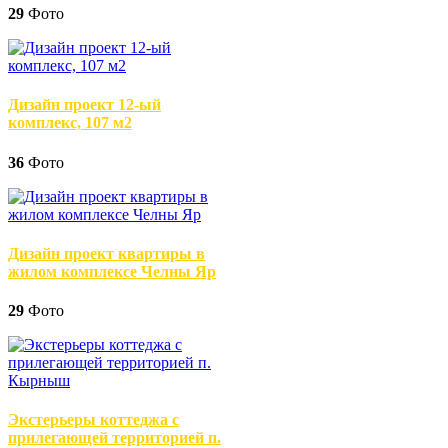
29
Фото
Дизайн проект 12-ый
комплекс, 107 м2
36
Фото
Дизайн проект квартиры в
жилом комплексе Челны Яр
29
Фото
Экстерьеры коттеджа с
прилегающей территорией п.