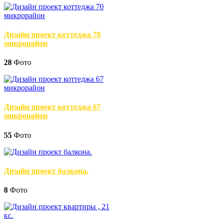
Дизайн проект коттеджа 70
микрорайон
28
Фото
Дизайн проект коттеджа 67
микрорайон
55
Фото
Дизайн проект балкона.
8
Фото