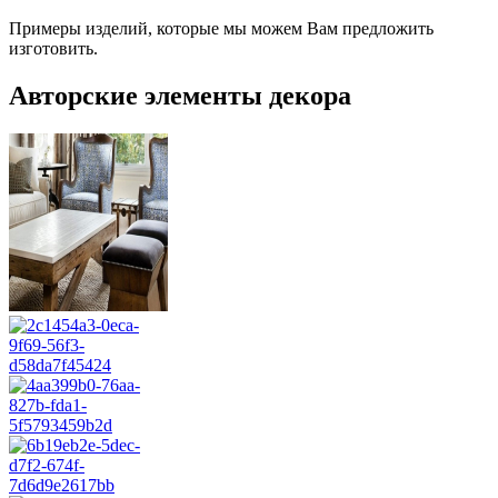
Примеры изделий, которые мы можем Вам предложить
изготовить.
Авторские элементы декора