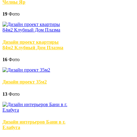
Челны Яр
19
Фото
Дизайн проект квартиры
84м2 Клубный Дом Плазма
16
Фото
Дизайн проект 35м2
13
Фото
Дизайн интерьеров Бани в г.
Елабуга