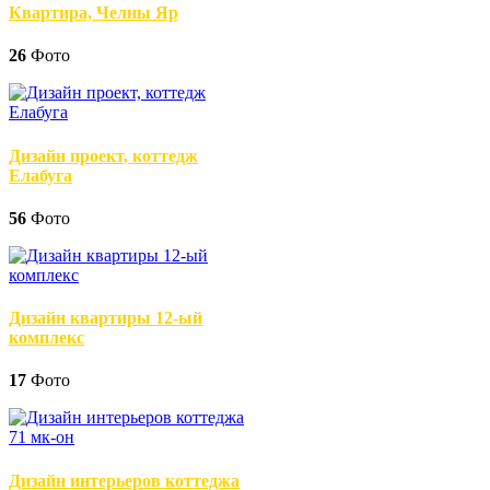
Квартира, Челны Яр
26
Фото
Дизайн проект, коттедж
Елабуга
56
Фото
Дизайн квартиры 12-ый
комплекс
17
Фото
Дизайн интерьеров коттеджа