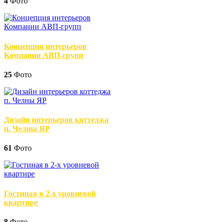
4
Фото
Концепция интерьеров
Компании АВП-групп
25
Фото
Дизайн интерьеров коттеджа
п. Челны ЯР
61
Фото
Гостиная в 2-х уровневой
квартире
8
Фото