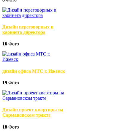
Дизайн переговорных и
кабинета директора
16
Фото
дизайн офиса МТС г. Ижевск
19
Фото
Дизайн проект квартиры на
Сармановском тракте
18
Фото