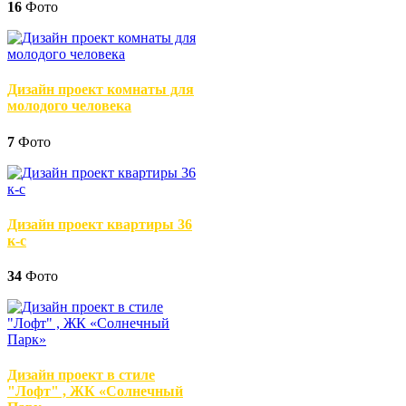
16
Фото
Дизайн проект комнаты для
молодого человека
7
Фото
Дизайн проект квартиры 36
к-с
34
Фото
Дизайн проект в стиле
"Лофт" , ЖК «Солнечный