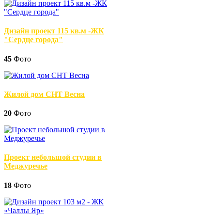
Дизайн проект 115 кв.м -ЖК
"Сердце города"
45
Фото
Жилой дом СНТ Весна
20
Фото
Проект небольшой студии в
Меджуречье
18
Фото