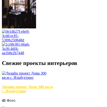
Свежие проекты интерьеров
Дизайн проект Дома 300 кв.м
с. Ильбухтино
41
Фото