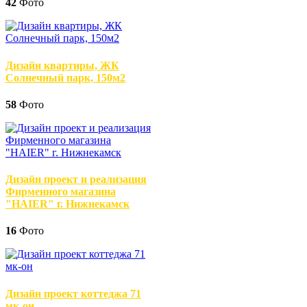
42
Фото
Дизайн квартиры, ЖК
Солнечный парк, 150м2
58
Фото
Дизайн проект и реализация
Фирменного магазина
"HAIER" г. Нижнекамск
16
Фото
Дизайн проект коттеджа 71
мк-он