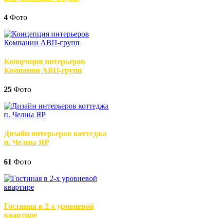
4
Фото
Концепция интерьеров
Компании АВП-групп
25
Фото
Дизайн интерьеров коттеджа
п. Челны ЯР
61
Фото
Гостиная в 2-х уровневой
квартире