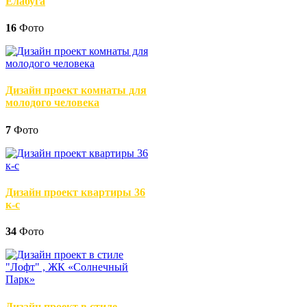
Елабуга
16
Фото
Дизайн проект комнаты для
молодого человека
7
Фото
Дизайн проект квартиры 36
к-с
34
Фото
Дизайн проект в стиле