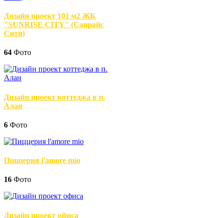
Дизайн проект 101 м2 ЖК
"SUNRISE CITY" (Санрайс
Сити)
64
Фото
Дизайн проект коттеджа в п.
Алан
6
Фото
Пиццерия l'amore mio
16
Фото
Дизайн проект офиса