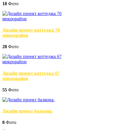
18
Фото
Дизайн проект коттеджа 70
микрорайон
28
Фото
Дизайн проект коттеджа 67
микрорайон
55
Фото
Дизайн проект балкона.
8
Фото