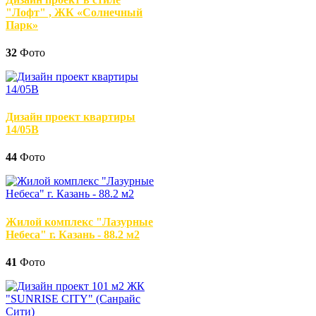
"Лофт" , ЖК «Солнечный
Парк»
32
Фото
Дизайн проект квартиры
14/05В
44
Фото
Жилой комплекс "Лазурные
Небеса" г. Казань - 88.2 м2
41
Фото