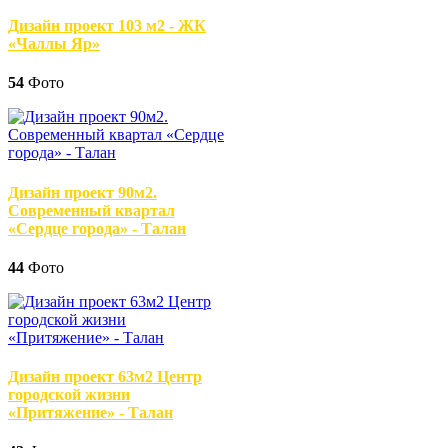
Дизайн проект 103 м2 - ЖК
«Чаллы Яр»
54
Фото
Дизайн проект 90м2.
Современный квартал
«Сердце города» - Талан
44
Фото
Дизайн проект 63м2 Центр
городской жизни
«Притяжение» - Талан