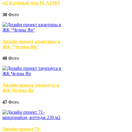
м2 Клубный дом PLAZMA
30
Фото
Дизайн проект квартиры в
ЖК "Челны Яр"
40
Фото
Дизайн проект таунхауса в
ЖК Челны Яр
47
Фото
Дизайн проект 71-