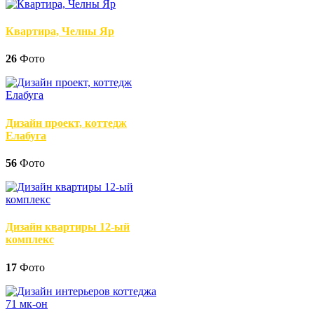
Квартира, Челны Яр
26
Фото
Дизайн проект, коттедж
Елабуга
56
Фото
Дизайн квартиры 12-ый
комплекс
17
Фото