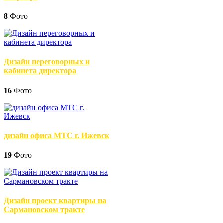
8
Фото
Дизайн переговорных и
кабинета директора
16
Фото
дизайн офиса МТС г. Ижевск
19
Фото
Дизайн проект квартиры на
Сармановском тракте