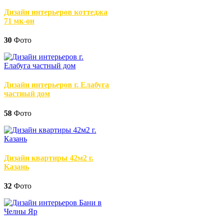
Дизайн интерьеров коттеджа
71 мк-он
30
Фото
Дизайн интерьеров г. Елабуга
частный дом
58
Фото
Дизайн квартиры 42м2 г.
Казань
32
Фото