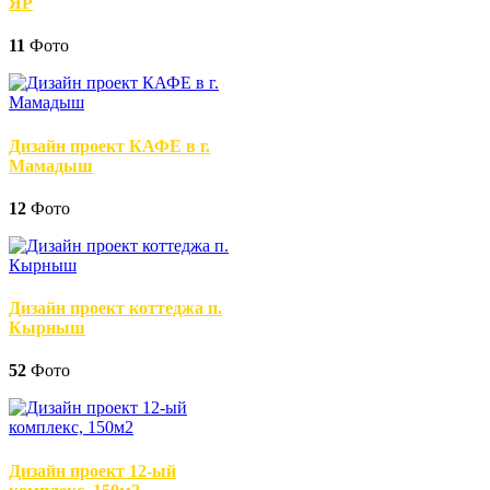
ЯР
11
Фото
Дизайн проект КАФЕ в г.
Мамадыш
12
Фото
Дизайн проект коттеджа п.
Кырныш
52
Фото
Дизайн проект 12-ый