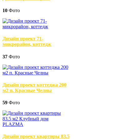
10
Фото
Дизайн проект 71-
микрорайон, коттедж
37
Фото
Дизайн проект коттеджа 200
м2 п. Красные Челны
59
Фото
Дизайн проект квартиры 83.5