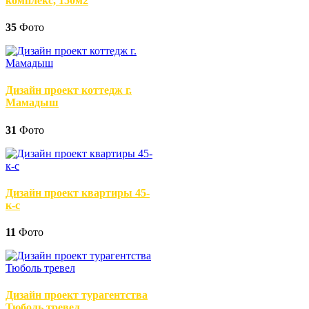
комплекс, 150м2
35
Фото
Дизайн проект коттедж г.
Мамадыш
31
Фото
Дизайн проект квартиры 45-
к-с
11
Фото
Дизайн проект турагентства
Тюболь тревел