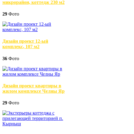
микрорайон, коттедж 230 м2
29
Фото
Дизайн проект 12-ый
комплекс, 107 м2
36
Фото
Дизайн проект квартиры в
жилом комплексе Челны Яр
29
Фото