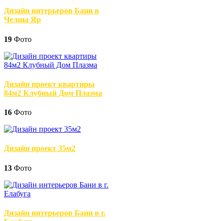
Дизайн интерьеров Бани в
Челны Яр
19
Фото
Дизайн проект квартиры
84м2 Клубный Дом Плазма
16
Фото
Дизайн проект 35м2
13
Фото
Дизайн интерьеров Бани в г.