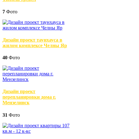
7
Фото
Дизайн проект таунхауса в
жилом комплексе Челны Яр
40
Фото
Дизайн проект
перепланировки дома г.
Мензелинск
31
Фото