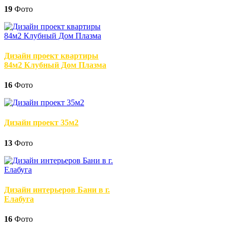
19
Фото
Дизайн проект квартиры
84м2 Клубный Дом Плазма
16
Фото
Дизайн проект 35м2
13
Фото
Дизайн интерьеров Бани в г.
Елабуга
16
Фото