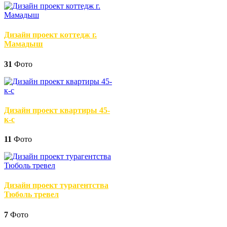
Дизайн проект коттедж г.
Мамадыш
31
Фото
Дизайн проект квартиры 45-
к-с
11
Фото
Дизайн проект турагентства
Тюболь тревел
7
Фото