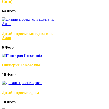
Сити)
64
Фото
Дизайн проект коттеджа в п.
Алан
6
Фото
Пиццерия l'amore mio
16
Фото
Дизайн проект офиса
10
Фото