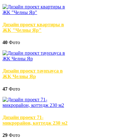
Дизайн проект квартиры в
ЖК "Челны Яр"
40
Фото
Дизайн проект таунхауса в
ЖК Челны Яр
47
Фото
Дизайн проект 71-
микрорайон, коттедж 230 м2
29
Фото