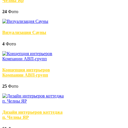
Челны Яр
24
Фото
Визуализация Сауны
4
Фото
Концепция интерьеров
Компании АВП-групп
25
Фото
Дизайн интерьеров коттеджа
п. Челны ЯР