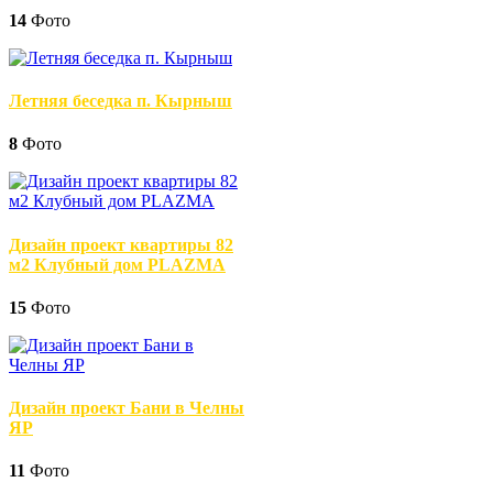
14
Фото
Летняя беседка п. Кырныш
8
Фото
Дизайн проект квартиры 82
м2 Клубный дом PLAZMA
15
Фото
Дизайн проект Бани в Челны
ЯР
11
Фото