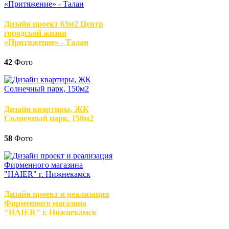
Дизайн проект 63м2 Центр
городской жизни
«Притяжение» - Талан
42
Фото
Дизайн квартиры, ЖК
Солнечный парк, 150м2
58
Фото
Дизайн проект и реализация
Фирменного магазина
"HAIER" г. Нижнекамск