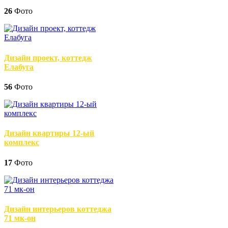
26
Фото
Дизайн проект, коттедж
Елабуга
56
Фото
Дизайн квартиры 12-ый
комплекс
17
Фото
Дизайн интерьеров коттеджа
71 мк-он