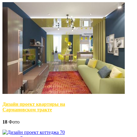
Дизайн проект квартиры на
Сармановском тракте
18
Фото