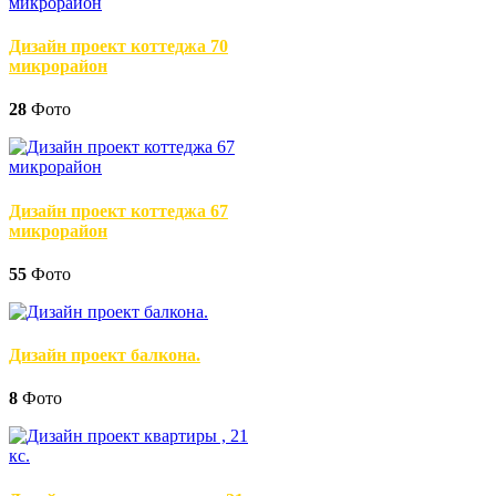
Дизайн проект коттеджа 70
микрорайон
28
Фото
Дизайн проект коттеджа 67
микрорайон
55
Фото
Дизайн проект балкона.
8
Фото