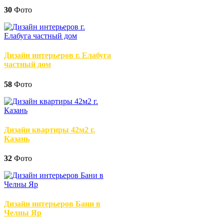
30
Фото
Дизайн интерьеров г. Елабуга
частный дом
58
Фото
Дизайн квартиры 42м2 г.
Казань
32
Фото
Дизайн интерьеров Бани в
Челны Яр