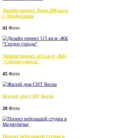
Дизайн проект Дома 300 кв.м
с. Ильбухтино
41
Фото
Дизайн проект 115 кв.м -ЖК
"Сердце города"
45
Фото
Жилой дом СНТ Весна
20
Фото
Проект небольшой студии в