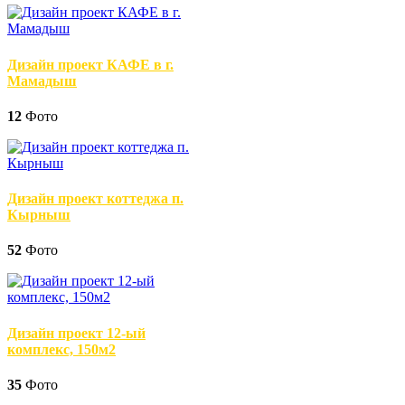
Дизайн проект КАФЕ в г.
Мамадыш
12
Фото
Дизайн проект коттеджа п.
Кырныш
52
Фото
Дизайн проект 12-ый
комплекс, 150м2
35
Фото