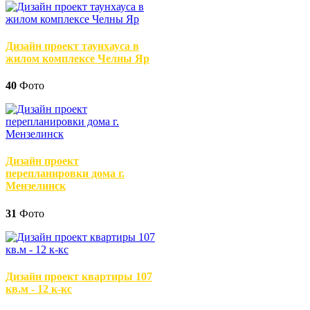
Дизайн проект таунхауса в
жилом комплексе Челны Яр
40
Фото
Дизайн проект
перепланировки дома г.
Мензелинск
31
Фото
Дизайн проект квартиры 107
кв.м - 12 к-кс