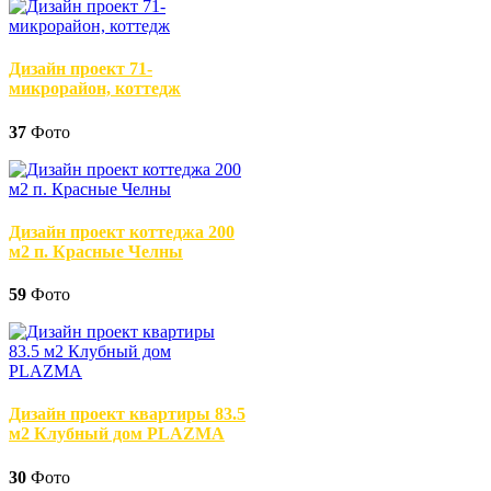
Дизайн проект 71-
микрорайон, коттедж
37
Фото
Дизайн проект коттеджа 200
м2 п. Красные Челны
59
Фото
Дизайн проект квартиры 83.5
м2 Клубный дом PLAZMA
30
Фото