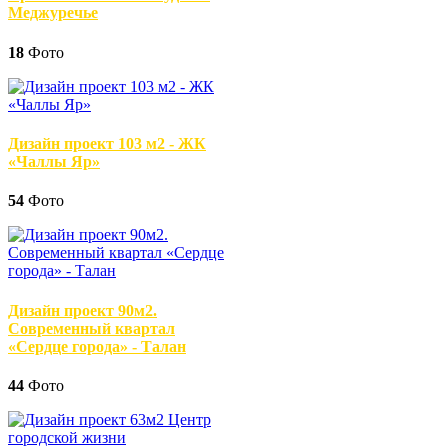
Меджуречье
18
Фото
Дизайн проект 103 м2 - ЖК
«Чаллы Яр»
54
Фото
Дизайн проект 90м2.
Современный квартал
«Сердце города» - Талан
44
Фото