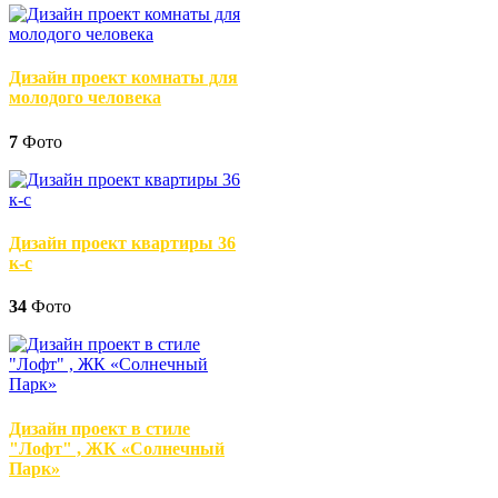
Дизайн проект комнаты для
молодого человека
7
Фото
Дизайн проект квартиры 36
к-с
34
Фото
Дизайн проект в стиле
"Лофт" , ЖК «Солнечный
Парк»