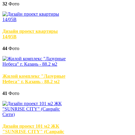
32
Фото
Дизайн проект квартиры
14/05В
44
Фото
Жилой комплекс "Лазурные
Небеса" г. Казань - 88.2 м2
41
Фото
Дизайн проект 101 м2 ЖК
"SUNRISE CITY" (Санрайс