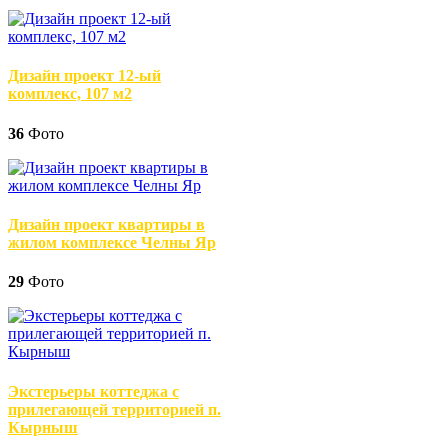
Дизайн проект 12-ый
комплекс, 107 м2
36
Фото
Дизайн проект квартиры в
жилом комплексе Челны Яр
29
Фото
Экстерьеры коттеджа с
прилегающей территорией п.
Кырныш