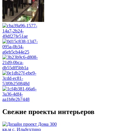
Свежие проекты интерьеров