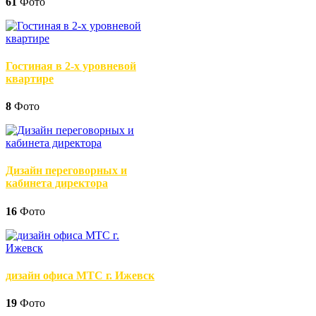
61
Фото
Гостиная в 2-х уровневой
квартире
8
Фото
Дизайн переговорных и
кабинета директора
16
Фото
дизайн офиса МТС г. Ижевск
19
Фото