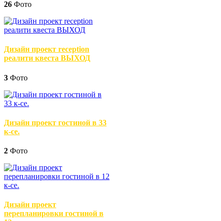
26
Фото
Дизайн проект reception
реалити квеста ВЫХОД
3
Фото
Дизайн проект гостиной в 33
к-се.
2
Фото
Дизайн проект
перепланировки гостиной в