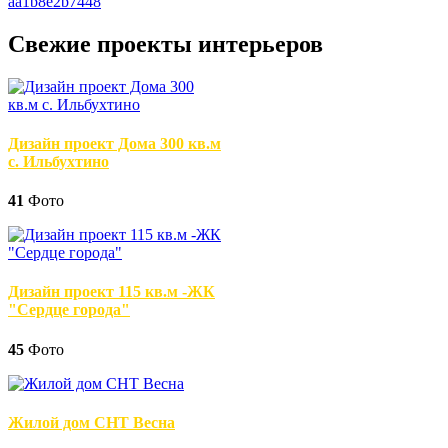
Свежие проекты интерьеров
Дизайн проект Дома 300 кв.м
с. Ильбухтино
41
Фото
Дизайн проект 115 кв.м -ЖК
"Сердце города"
45
Фото
Жилой дом СНТ Весна