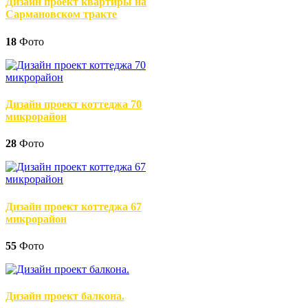
Дизайн проект квартиры на
Сармановском тракте
18
Фото
Дизайн проект коттеджа 70
микрорайон
28
Фото
Дизайн проект коттеджа 67
микрорайон
55
Фото
Дизайн проект балкона.