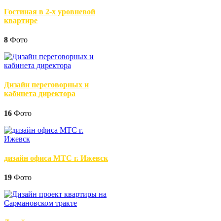
Гостиная в 2-х уровневой
квартире
8
Фото
Дизайн переговорных и
кабинета директора
16
Фото
дизайн офиса МТС г. Ижевск
19
Фото