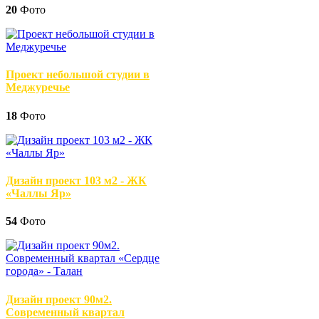
20
Фото
Проект небольшой студии в
Меджуречье
18
Фото
Дизайн проект 103 м2 - ЖК
«Чаллы Яр»
54
Фото
Дизайн проект 90м2.
Современный квартал