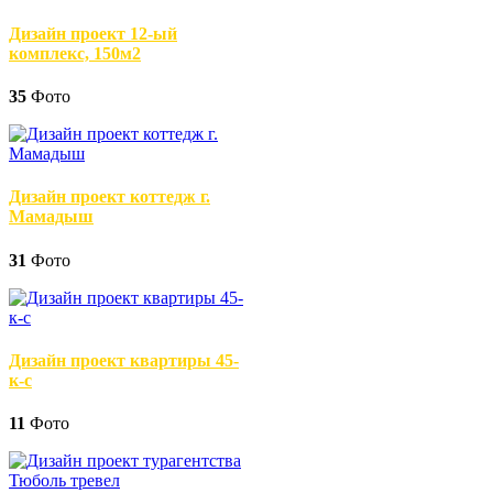
Дизайн проект 12-ый
комплекс, 150м2
35
Фото
Дизайн проект коттедж г.
Мамадыш
31
Фото
Дизайн проект квартиры 45-
к-с
11
Фото