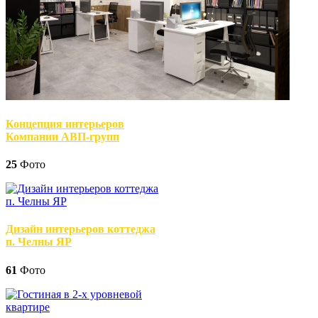
Концепция интерьеров
Компании АВП-групп
25
Фото
Дизайн интерьеров коттеджа
п. Челны ЯР
61
Фото