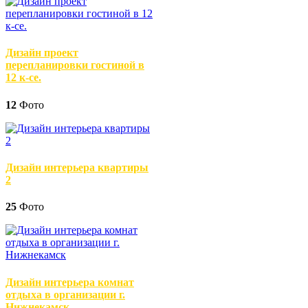
Дизайн проект
перепланировки гостиной в
12 к-се.
12
Фото
Дизайн интерьера квартиры
2
25
Фото
Дизайн интерьера комнат
отдыха в организации г.
Нижнекамск