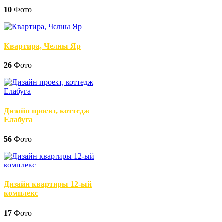
10
Фото
Квартира, Челны Яр
26
Фото
Дизайн проект, коттедж
Елабуга
56
Фото
Дизайн квартиры 12-ый
комплекс
17
Фото