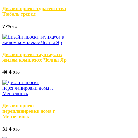
Дизайн проект турагентства
Тюболь тревел
7
Фото
Дизайн проект таунхауса в
жилом комплексе Челны Яр
40
Фото
Дизайн проект
перепланировки дома г.
Мензелинск
31
Фото