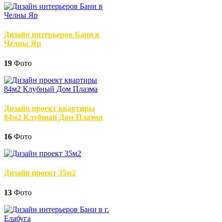
Дизайн интерьеров Бани в
Челны Яр
19
Фото
Дизайн проект квартиры
84м2 Клубный Дом Плазма
16
Фото
Дизайн проект 35м2
13
Фото