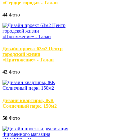
«Сердце города» - Талан
44
Фото
Дизайн проект 63м2 Центр
городской жизни
«Притяжение» - Талан
42
Фото
Дизайн квартиры, ЖК
Солнечный парк, 150м2
58
Фото