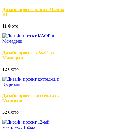
Дизайн проект Бани в Челны
ЯР
11
Фото
Дизайн проект КАФЕ в г.
Мамадыш
12
Фото
Дизайн проект коттеджа п.
Кырныш
52
Фото