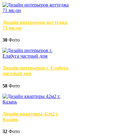
Дизайн интерьеров коттеджа
71 мк-он
30
Фото
Дизайн интерьеров г. Елабуга
частный дом
58
Фото
Дизайн квартиры 42м2 г.
Казань
32
Фото