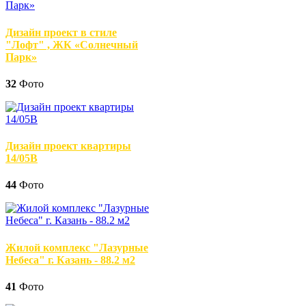
Дизайн проект в стиле
"Лофт" , ЖК «Солнечный
Парк»
32
Фото
Дизайн проект квартиры
14/05В
44
Фото
Жилой комплекс "Лазурные
Небеса" г. Казань - 88.2 м2
41
Фото