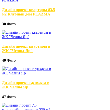
Дизайн проект квартиры 83.5
м2 Клубный дом PLAZMA
30
Фото
Дизайн проект квартиры в
ЖК "Челны Яр"
40
Фото
Дизайн проект таунхауса в
ЖК Челны Яр
47
Фото