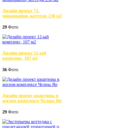
Дизайн проект 71-
микрорайон, коттедж 230 м2
29
Фото
Дизайн проект 12-ый
комплекс, 107 м2
36
Фото
Дизайн проект квартиры в
жилом комплексе Челны Яр
29
Фото