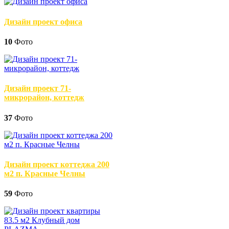
Дизайн проект офиса
10
Фото
Дизайн проект 71-
микрорайон, коттедж
37
Фото
Дизайн проект коттеджа 200
м2 п. Красные Челны
59
Фото