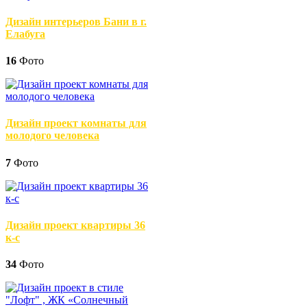
Дизайн интерьеров Бани в г.
Елабуга
16
Фото
Дизайн проект комнаты для
молодого человека
7
Фото
Дизайн проект квартиры 36
к-с
34
Фото