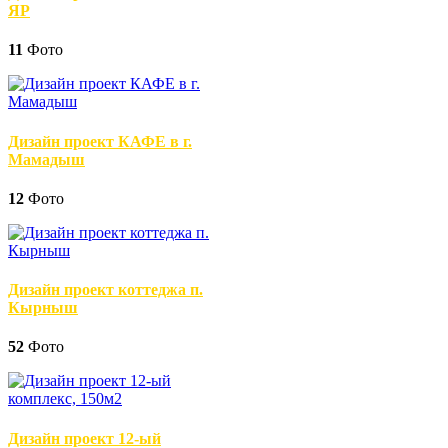
ЯР
11
Фото
Дизайн проект КАФЕ в г.
Мамадыш
12
Фото
Дизайн проект коттеджа п.
Кырныш
52
Фото
Дизайн проект 12-ый