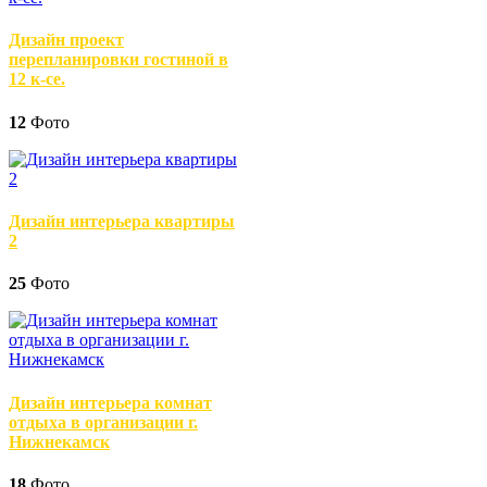
Дизайн проект
перепланировки гостиной в
12 к-се.
12
Фото
Дизайн интерьера квартиры
2
25
Фото
Дизайн интерьера комнат
отдыха в организации г.
Нижнекамск
18
Фото