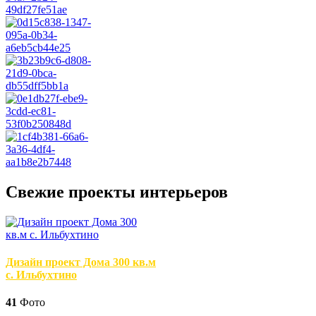
Свежие проекты интерьеров
Дизайн проект Дома 300 кв.м
с. Ильбухтино
41
Фото