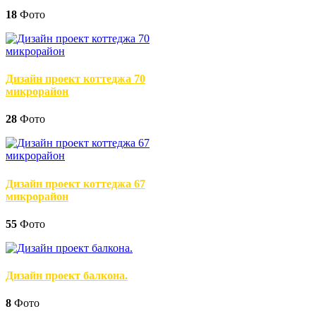
18
Фото
Дизайн проект коттеджа 70
микрорайон
28
Фото
Дизайн проект коттеджа 67
микрорайон
55
Фото
Дизайн проект балкона.
8
Фото