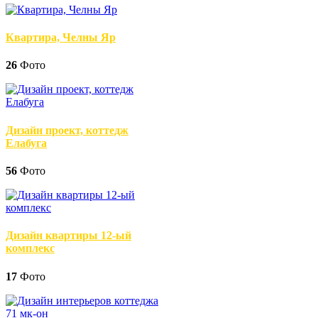
Квартира, Челны Яр
26
Фото
Дизайн проект, коттедж
Елабуга
56
Фото
Дизайн квартиры 12-ый
комплекс
17
Фото