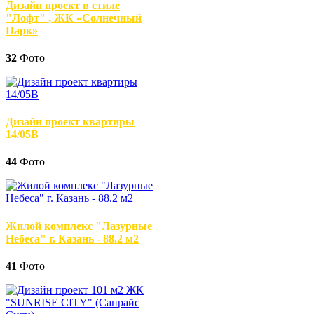
Дизайн проект в стиле
"Лофт" , ЖК «Солнечный
Парк»
32
Фото
Дизайн проект квартиры
14/05В
44
Фото
Жилой комплекс "Лазурные
Небеса" г. Казань - 88.2 м2
41
Фото