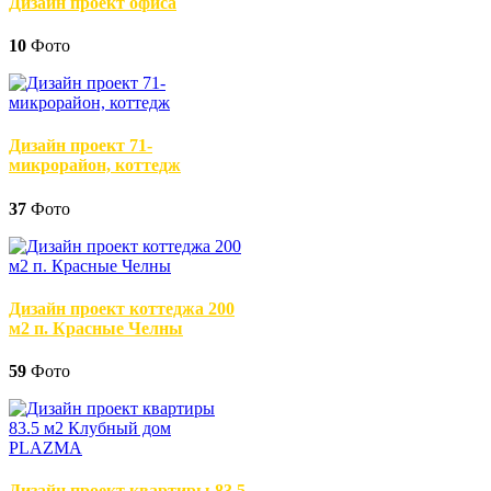
Дизайн проект офиса
10
Фото
Дизайн проект 71-
микрорайон, коттедж
37
Фото
Дизайн проект коттеджа 200
м2 п. Красные Челны
59
Фото
Дизайн проект квартиры 83.5