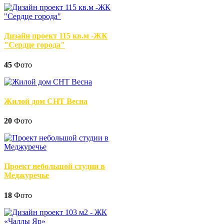
Дизайн проект 115 кв.м -ЖК
"Сердце города"
45
Фото
Жилой дом СНТ Весна
20
Фото
Проект небольшой студии в
Меджуречье
18
Фото