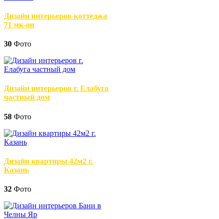
Дизайн интерьеров коттеджа
71 мк-он
30
Фото
Дизайн интерьеров г. Елабуга
частный дом
58
Фото
Дизайн квартиры 42м2 г.
Казань
32
Фото