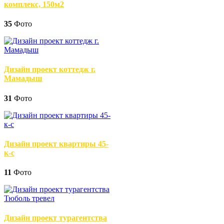
комплекс, 150м2
35
Фото
Дизайн проект коттедж г.
Мамадыш
31
Фото
Дизайн проект квартиры 45-
к-с
11
Фото
Дизайн проект турагентства