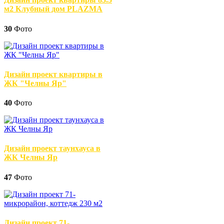
м2 Клубный дом PLAZMA
30
Фото
Дизайн проект квартиры в
ЖК "Челны Яр"
40
Фото
Дизайн проект таунхауса в
ЖК Челны Яр
47
Фото
Дизайн проект 71-