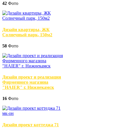
42
Фото
Дизайн квартиры, ЖК
Солнечный парк, 150м2
58
Фото
Дизайн проект и реализация
Фирменного магазина
"HAIER" г. Нижнекамск
16
Фото
Дизайн проект коттеджа 71