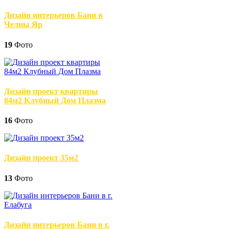
Дизайн интерьеров Бани в
Челны Яр
19
Фото
Дизайн проект квартиры
84м2 Клубный Дом Плазма
16
Фото
Дизайн проект 35м2
13
Фото
Дизайн интерьеров Бани в г.