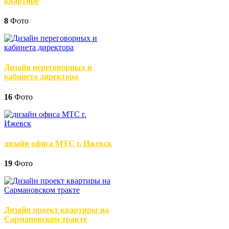
квартире
8
Фото
Дизайн переговорных и
кабинета директора
16
Фото
дизайн офиса МТС г. Ижевск
19
Фото
Дизайн проект квартиры на
Сармановском тракте