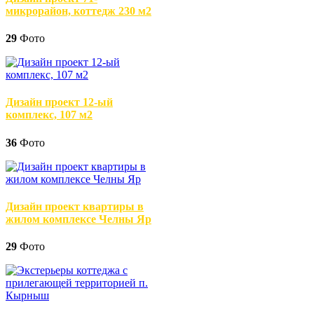
микрорайон, коттедж 230 м2
29
Фото
Дизайн проект 12-ый
комплекс, 107 м2
36
Фото
Дизайн проект квартиры в
жилом комплексе Челны Яр
29
Фото