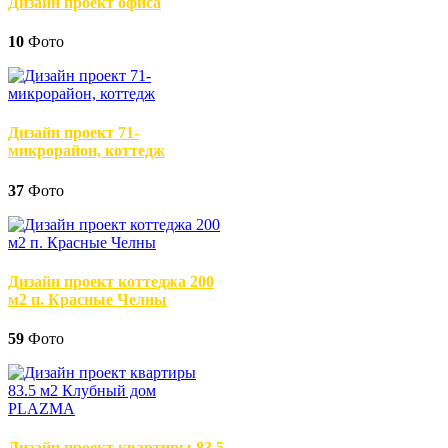
Дизайн проект офиса
10
Фото
Дизайн проект 71-
микрорайон, коттедж
37
Фото
Дизайн проект коттеджа 200
м2 п. Красные Челны
59
Фото
Дизайн проект квартиры 83.5