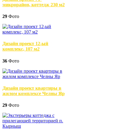
микрорайон, коттедж 230 м2
29
Фото
Дизайн проект 12-ый
комплекс, 107 м2
36
Фото
Дизайн проект квартиры в
жилом комплексе Челны Яр
29
Фото