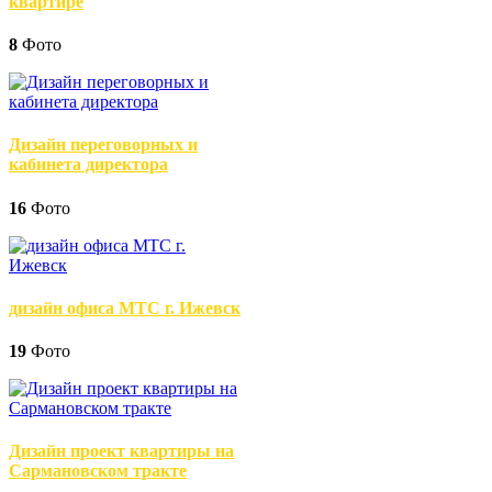
квартире
8
Фото
Дизайн переговорных и
кабинета директора
16
Фото
дизайн офиса МТС г. Ижевск
19
Фото
Дизайн проект квартиры на
Сармановском тракте