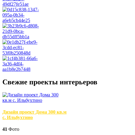
Свежие проекты интерьеров
Дизайн проект Дома 300 кв.м
с. Ильбухтино
41
Фото