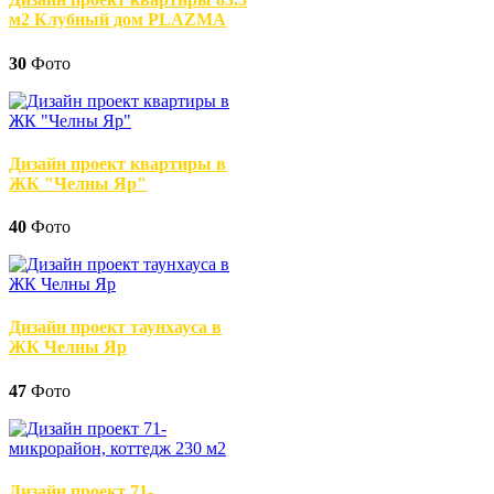
м2 Клубный дом PLAZMA
30
Фото
Дизайн проект квартиры в
ЖК "Челны Яр"
40
Фото
Дизайн проект таунхауса в
ЖК Челны Яр
47
Фото
Дизайн проект 71-