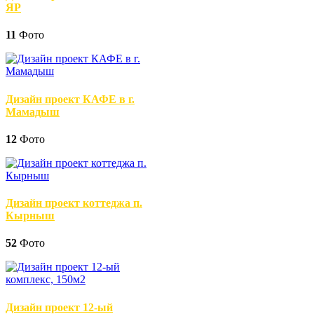
ЯР
11
Фото
Дизайн проект КАФЕ в г.
Мамадыш
12
Фото
Дизайн проект коттеджа п.
Кырныш
52
Фото
Дизайн проект 12-ый