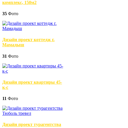
комплекс, 150м2
35
Фото
Дизайн проект коттедж г.
Мамадыш
31
Фото
Дизайн проект квартиры 45-
к-с
11
Фото
Дизайн проект турагентства