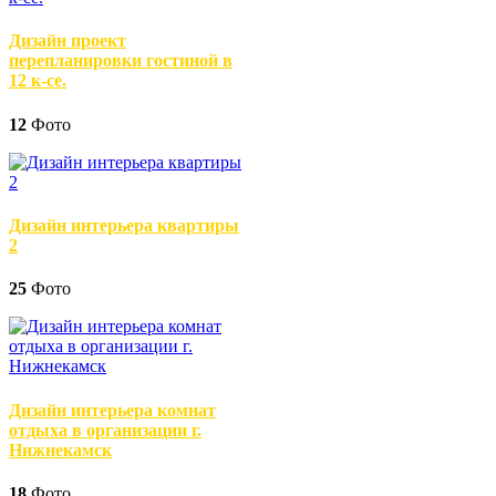
Дизайн проект
перепланировки гостиной в
12 к-се.
12
Фото
Дизайн интерьера квартиры
2
25
Фото
Дизайн интерьера комнат
отдыха в организации г.
Нижнекамск
18
Фото