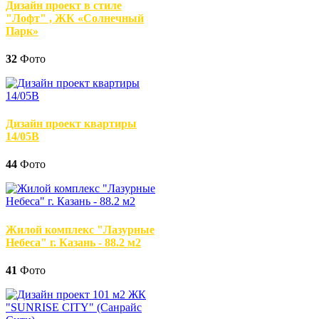
Дизайн проект в стиле
"Лофт" , ЖК «Солнечный
Парк»
32
Фото
Дизайн проект квартиры
14/05В
44
Фото
Жилой комплекс "Лазурные
Небеса" г. Казань - 88.2 м2
41
Фото