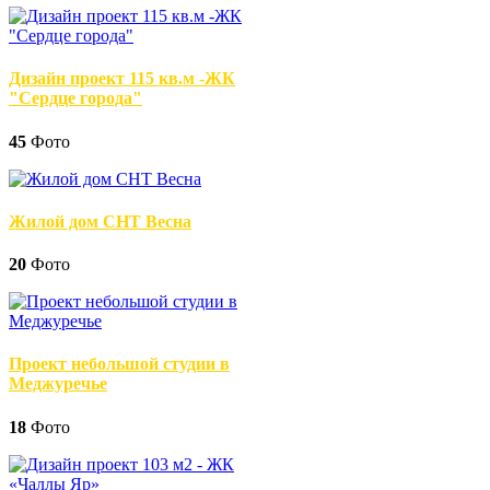
Дизайн проект 115 кв.м -ЖК
"Сердце города"
45
Фото
Жилой дом СНТ Весна
20
Фото
Проект небольшой студии в
Меджуречье
18
Фото