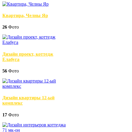
Квартира, Челны Яр
26
Фото
Дизайн проект, коттедж
Елабуга
56
Фото
Дизайн квартиры 12-ый
комплекс
17
Фото