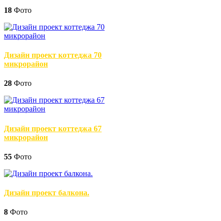
18
Фото
Дизайн проект коттеджа 70
микрорайон
28
Фото
Дизайн проект коттеджа 67
микрорайон
55
Фото
Дизайн проект балкона.
8
Фото