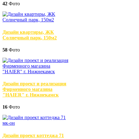
42
Фото
Дизайн квартиры, ЖК
Солнечный парк, 150м2
58
Фото
Дизайн проект и реализация
Фирменного магазина
"HAIER" г. Нижнекамск
16
Фото
Дизайн проект коттеджа 71