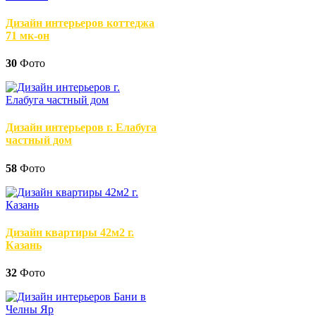
Дизайн интерьеров коттеджа
71 мк-он
30
Фото
Дизайн интерьеров г. Елабуга
частный дом
58
Фото
Дизайн квартиры 42м2 г.
Казань
32
Фото