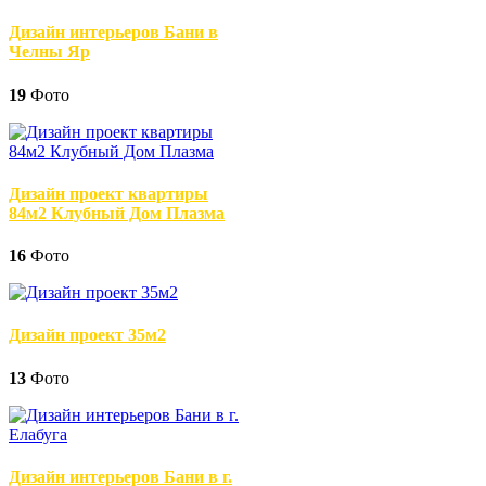
Дизайн интерьеров Бани в
Челны Яр
19
Фото
Дизайн проект квартиры
84м2 Клубный Дом Плазма
16
Фото
Дизайн проект 35м2
13
Фото
Дизайн интерьеров Бани в г.