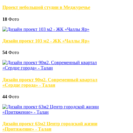
Проект небольшой студии в Меджуречье
18
Фото
Дизайн проект 103 м2 - ЖК «Чаллы Яр»
54
Фото
Дизайн проект 90м2. Современный квартал
«Сердце города» - Талан
44
Фото
Дизайн проект 63м2 Центр городской жизни
«Притяжение» - Талан