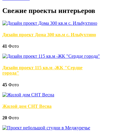
Свежие проекты интерьеров
Дизайн проект Дома 300 кв.м с. Ильбухтино
41
Фото
Дизайн проект 115 кв.м -ЖК "Сердце
города"
45
Фото
Жилой дом СНТ Весна
20
Фото