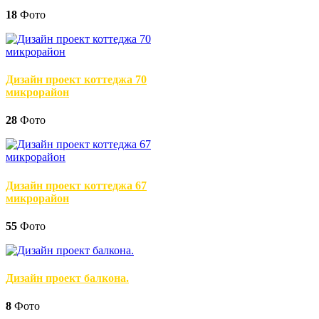
18
Фото
Дизайн проект коттеджа 70
микрорайон
28
Фото
Дизайн проект коттеджа 67
микрорайон
55
Фото
Дизайн проект балкона.
8
Фото