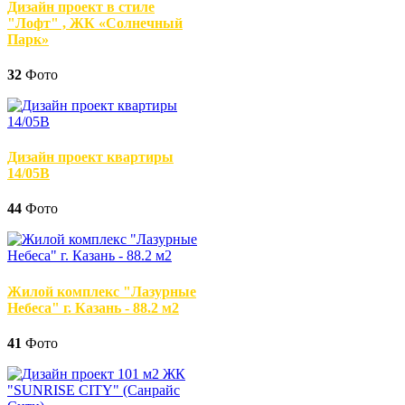
Дизайн проект в стиле
"Лофт" , ЖК «Солнечный
Парк»
32
Фото
Дизайн проект квартиры
14/05В
44
Фото
Жилой комплекс "Лазурные
Небеса" г. Казань - 88.2 м2
41
Фото