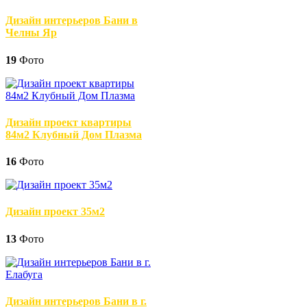
Дизайн интерьеров Бани в
Челны Яр
19
Фото
Дизайн проект квартиры
84м2 Клубный Дом Плазма
16
Фото
Дизайн проект 35м2
13
Фото
Дизайн интерьеров Бани в г.