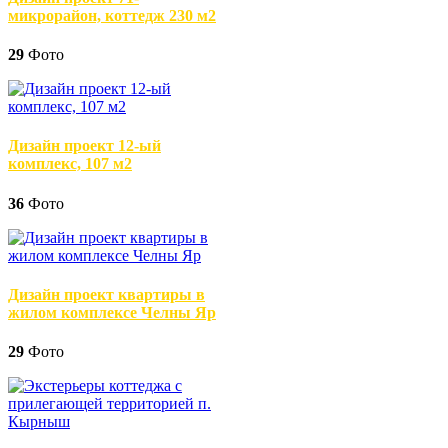
микрорайон, коттедж 230 м2
29
Фото
Дизайн проект 12-ый
комплекс, 107 м2
36
Фото
Дизайн проект квартиры в
жилом комплексе Челны Яр
29
Фото