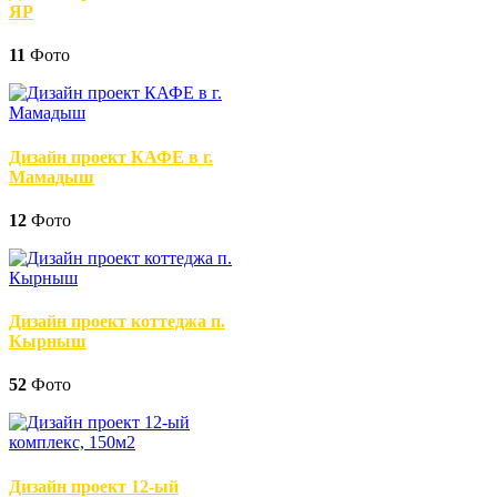
ЯР
11
Фото
Дизайн проект КАФЕ в г.
Мамадыш
12
Фото
Дизайн проект коттеджа п.
Кырныш
52
Фото
Дизайн проект 12-ый