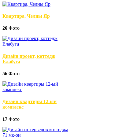
Квартира, Челны Яр
26
Фото
Дизайн проект, коттедж
Елабуга
56
Фото
Дизайн квартиры 12-ый
комплекс
17
Фото