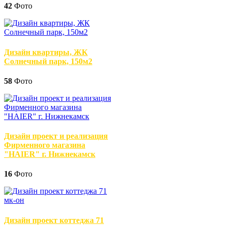
42
Фото
Дизайн квартиры, ЖК
Солнечный парк, 150м2
58
Фото
Дизайн проект и реализация
Фирменного магазина
"HAIER" г. Нижнекамск
16
Фото
Дизайн проект коттеджа 71