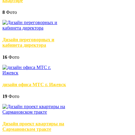
квартире
8
Фото
Дизайн переговорных и
кабинета директора
16
Фото
дизайн офиса МТС г. Ижевск
19
Фото
Дизайн проект квартиры на
Сармановском тракте