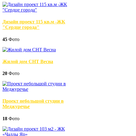
Дизайн проект 115 кв.м -ЖК
"Сердце города"
45
Фото
Жилой дом СНТ Весна
20
Фото
Проект небольшой студии в
Меджуречье
18
Фото