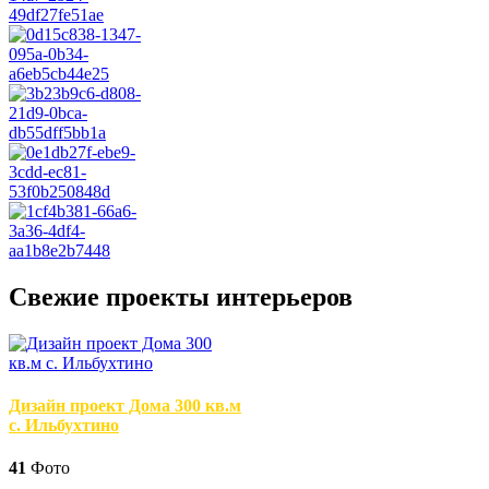
Свежие проекты интерьеров
Дизайн проект Дома 300 кв.м
с. Ильбухтино
41
Фото