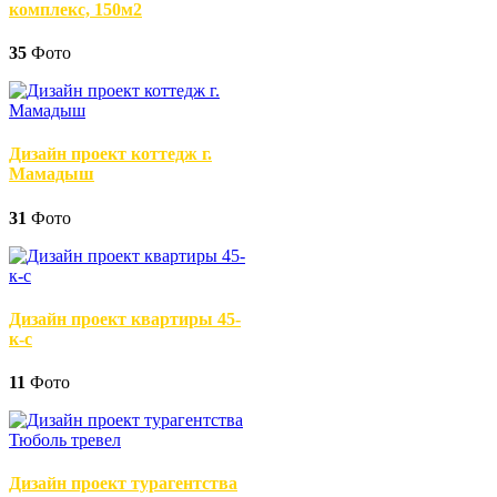
комплекс, 150м2
35
Фото
Дизайн проект коттедж г.
Мамадыш
31
Фото
Дизайн проект квартиры 45-
к-с
11
Фото
Дизайн проект турагентства