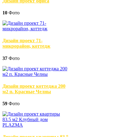
Дизайн проект офиса
10
Фото
Дизайн проект 71-
микрорайон, коттедж
37
Фото
Дизайн проект коттеджа 200
м2 п. Красные Челны
59
Фото
Дизайн проект квартиры 83.5