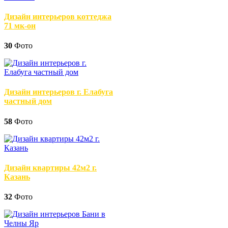
Дизайн интерьеров коттеджа
71 мк-он
30
Фото
Дизайн интерьеров г. Елабуга
частный дом
58
Фото
Дизайн квартиры 42м2 г.
Казань
32
Фото