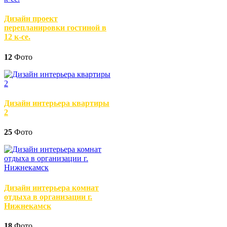
Дизайн проект
перепланировки гостиной в
12 к-се.
12
Фото
Дизайн интерьера квартиры
2
25
Фото
Дизайн интерьера комнат
отдыха в организации г.
Нижнекамск
18
Фото