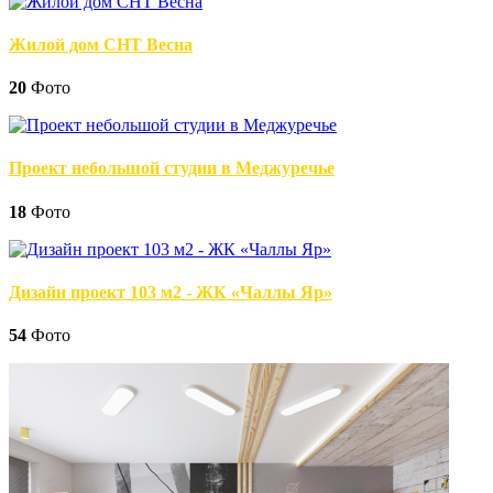
Жилой дом СНТ Весна
20
Фото
Проект небольшой студии в Меджуречье
18
Фото
Дизайн проект 103 м2 - ЖК «Чаллы Яр»
54
Фото