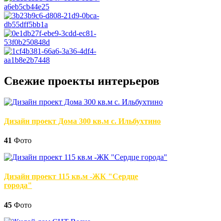
Свежие проекты интерьеров
Дизайн проект Дома 300 кв.м с. Ильбухтино
41
Фото
Дизайн проект 115 кв.м -ЖК "Сердце
города"
45
Фото