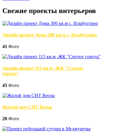
Свежие проекты интерьеров
Дизайн проект Дома 300 кв.м с. Ильбухтино
41
Фото
Дизайн проект 115 кв.м -ЖК "Сердце
города"
45
Фото
Жилой дом СНТ Весна
20
Фото