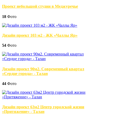
Проект небольшой студии в Меджуречье
18
Фото
Дизайн проект 103 м2 - ЖК «Чаллы Яр»
54
Фото
Дизайн проект 90м2. Современный квартал
«Сердце города» - Талан
44
Фото
Дизайн проект 63м2 Центр городской жизни
«Притяжение» - Талан