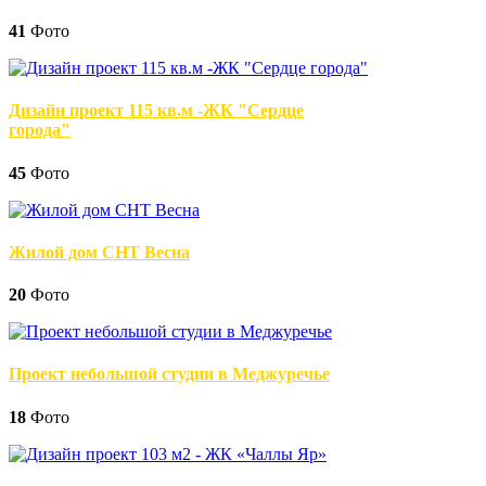
41
Фото
Дизайн проект 115 кв.м -ЖК "Сердце
города"
45
Фото
Жилой дом СНТ Весна
20
Фото
Проект небольшой студии в Меджуречье
18
Фото