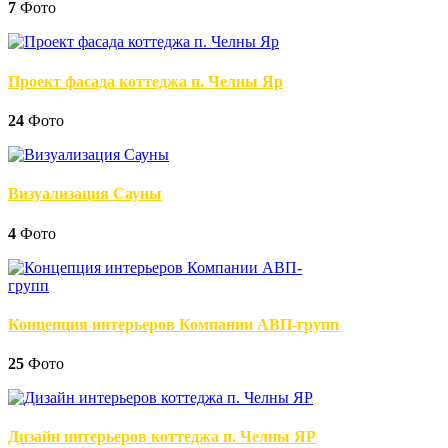
7
Фото
Проект фасада коттеджа п. Челны Яр
24
Фото
Визуализация Сауны
4
Фото
Концепция интерьеров Компании АВП-групп
25
Фото
Дизайн интерьеров коттеджа п. Челны ЯР