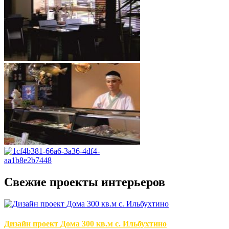
Свежие проекты интерьеров
Дизайн проект Дома 300 кв.м с. Ильбухтино