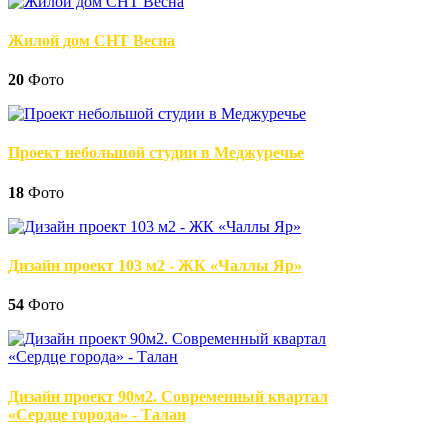
Жилой дом СНТ Весна
20
Фото
Проект небольшой студии в Меджуречье
18
Фото
Дизайн проект 103 м2 - ЖК «Чаллы Яр»
54
Фото
Дизайн проект 90м2. Современный квартал
«Сердце города» - Талан