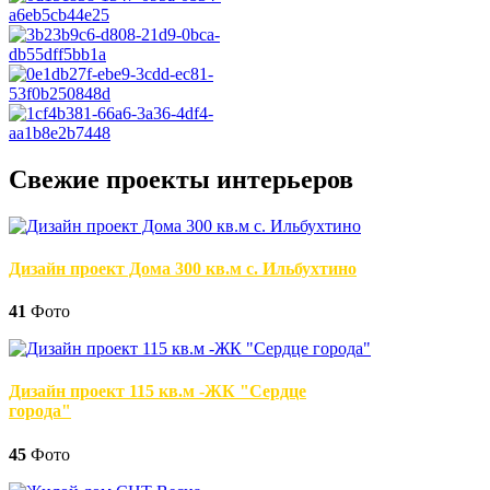
Свежие проекты интерьеров
Дизайн проект Дома 300 кв.м с. Ильбухтино
41
Фото
Дизайн проект 115 кв.м -ЖК "Сердце
города"
45
Фото