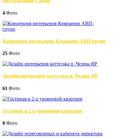
Визуализация Сауны
4
Фото
Концепция интерьеров Компании АВП-групп
25
Фото
Дизайн интерьеров коттеджа п. Челны ЯР
61
Фото
Гостиная в 2-х уровневой квартире
8
Фото