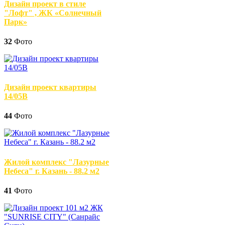
Дизайн проект в стиле
"Лофт" , ЖК «Солнечный
Парк»
32
Фото
Дизайн проект квартиры
14/05В
44
Фото
Жилой комплекс "Лазурные
Небеса" г. Казань - 88.2 м2
41
Фото