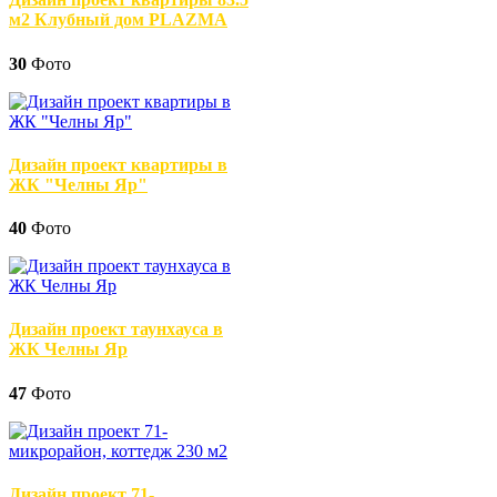
м2 Клубный дом PLAZMA
30
Фото
Дизайн проект квартиры в
ЖК "Челны Яр"
40
Фото
Дизайн проект таунхауса в
ЖК Челны Яр
47
Фото
Дизайн проект 71-