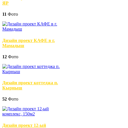
ЯР
11
Фото
Дизайн проект КАФЕ в г.
Мамадыш
12
Фото
Дизайн проект коттеджа п.
Кырныш
52
Фото
Дизайн проект 12-ый