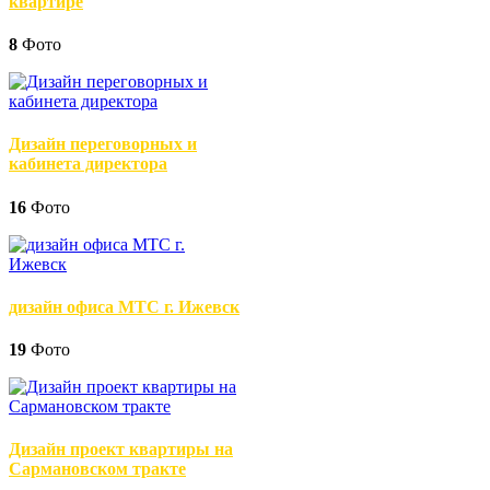
квартире
8
Фото
Дизайн переговорных и
кабинета директора
16
Фото
дизайн офиса МТС г. Ижевск
19
Фото
Дизайн проект квартиры на
Сармановском тракте