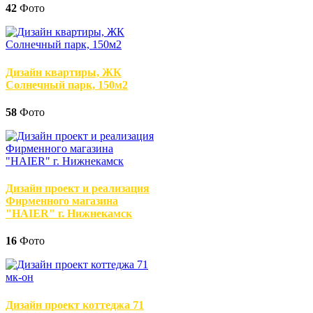
42
Фото
Дизайн квартиры, ЖК
Солнечный парк, 150м2
58
Фото
Дизайн проект и реализация
Фирменного магазина
"HAIER" г. Нижнекамск
16
Фото
Дизайн проект коттеджа 71