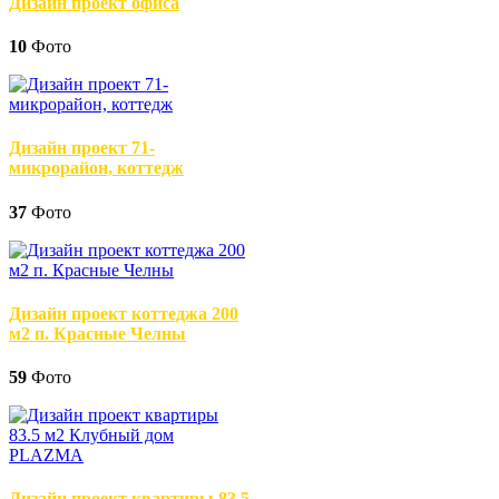
Дизайн проект офиса
10
Фото
Дизайн проект 71-
микрорайон, коттедж
37
Фото
Дизайн проект коттеджа 200
м2 п. Красные Челны
59
Фото
Дизайн проект квартиры 83.5