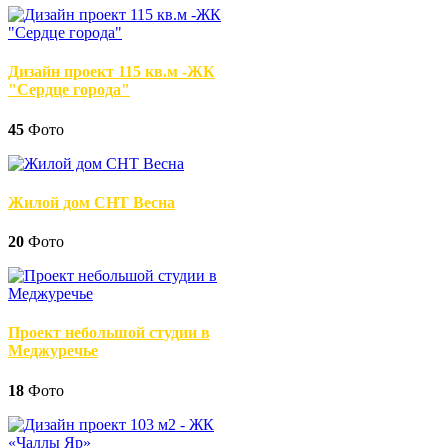
Дизайн проект 115 кв.м -ЖК
"Сердце города"
45
Фото
Жилой дом СНТ Весна
20
Фото
Проект небольшой студии в
Меджуречье
18
Фото