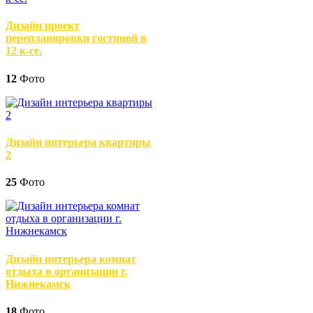
Дизайн проект
перепланировки гостиной в
12 к-се.
12
Фото
Дизайн интерьера квартиры
2
25
Фото
Дизайн интерьера комнат
отдыха в организации г.
Нижнекамск
18
Фото