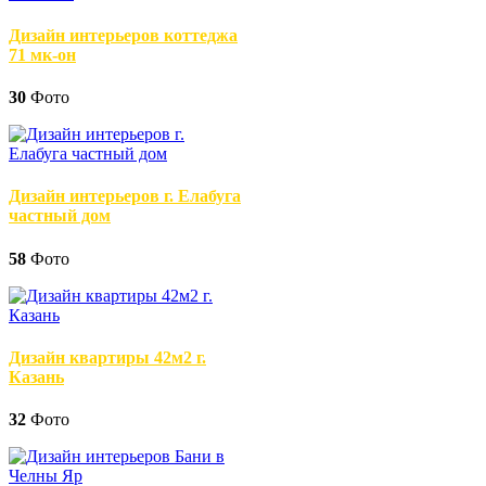
Дизайн интерьеров коттеджа
71 мк-он
30
Фото
Дизайн интерьеров г. Елабуга
частный дом
58
Фото
Дизайн квартиры 42м2 г.
Казань
32
Фото