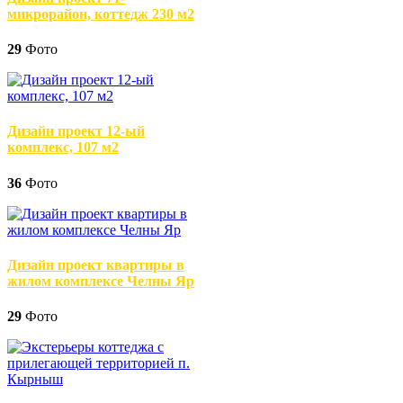
микрорайон, коттедж 230 м2
29
Фото
Дизайн проект 12-ый
комплекс, 107 м2
36
Фото
Дизайн проект квартиры в
жилом комплексе Челны Яр
29
Фото