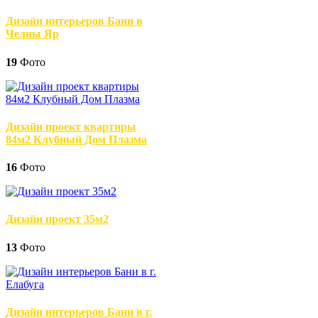
Дизайн интерьеров Бани в
Челны Яр
19
Фото
Дизайн проект квартиры
84м2 Клубный Дом Плазма
16
Фото
Дизайн проект 35м2
13
Фото
Дизайн интерьеров Бани в г.