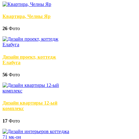
Квартира, Челны Яр
26
Фото
Дизайн проект, коттедж
Елабуга
56
Фото
Дизайн квартиры 12-ый
комплекс
17
Фото