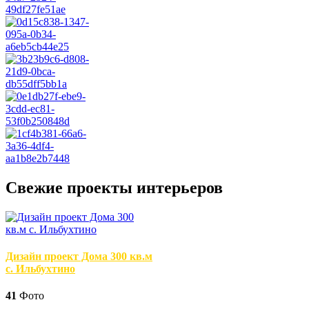
Свежие проекты интерьеров
Дизайн проект Дома 300 кв.м
с. Ильбухтино
41
Фото