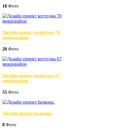
18
Фото
Дизайн проект коттеджа 70
микрорайон
28
Фото
Дизайн проект коттеджа 67
микрорайон
55
Фото
Дизайн проект балкона.
8
Фото