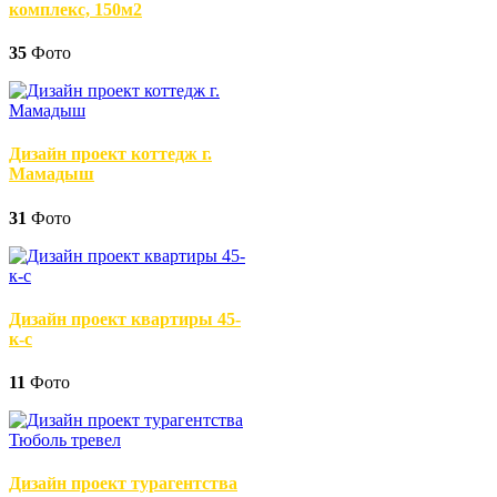
комплекс, 150м2
35
Фото
Дизайн проект коттедж г.
Мамадыш
31
Фото
Дизайн проект квартиры 45-
к-с
11
Фото
Дизайн проект турагентства