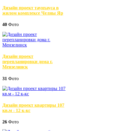
Дизайн проект таунхауса в
жилом комплексе Челны Яр
40
Фото
Дизайн проект
перепланировки дома г.
Мензелинск
31
Фото
Дизайн проект квартиры 107
кв.м - 12 к-кс
26
Фото