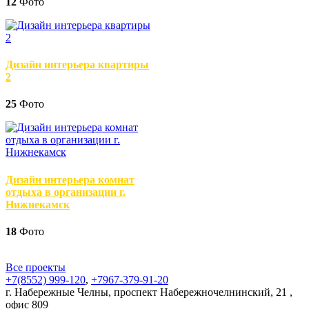
12
Фото
Дизайн интерьера квартиры
2
25
Фото
Дизайн интерьера комнат
отдыха в организации г.
Нижнекамск
18
Фото
Все проекты
+7(8552)
999-120
,
+7967-379-91-20
г. Набережные Челны, проспект Набережночелнинский, 21 ,
офис 809