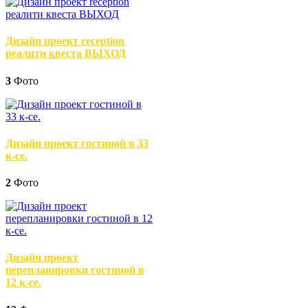
Дизайн проект reception
реалити квеста ВЫХОД
3
Фото
Дизайн проект гостиной в 33
к-се.
2
Фото
Дизайн проект
перепланировки гостиной в
12 к-се.