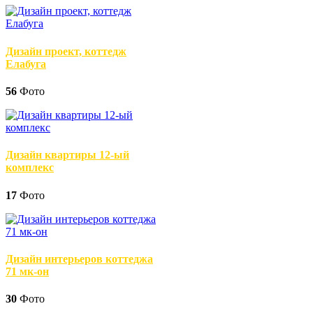
Дизайн проект, коттедж
Елабуга
56
Фото
Дизайн квартиры 12-ый
комплекс
17
Фото
Дизайн интерьеров коттеджа
71 мк-он
30
Фото