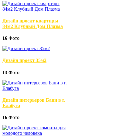
Дизайн проект квартиры
84м2 Клубный Дом Плазма
16
Фото
Дизайн проект 35м2
13
Фото
Дизайн интерьеров Бани в г.
Елабуга
16
Фото