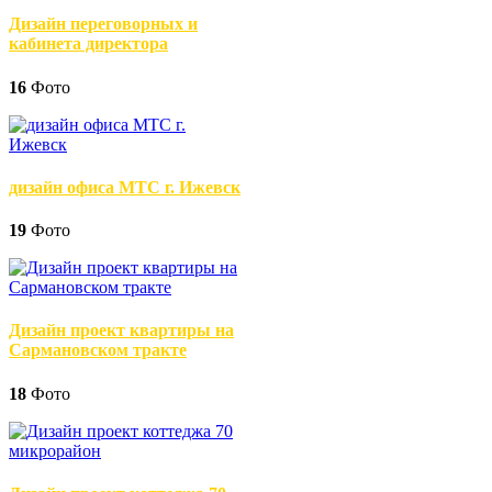
Дизайн переговорных и
кабинета директора
16
Фото
дизайн офиса МТС г. Ижевск
19
Фото
Дизайн проект квартиры на
Сармановском тракте
18
Фото