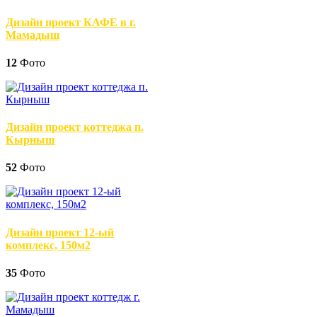
Дизайн проект КАФЕ в г.
Мамадыш
12
Фото
Дизайн проект коттеджа п.
Кырныш
52
Фото
Дизайн проект 12-ый
комплекс, 150м2
35
Фото