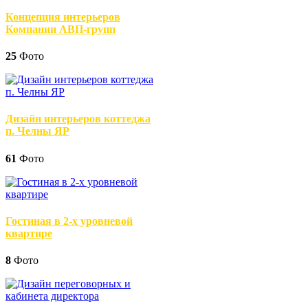
Концепция интерьеров
Компании АВП-групп
25
Фото
Дизайн интерьеров коттеджа
п. Челны ЯР
61
Фото
Гостиная в 2-х уровневой
квартире
8
Фото