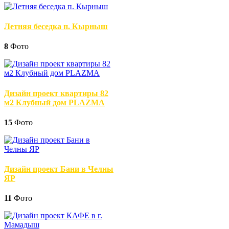
Летняя беседка п. Кырныш
8
Фото
Дизайн проект квартиры 82
м2 Клубный дом PLAZMA
15
Фото
Дизайн проект Бани в Челны
ЯР
11
Фото