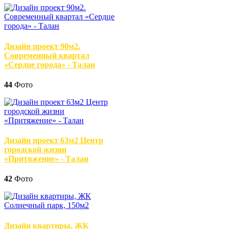
Дизайн проект 90м2.
Современный квартал
«Сердце города» - Талан
44
Фото
Дизайн проект 63м2 Центр
городской жизни
«Притяжение» - Талан
42
Фото
Дизайн квартиры, ЖК