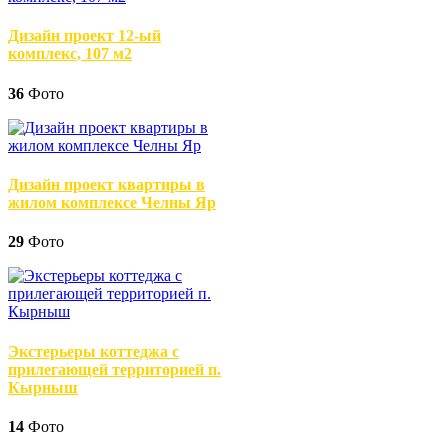
Дизайн проект 12-ый
комплекс, 107 м2
36
Фото
Дизайн проект квартиры в
жилом комплексе Челны Яр
29
Фото
Экстерьеры коттеджа с
прилегающей территорией п.
Кырныш
14
Фото