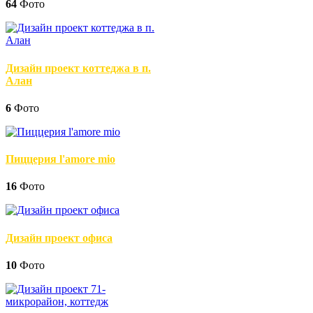
64
Фото
Дизайн проект коттеджа в п.
Алан
6
Фото
Пиццерия l'amore mio
16
Фото
Дизайн проект офиса
10
Фото