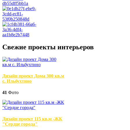
Свежие проекты интерьеров
Дизайн проект Дома 300 кв.м
с. Ильбухтино
41
Фото
Дизайн проект 115 кв.м -ЖК
"Сердце города"