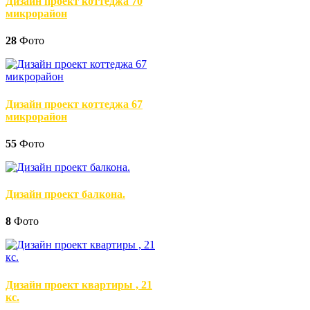
Дизайн проект коттеджа 70
микрорайон
28
Фото
Дизайн проект коттеджа 67
микрорайон
55
Фото
Дизайн проект балкона.
8
Фото
Дизайн проект квартиры , 21
кс.