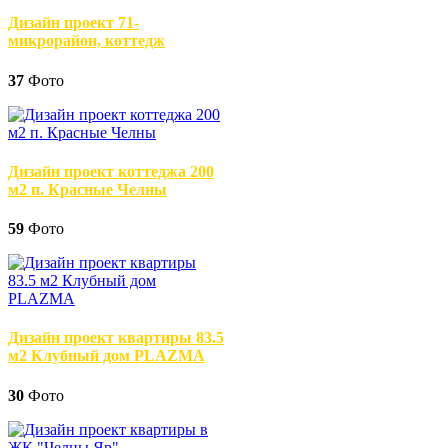
Дизайн проект 71-
микрорайон, коттедж
37
Фото
Дизайн проект коттеджа 200
м2 п. Красные Челны
59
Фото
Дизайн проект квартиры 83.5
м2 Клубный дом PLAZMA
30
Фото