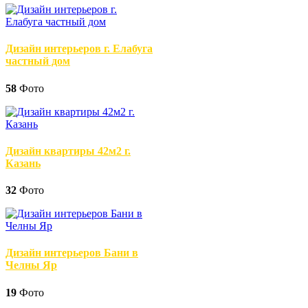
Дизайн интерьеров г. Елабуга
частный дом
58
Фото
Дизайн квартиры 42м2 г.
Казань
32
Фото
Дизайн интерьеров Бани в
Челны Яр
19
Фото