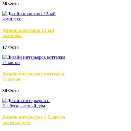
56
Фото
Дизайн квартиры 12-ый
комплекс
17
Фото
Дизайн интерьеров коттеджа
71 мк-он
30
Фото
Дизайн интерьеров г. Елабуга
частный дом