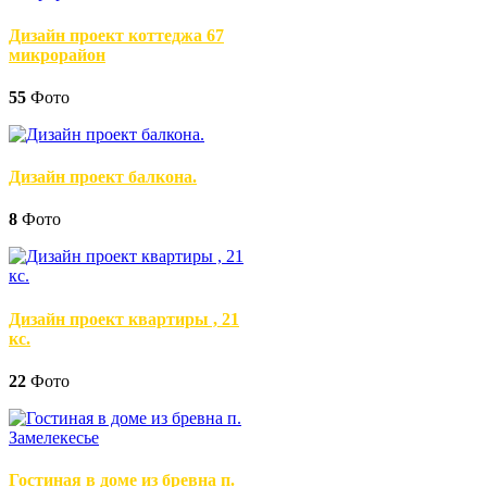
Дизайн проект коттеджа 67
микрорайон
55
Фото
Дизайн проект балкона.
8
Фото
Дизайн проект квартиры , 21
кс.
22
Фото
Гостиная в доме из бревна п.