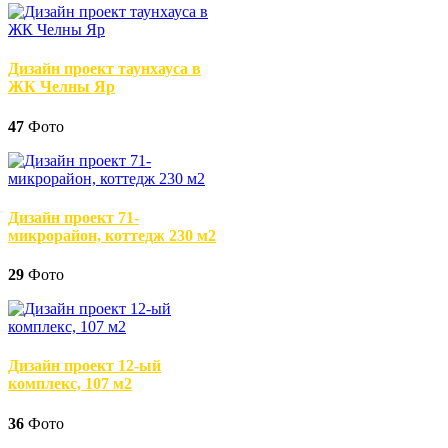
Дизайн проект таунхауса в
ЖК Челны Яр
47
Фото
Дизайн проект 71-
микрорайон, коттедж 230 м2
29
Фото
Дизайн проект 12-ый
комплекс, 107 м2
36
Фото