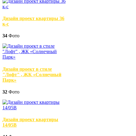
Дизайн проект квартиры 36
к-с
34
Фото
Дизайн проект в стиле
"Лофт" , ЖК «Солнечный
Парк»
32
Фото
Дизайн проект квартиры
14/05В