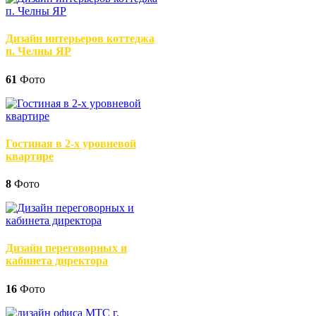
Дизайн интерьеров коттеджа
п. Челны ЯР
61
Фото
Гостиная в 2-х уровневой
квартире
8
Фото
Дизайн переговорных и
кабинета директора
16
Фото