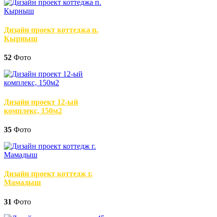
Дизайн проект коттеджа п.
Кырныш
52
Фото
Дизайн проект 12-ый
комплекс, 150м2
35
Фото
Дизайн проект коттедж г.
Мамадыш
31
Фото