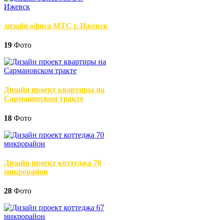
дизайн офиса МТС г. Ижевск
19
Фото
Дизайн проект квартиры на
Сармановском тракте
18
Фото
Дизайн проект коттеджа 70
микрорайон
28
Фото