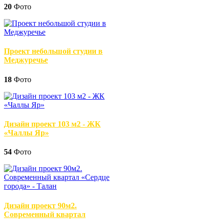
20
Фото
Проект небольшой студии в
Меджуречье
18
Фото
Дизайн проект 103 м2 - ЖК
«Чаллы Яр»
54
Фото
Дизайн проект 90м2.
Современный квартал