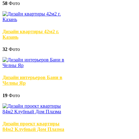
58
Фото
Дизайн квартиры 42м2 г.
Казань
32
Фото
Дизайн интерьеров Бани в
Челны Яр
19
Фото
Дизайн проект квартиры
84м2 Клубный Дом Плазма