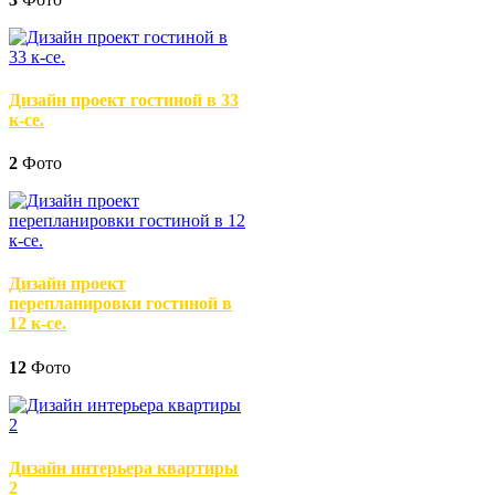
Дизайн проект гостиной в 33
к-се.
2
Фото
Дизайн проект
перепланировки гостиной в
12 к-се.
12
Фото
Дизайн интерьера квартиры
2