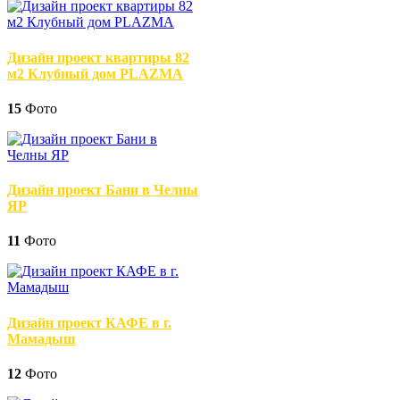
Дизайн проект квартиры 82
м2 Клубный дом PLAZMA
15
Фото
Дизайн проект Бани в Челны
ЯР
11
Фото
Дизайн проект КАФЕ в г.
Мамадыш
12
Фото