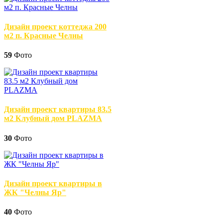
Дизайн проект коттеджа 200
м2 п. Красные Челны
59
Фото
Дизайн проект квартиры 83.5
м2 Клубный дом PLAZMA
30
Фото
Дизайн проект квартиры в
ЖК "Челны Яр"
40
Фото