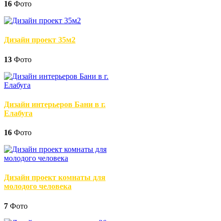
16
Фото
Дизайн проект 35м2
13
Фото
Дизайн интерьеров Бани в г.
Елабуга
16
Фото
Дизайн проект комнаты для
молодого человека
7
Фото