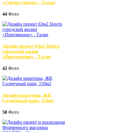
«Сердце города» - Талан
44
Фото
Дизайн проект 63м2 Центр
городской жизни
«Притяжение» - Талан
42
Фото
Дизайн квартиры, ЖК
Солнечный парк, 150м2
58
Фото