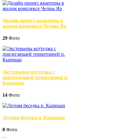
Дизайн проект квартиры в
жилом комплексе Челны Яр
29
Фото
Экстерьеры коттеджа с
прилегающей территорией п.
Кырныш
14
Фото
Летняя беседка п. Кырныш
8
Фото