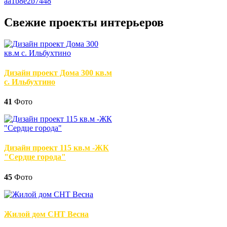
Свежие проекты интерьеров
Дизайн проект Дома 300 кв.м
с. Ильбухтино
41
Фото
Дизайн проект 115 кв.м -ЖК
"Сердце города"
45
Фото
Жилой дом СНТ Весна