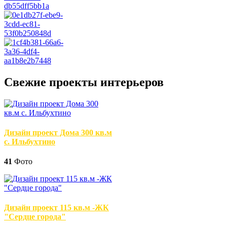
Свежие проекты интерьеров
Дизайн проект Дома 300 кв.м
с. Ильбухтино
41
Фото
Дизайн проект 115 кв.м -ЖК
"Сердце города"