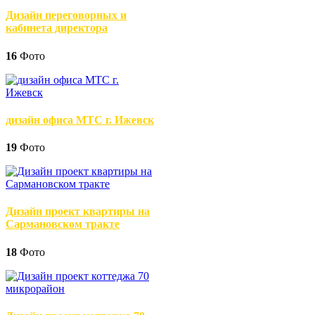
Дизайн переговорных и
кабинета директора
16
Фото
дизайн офиса МТС г. Ижевск
19
Фото
Дизайн проект квартиры на
Сармановском тракте
18
Фото