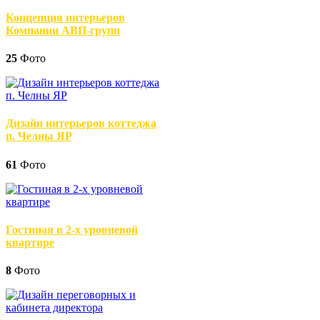
Концепция интерьеров
Компании АВП-групп
25
Фото
Дизайн интерьеров коттеджа
п. Челны ЯР
61
Фото
Гостиная в 2-х уровневой
квартире
8
Фото