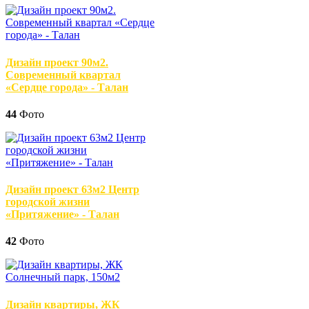
Дизайн проект 90м2.
Современный квартал
«Сердце города» - Талан
44
Фото
Дизайн проект 63м2 Центр
городской жизни
«Притяжение» - Талан
42
Фото
Дизайн квартиры, ЖК