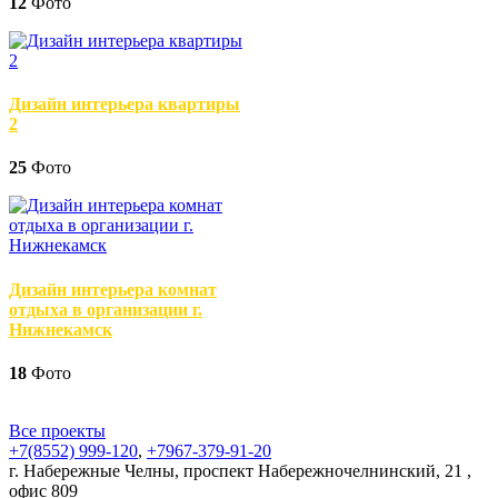
12
Фото
Дизайн интерьера квартиры
2
25
Фото
Дизайн интерьера комнат
отдыха в организации г.
Нижнекамск
18
Фото
Все проекты
+7(8552)
999-120
,
+7967-379-91-20
г. Набережные Челны, проспект Набережночелнинский, 21 ,
офис 809