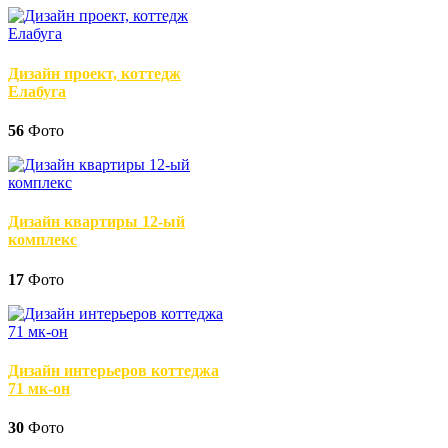
Дизайн проект, коттедж
Елабуга
56
Фото
Дизайн квартиры 12-ый
комплекс
17
Фото
Дизайн интерьеров коттеджа
71 мк-он
30
Фото