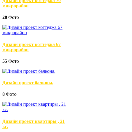
Дизайн проект коттеджа 70
микрорайон
28
Фото
Дизайн проект коттеджа 67
микрорайон
55
Фото
Дизайн проект балкона.
8
Фото
Дизайн проект квартиры , 21
кс.