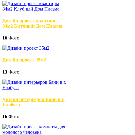
Дизайн проект квартиры
84м2 Клубный Дом Плазма
16
Фото
Дизайн проект 35м2
13
Фото
Дизайн интерьеров Бани в г.
Елабуга
16
Фото