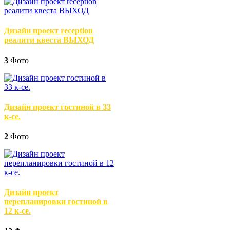
Дизайн проект reception
реалити квеста ВЫХОД
3
Фото
Дизайн проект гостиной в 33
к-се.
2
Фото
Дизайн проект
перепланировки гостиной в
12 к-се.