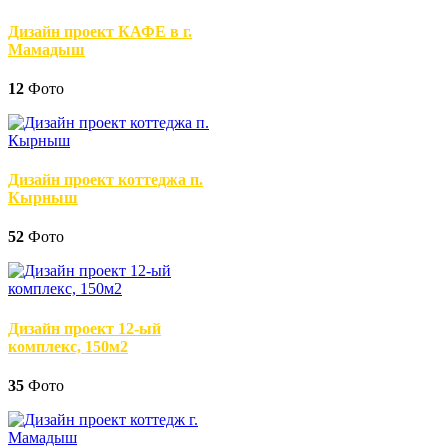
Дизайн проект КАФЕ в г.
Мамадыш
12
Фото
Дизайн проект коттеджа п.
Кырныш
52
Фото
Дизайн проект 12-ый
комплекс, 150м2
35
Фото