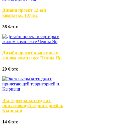
Дизайн проект 12-ый
комплекс, 107 м2
36
Фото
Дизайн проект квартиры в
жилом комплексе Челны Яр
29
Фото
Экстерьеры коттеджа с
прилегающей территорией п.
Кырныш
14
Фото