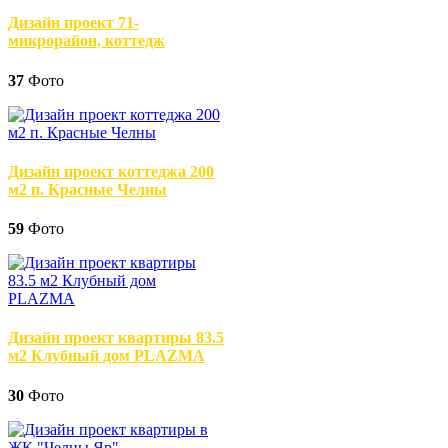
Дизайн проект 71-
микрорайон, коттедж
37
Фото
Дизайн проект коттеджа 200
м2 п. Красные Челны
59
Фото
Дизайн проект квартиры 83.5
м2 Клубный дом PLAZMA
30
Фото