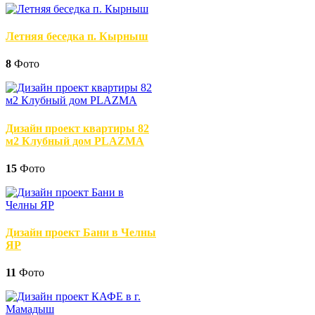
Летняя беседка п. Кырныш
8
Фото
Дизайн проект квартиры 82
м2 Клубный дом PLAZMA
15
Фото
Дизайн проект Бани в Челны
ЯР
11
Фото