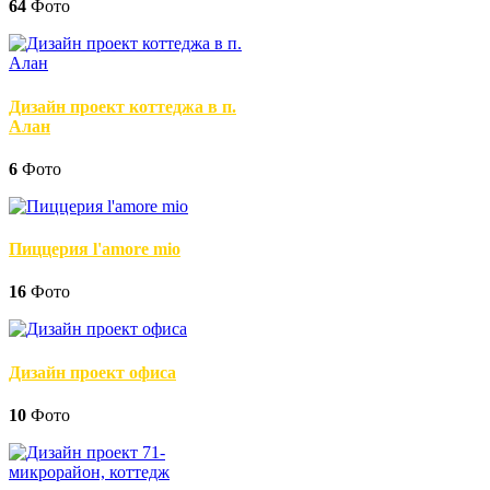
64
Фото
Дизайн проект коттеджа в п.
Алан
6
Фото
Пиццерия l'amore mio
16
Фото
Дизайн проект офиса
10
Фото