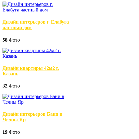
Дизайн интерьеров г. Елабуга
частный дом
58
Фото
Дизайн квартиры 42м2 г.
Казань
32
Фото
Дизайн интерьеров Бани в
Челны Яр
19
Фото