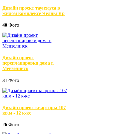
Дизайн проект таунхауса в
жилом комплексе Челны Яр
40
Фото
Дизайн проект
перепланировки дома г.
Мензелинск
31
Фото
Дизайн проект квартиры 107
кв.м - 12 к-кс
26
Фото