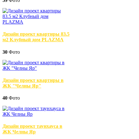
59
Фото
Дизайн проект квартиры 83.5
м2 Клубный дом PLAZMA
30
Фото
Дизайн проект квартиры в
ЖК "Челны Яр"
40
Фото
Дизайн проект таунхауса в
ЖК Челны Яр