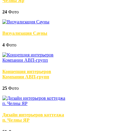
Челны Яр
24
Фото
Визуализация Сауны
4
Фото
Концепция интерьеров
Компании АВП-групп
25
Фото
Дизайн интерьеров коттеджа
п. Челны ЯР