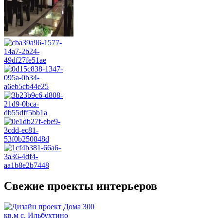
Свежие проекты интерьеров