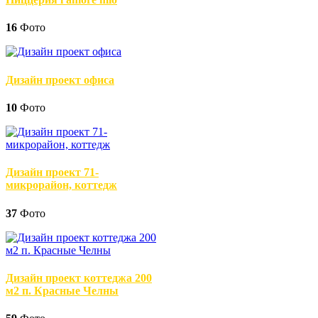
16
Фото
Дизайн проект офиса
10
Фото
Дизайн проект 71-
микрорайон, коттедж
37
Фото
Дизайн проект коттеджа 200
м2 п. Красные Челны