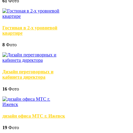
61
Фото
Гостиная в 2-х уровневой
квартире
8
Фото
Дизайн переговорных и
кабинета директора
16
Фото
дизайн офиса МТС г. Ижевск
19
Фото