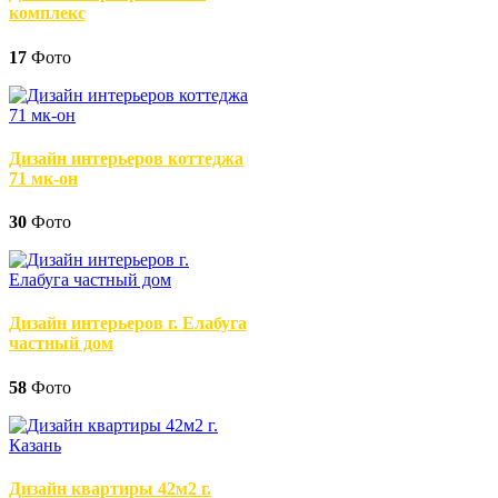
комплекс
17
Фото
Дизайн интерьеров коттеджа
71 мк-он
30
Фото
Дизайн интерьеров г. Елабуга
частный дом
58
Фото
Дизайн квартиры 42м2 г.