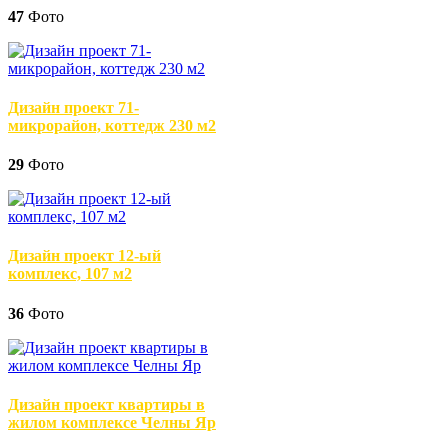
47
Фото
Дизайн проект 71-
микрорайон, коттедж 230 м2
29
Фото
Дизайн проект 12-ый
комплекс, 107 м2
36
Фото
Дизайн проект квартиры в
жилом комплексе Челны Яр