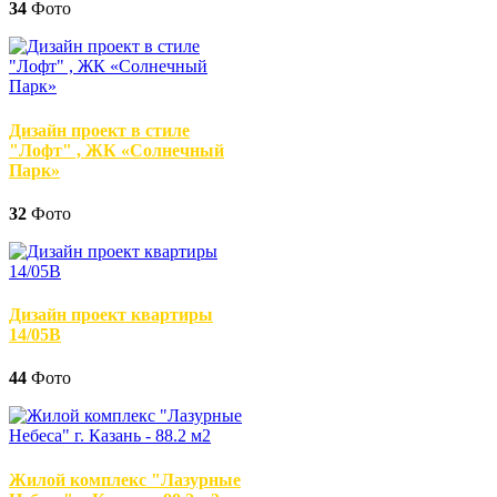
34
Фото
Дизайн проект в стиле
"Лофт" , ЖК «Солнечный
Парк»
32
Фото
Дизайн проект квартиры
14/05В
44
Фото
Жилой комплекс "Лазурные