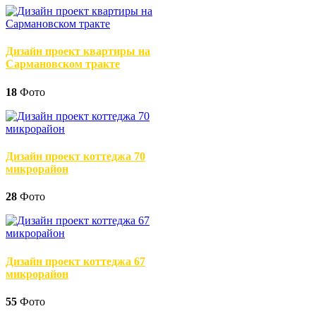
Дизайн проект квартиры на
Сармановском тракте
18
Фото
Дизайн проект коттеджа 70
микрорайон
28
Фото
Дизайн проект коттеджа 67
микрорайон
55
Фото