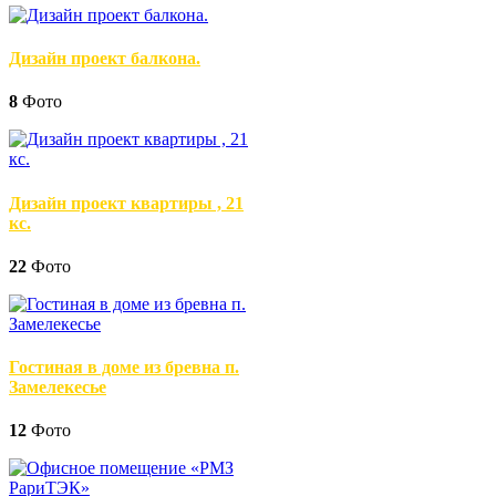
Дизайн проект балкона.
8
Фото
Дизайн проект квартиры , 21
кс.
22
Фото
Гостиная в доме из бревна п.
Замелекесье
12
Фото