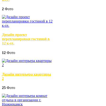
2
Фото
Дизайн проект
перепланировки гостиной в
12 к-се.
12
Фото
Дизайн интерьера квартиры
2
25
Фото