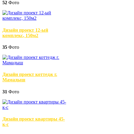
52
Фото
Дизайн проект 12-ый
комплекс, 150м2
35
Фото
Дизайн проект коттедж г.
Мамадыш
31
Фото
Дизайн проект квартиры 45-
к-с