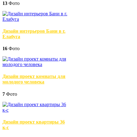
13
Фото
Дизайн интерьеров Бани в г.
Елабуга
16
Фото
Дизайн проект комнаты для
молодого человека
7
Фото
Дизайн проект квартиры 36
к-с