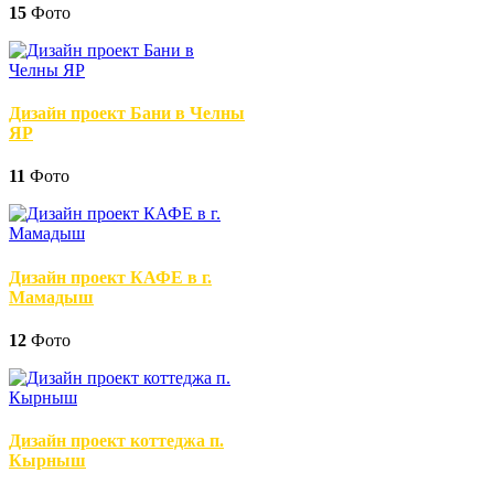
15
Фото
Дизайн проект Бани в Челны
ЯР
11
Фото
Дизайн проект КАФЕ в г.
Мамадыш
12
Фото
Дизайн проект коттеджа п.
Кырныш