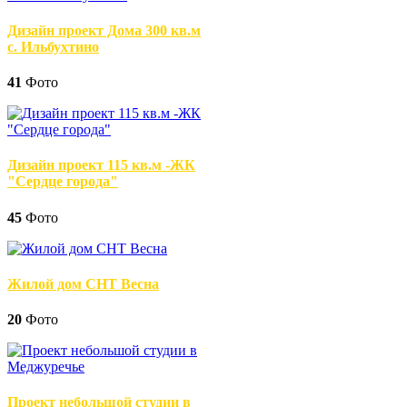
Дизайн проект Дома 300 кв.м
с. Ильбухтино
41
Фото
Дизайн проект 115 кв.м -ЖК
"Сердце города"
45
Фото
Жилой дом СНТ Весна
20
Фото
Проект небольшой студии в