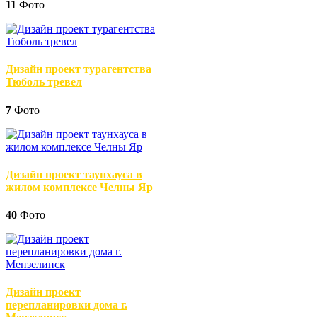
11
Фото
Дизайн проект турагентства
Тюболь тревел
7
Фото
Дизайн проект таунхауса в
жилом комплексе Челны Яр
40
Фото
Дизайн проект
перепланировки дома г.