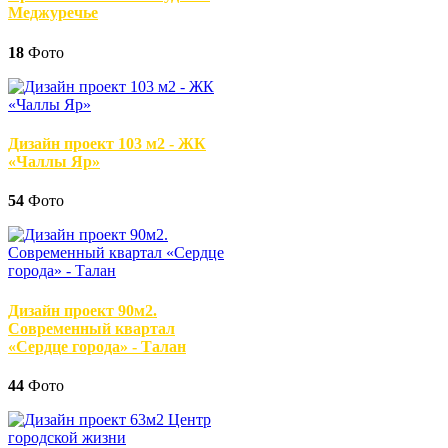
Меджуречье
18
Фото
Дизайн проект 103 м2 - ЖК
«Чаллы Яр»
54
Фото
Дизайн проект 90м2.
Современный квартал
«Сердце города» - Талан
44
Фото