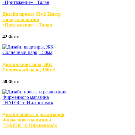
Дизайн проект 63м2 Центр
городской жизни
«Притяжение» - Талан
42
Фото
Дизайн квартиры, ЖК
Солнечный парк, 150м2
58
Фото
Дизайн проект и реализация
Фирменного магазина
"HAIER" г. Нижнекамск