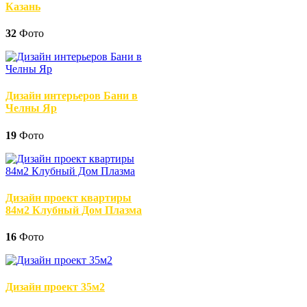
Казань
32
Фото
Дизайн интерьеров Бани в
Челны Яр
19
Фото
Дизайн проект квартиры
84м2 Клубный Дом Плазма
16
Фото
Дизайн проект 35м2