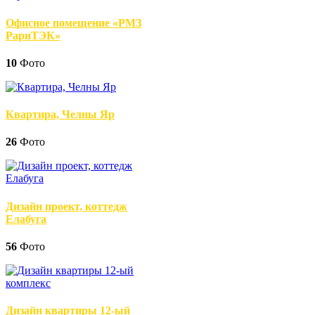
Офисное помещение «РМЗ
РариТЭК»
10
Фото
Квартира, Челны Яр
26
Фото
Дизайн проект, коттедж
Елабуга
56
Фото
Дизайн квартиры 12-ый