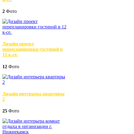
2
Фото
Дизайн проект
перепланировки гостиной в
12 к-се.
12
Фото
Дизайн интерьера квартиры
2
25
Фото