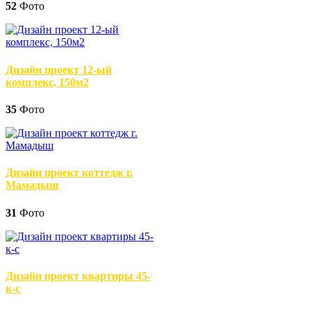
52
Фото
Дизайн проект 12-ый
комплекс, 150м2
35
Фото
Дизайн проект коттедж г.
Мамадыш
31
Фото
Дизайн проект квартиры 45-
к-с