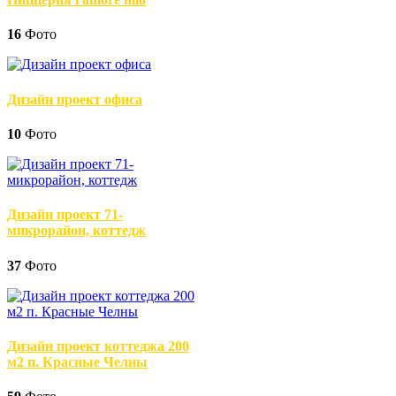
16
Фото
Дизайн проект офиса
10
Фото
Дизайн проект 71-
микрорайон, коттедж
37
Фото
Дизайн проект коттеджа 200
м2 п. Красные Челны