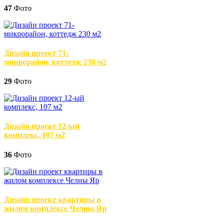
47
Фото
Дизайн проект 71-
микрорайон, коттедж 230 м2
29
Фото
Дизайн проект 12-ый
комплекс, 107 м2
36
Фото
Дизайн проект квартиры в
жилом комплексе Челны Яр