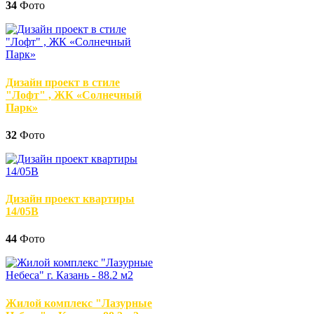
34
Фото
Дизайн проект в стиле
"Лофт" , ЖК «Солнечный
Парк»
32
Фото
Дизайн проект квартиры
14/05В
44
Фото
Жилой комплекс "Лазурные