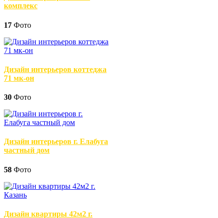
комплекс
17
Фото
Дизайн интерьеров коттеджа
71 мк-он
30
Фото
Дизайн интерьеров г. Елабуга
частный дом
58
Фото
Дизайн квартиры 42м2 г.