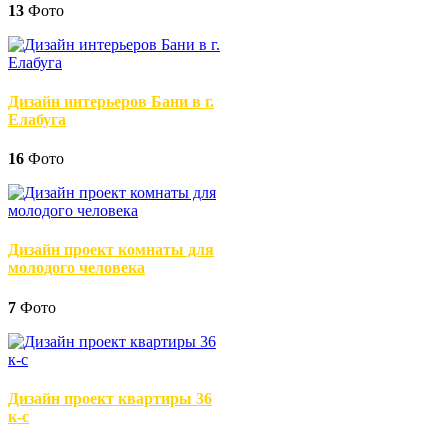
13
Фото
Дизайн интерьеров Бани в г.
Елабуга
16
Фото
Дизайн проект комнаты для
молодого человека
7
Фото
Дизайн проект квартиры 36
к-с