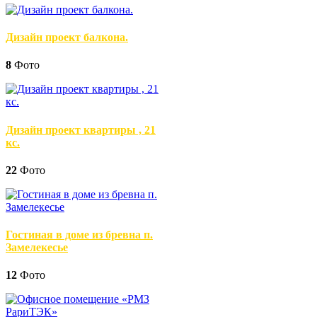
Дизайн проект балкона.
8
Фото
Дизайн проект квартиры , 21
кс.
22
Фото
Гостиная в доме из бревна п.
Замелекесье
12
Фото