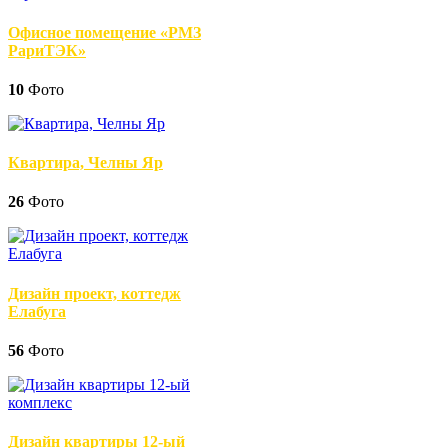
Офисное помещение «РМЗ
РариТЭК»
10
Фото
Квартира, Челны Яр
26
Фото
Дизайн проект, коттедж
Елабуга
56
Фото
Дизайн квартиры 12-ый