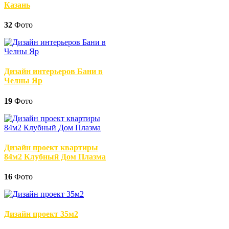
Казань
32
Фото
Дизайн интерьеров Бани в
Челны Яр
19
Фото
Дизайн проект квартиры
84м2 Клубный Дом Плазма
16
Фото
Дизайн проект 35м2