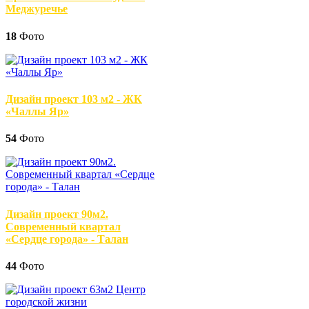
Меджуречье
18
Фото
Дизайн проект 103 м2 - ЖК
«Чаллы Яр»
54
Фото
Дизайн проект 90м2.
Современный квартал
«Сердце города» - Талан
44
Фото