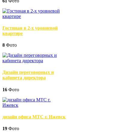
61
Фото
Гостиная в 2-х уровневой
квартире
8
Фото
Дизайн переговорных и
кабинета директора
16
Фото
дизайн офиса МТС г. Ижевск
19
Фото