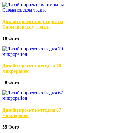
Дизайн проект квартиры на
Сармановском тракте
18
Фото
Дизайн проект коттеджа 70
микрорайон
28
Фото
Дизайн проект коттеджа 67
микрорайон
55
Фото