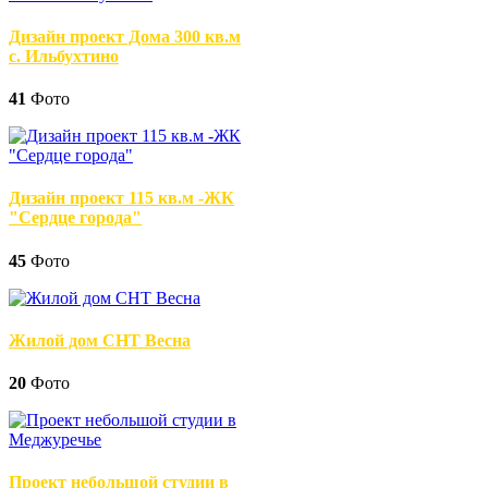
Дизайн проект Дома 300 кв.м
с. Ильбухтино
41
Фото
Дизайн проект 115 кв.м -ЖК
"Сердце города"
45
Фото
Жилой дом СНТ Весна
20
Фото
Проект небольшой студии в