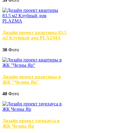
59
Фото
Дизайн проект квартиры 83.5
м2 Клубный дом PLAZMA
30
Фото
Дизайн проект квартиры в
ЖК "Челны Яр"
40
Фото
Дизайн проект таунхауса в
ЖК Челны Яр