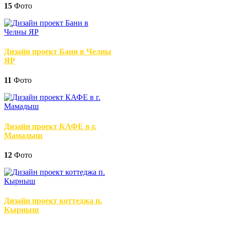
15
Фото
Дизайн проект Бани в Челны
ЯР
11
Фото
Дизайн проект КАФЕ в г.
Мамадыш
12
Фото
Дизайн проект коттеджа п.
Кырныш