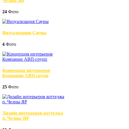
Челны Яр
24
Фото
Визуализация Сауны
4
Фото
Концепция интерьеров
Компании АВП-групп
25
Фото
Дизайн интерьеров коттеджа
п. Челны ЯР