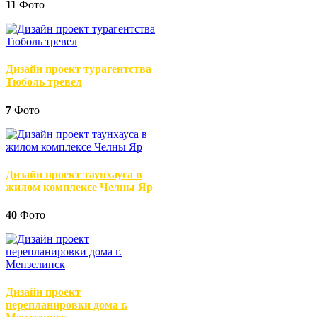
11
Фото
Дизайн проект турагентства
Тюболь тревел
7
Фото
Дизайн проект таунхауса в
жилом комплексе Челны Яр
40
Фото
Дизайн проект
перепланировки дома г.