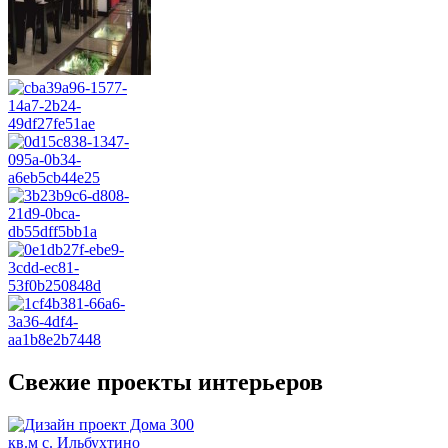
Свежие проекты интерьеров