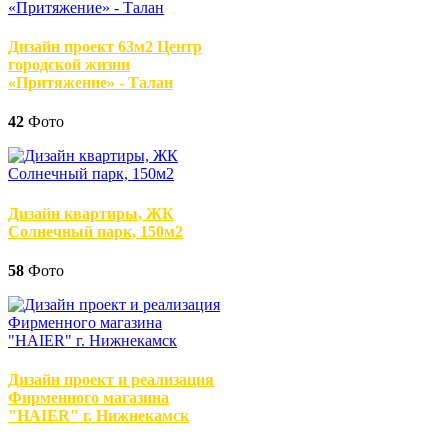
Дизайн проект 63м2 Центр
городской жизни
«Притяжение» - Талан
42
Фото
Дизайн квартиры, ЖК
Солнечный парк, 150м2
58
Фото
Дизайн проект и реализация
Фирменного магазина
"HAIER" г. Нижнекамск