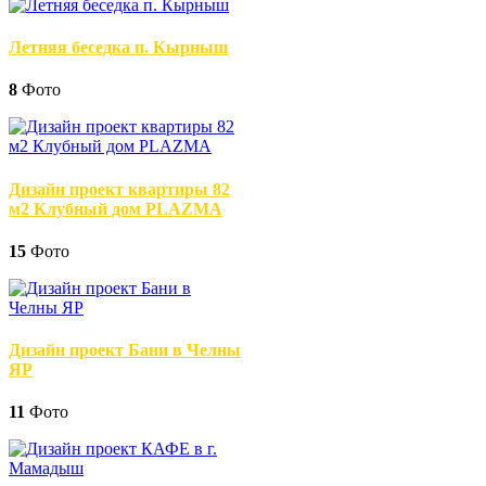
Летняя беседка п. Кырныш
8
Фото
Дизайн проект квартиры 82
м2 Клубный дом PLAZMA
15
Фото
Дизайн проект Бани в Челны
ЯР
11
Фото