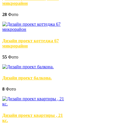
микрорайон
28
Фото
Дизайн проект коттеджа 67
микрорайон
55
Фото
Дизайн проект балкона.
8
Фото
Дизайн проект квартиры , 21
кс.