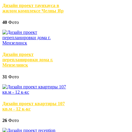
Дизайн проект таунхауса в
жилом комплексе Челны Яр
40
Фото
Дизайн проект
перепланировки дома г.
Мензелинск
31
Фото
Дизайн проект квартиры 107
кв.м - 12 к-кс
26
Фото