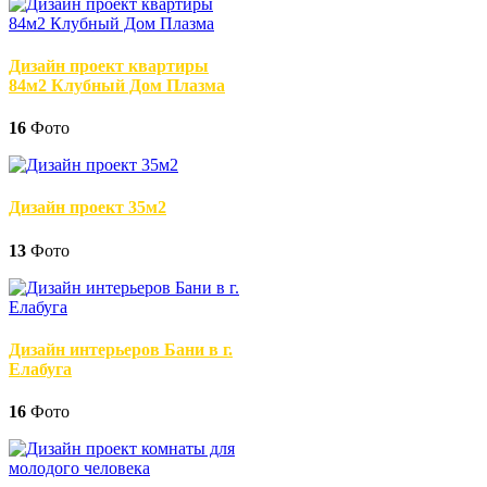
Дизайн проект квартиры
84м2 Клубный Дом Плазма
16
Фото
Дизайн проект 35м2
13
Фото
Дизайн интерьеров Бани в г.
Елабуга
16
Фото