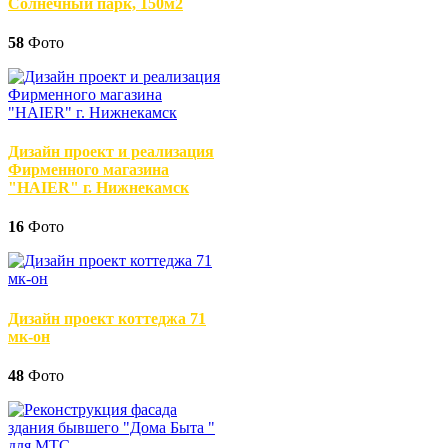
Солнечный парк, 150м2
58
Фото
Дизайн проект и реализация
Фирменного магазина
"HAIER" г. Нижнекамск
16
Фото
Дизайн проект коттеджа 71
мк-он
48
Фото