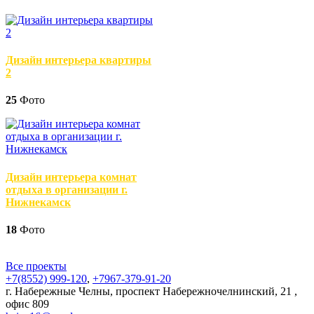
Дизайн интерьера квартиры
2
25
Фото
Дизайн интерьера комнат
отдыха в организации г.
Нижнекамск
18
Фото
Все проекты
+7(8552)
999-120
,
+7967-379-91-20
г. Набережные Челны, проспект Набережночелнинский, 21 ,
офис 809