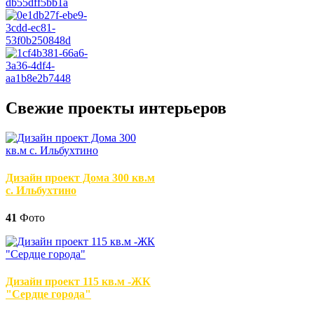
Свежие проекты интерьеров
Дизайн проект Дома 300 кв.м
с. Ильбухтино
41
Фото
Дизайн проект 115 кв.м -ЖК
"Сердце города"