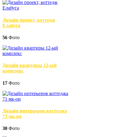
Дизайн проект, коттедж
Елабуга
56
Фото
Дизайн квартиры 12-ый
комплекс
17
Фото
Дизайн интерьеров коттеджа
71 мк-он
30
Фото