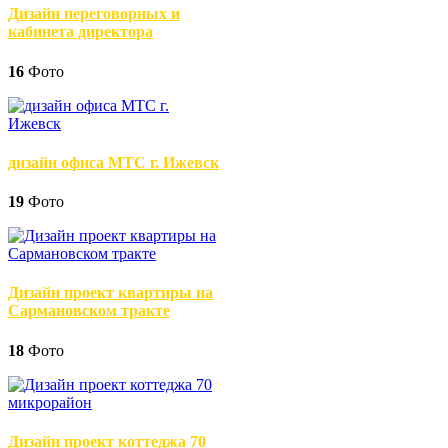
Дизайн переговорных и
кабинета директора
16
Фото
дизайн офиса МТС г. Ижевск
19
Фото
Дизайн проект квартиры на
Сармановском тракте
18
Фото
Дизайн проект коттеджа 70