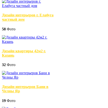
Дизайн интерьеров г. Елабуга
частный дом
58
Фото
Дизайн квартиры 42м2 г.
Казань
32
Фото
Дизайн интерьеров Бани в
Челны Яр
19
Фото