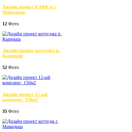
Дизайн проект КАФЕ в г.
Мамадыш
12
Фото
Дизайн проект коттеджа п.
Кырныш
52
Фото
Дизайн проект 12-ый
комплекс, 150м2
35
Фото