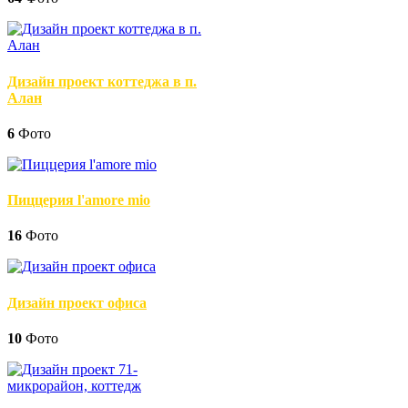
Дизайн проект коттеджа в п.
Алан
6
Фото
Пиццерия l'amore mio
16
Фото
Дизайн проект офиса
10
Фото