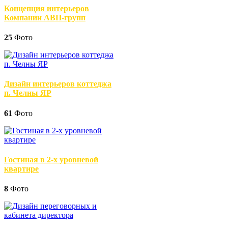
Концепция интерьеров
Компании АВП-групп
25
Фото
Дизайн интерьеров коттеджа
п. Челны ЯР
61
Фото
Гостиная в 2-х уровневой
квартире
8
Фото