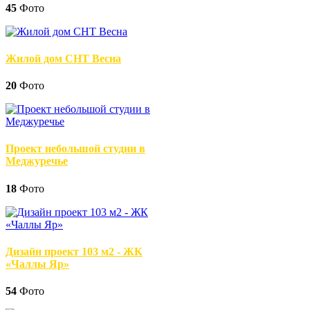
45
Фото
Жилой дом СНТ Весна
20
Фото
Проект небольшой студии в
Меджуречье
18
Фото
Дизайн проект 103 м2 - ЖК
«Чаллы Яр»
54
Фото