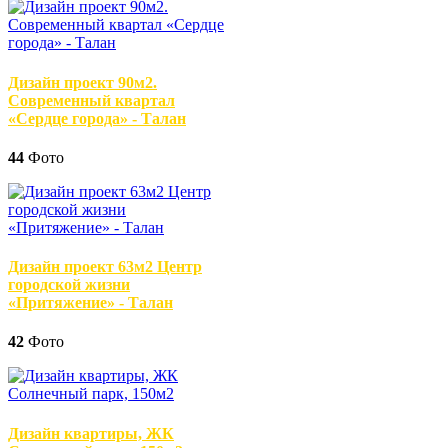
Дизайн проект 90м2.
Современный квартал
«Сердце города» - Талан
44
Фото
Дизайн проект 63м2 Центр
городской жизни
«Притяжение» - Талан
42
Фото
Дизайн квартиры, ЖК