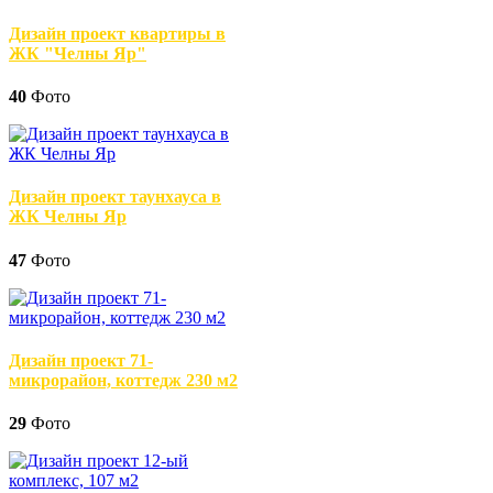
Дизайн проект квартиры в
ЖК "Челны Яр"
40
Фото
Дизайн проект таунхауса в
ЖК Челны Яр
47
Фото
Дизайн проект 71-
микрорайон, коттедж 230 м2
29
Фото