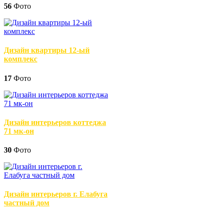
56
Фото
Дизайн квартиры 12-ый
комплекс
17
Фото
Дизайн интерьеров коттеджа
71 мк-он
30
Фото
Дизайн интерьеров г. Елабуга
частный дом