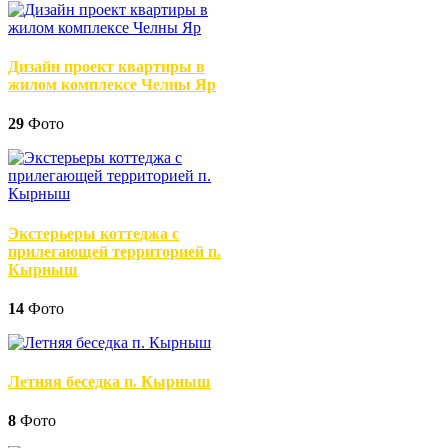
Дизайн проект квартиры в
жилом комплексе Челны Яр
29
Фото
Экстерьеры коттеджа с
прилегающей территорией п.
Кырныш
14
Фото
Летняя беседка п. Кырныш
8
Фото