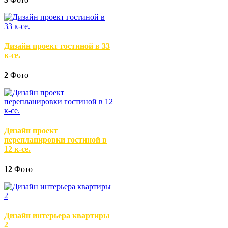
Дизайн проект гостиной в 33
к-се.
2
Фото
Дизайн проект
перепланировки гостиной в
12 к-се.
12
Фото
Дизайн интерьера квартиры
2