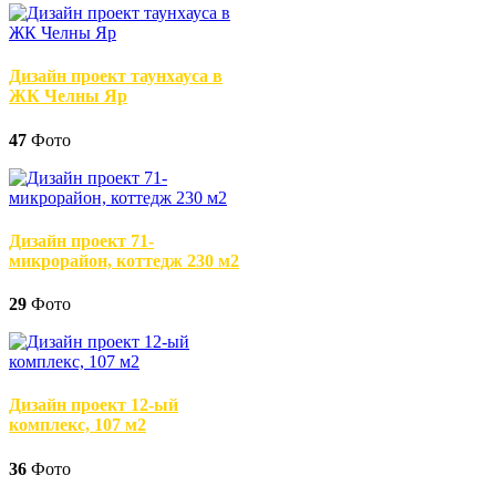
Дизайн проект таунхауса в
ЖК Челны Яр
47
Фото
Дизайн проект 71-
микрорайон, коттедж 230 м2
29
Фото
Дизайн проект 12-ый
комплекс, 107 м2
36
Фото