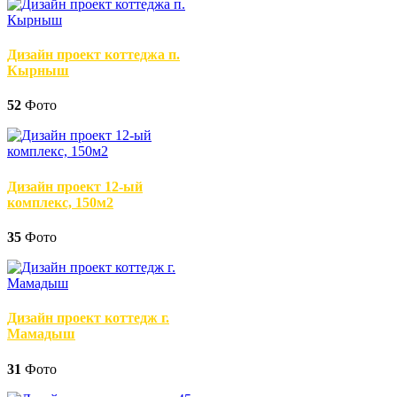
Дизайн проект коттеджа п.
Кырныш
52
Фото
Дизайн проект 12-ый
комплекс, 150м2
35
Фото
Дизайн проект коттедж г.
Мамадыш
31
Фото