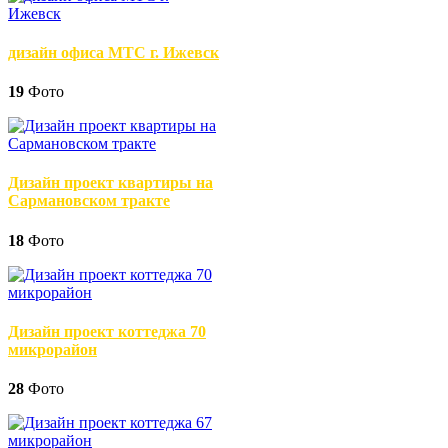
дизайн офиса МТС г. Ижевск
19
Фото
Дизайн проект квартиры на
Сармановском тракте
18
Фото
Дизайн проект коттеджа 70
микрорайон
28
Фото