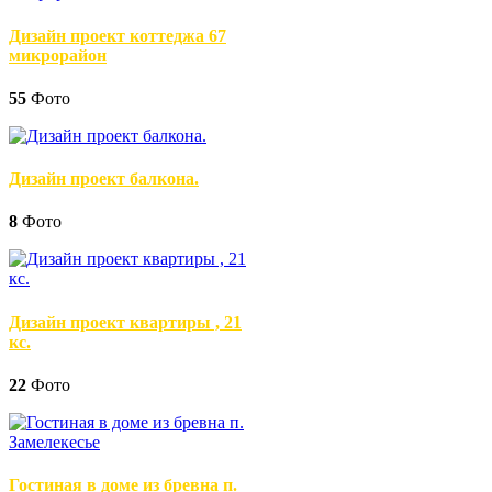
Дизайн проект коттеджа 67
микрорайон
55
Фото
Дизайн проект балкона.
8
Фото
Дизайн проект квартиры , 21
кс.
22
Фото
Гостиная в доме из бревна п.