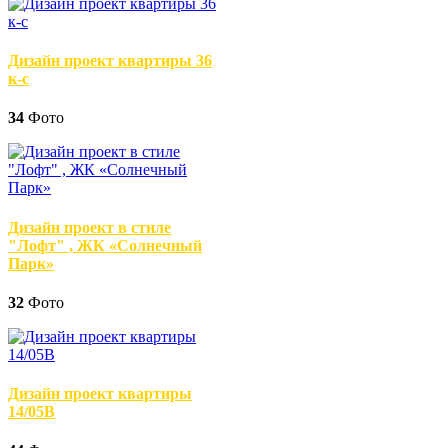
Дизайн проект квартиры 36
к-с
34
Фото
Дизайн проект в стиле
"Лофт" , ЖК «Солнечный
Парк»
32
Фото
Дизайн проект квартиры
14/05В