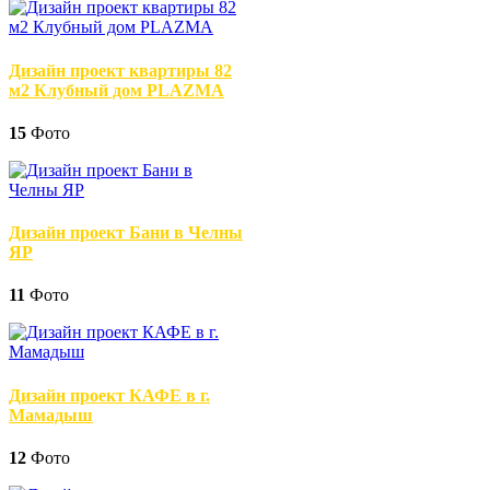
Дизайн проект квартиры 82
м2 Клубный дом PLAZMA
15
Фото
Дизайн проект Бани в Челны
ЯР
11
Фото
Дизайн проект КАФЕ в г.
Мамадыш
12
Фото