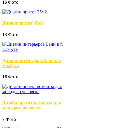
16
Фото
Дизайн проект 35м2
13
Фото
Дизайн интерьеров Бани в г.
Елабуга
16
Фото
Дизайн проект комнаты для
молодого человека
7
Фото