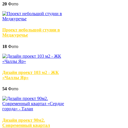
20
Фото
Проект небольшой студии в
Меджуречье
18
Фото
Дизайн проект 103 м2 - ЖК
«Чаллы Яр»
54
Фото
Дизайн проект 90м2.
Современный квартал