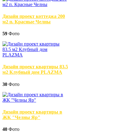
Дизайн проект коттеджа 200
м2 п. Красные Челны
59
Фото
Дизайн проект квартиры 83.5
м2 Клубный дом PLAZMA
30
Фото
Дизайн проект квартиры в
ЖК "Челны Яр"
40
Фото