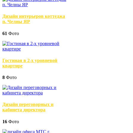
Дизайн интерьеров коттеджа
п. Челны ЯР
61
Фото
Гостиная в 2-х уровневой
квартире
8
Фото
Дизайн переговорных и
кабинета директора
16
Фото