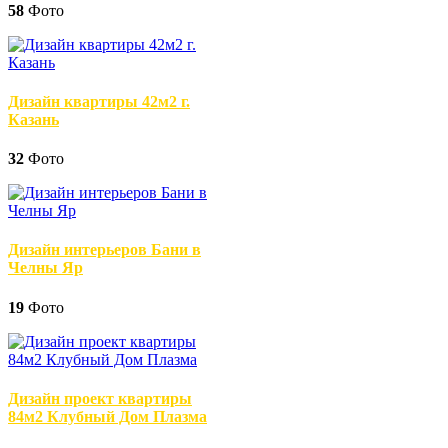
58
Фото
Дизайн квартиры 42м2 г.
Казань
32
Фото
Дизайн интерьеров Бани в
Челны Яр
19
Фото
Дизайн проект квартиры
84м2 Клубный Дом Плазма