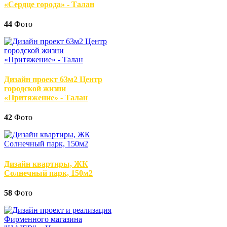
«Сердце города» - Талан
44
Фото
Дизайн проект 63м2 Центр
городской жизни
«Притяжение» - Талан
42
Фото
Дизайн квартиры, ЖК
Солнечный парк, 150м2
58
Фото