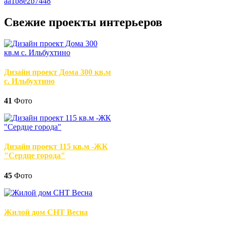
Свежие проекты интерьеров
Дизайн проект Дома 300 кв.м
с. Ильбухтино
41
Фото
Дизайн проект 115 кв.м -ЖК
"Сердце города"
45
Фото
Жилой дом СНТ Весна