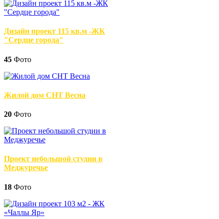
Дизайн проект 115 кв.м -ЖК
"Сердце города"
45
Фото
Жилой дом СНТ Весна
20
Фото
Проект небольшой студии в
Меджуречье
18
Фото