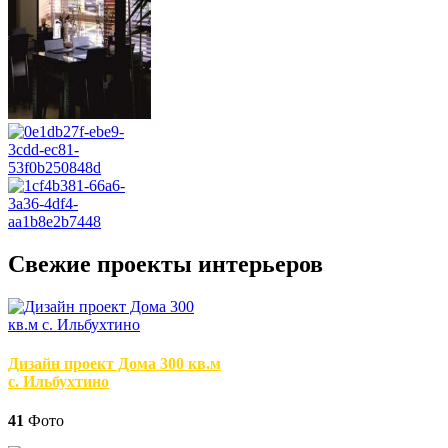
Свежие проекты интерьеров
Дизайн проект Дома 300 кв.м
с. Ильбухтино
41
Фото