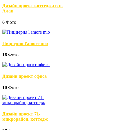
Дизайн проект коттеджа в п.
Алан
6
Фото
Пиццерия l'amore mio
16
Фото
Дизайн проект офиса
10
Фото
Дизайн проект 71-
микрорайон, коттедж