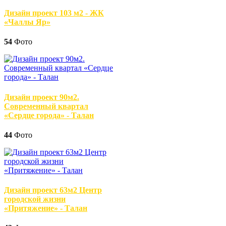
Дизайн проект 103 м2 - ЖК
«Чаллы Яр»
54
Фото
Дизайн проект 90м2.
Современный квартал
«Сердце города» - Талан
44
Фото
Дизайн проект 63м2 Центр
городской жизни
«Притяжение» - Талан