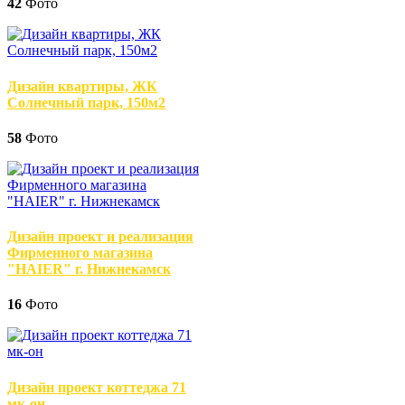
42
Фото
Дизайн квартиры, ЖК
Солнечный парк, 150м2
58
Фото
Дизайн проект и реализация
Фирменного магазина
"HAIER" г. Нижнекамск
16
Фото
Дизайн проект коттеджа 71
мк-он