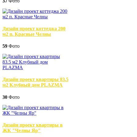
37
Фото
Дизайн проект коттеджа 200
м2 п. Красные Челны
59
Фото
Дизайн проект квартиры 83.5
м2 Клубный дом PLAZMA
30
Фото
Дизайн проект квартиры в
ЖК "Челны Яр"