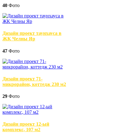
40
Фото
Дизайн проект таунхауса в
ЖК Челны Яр
47
Фото
Дизайн проект 71-
микрорайон, коттедж 230 м2
29
Фото
Дизайн проект 12-ый
комплекс, 107 м2