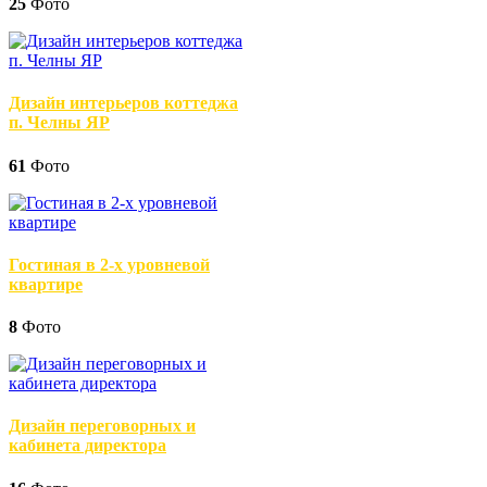
25
Фото
Дизайн интерьеров коттеджа
п. Челны ЯР
61
Фото
Гостиная в 2-х уровневой
квартире
8
Фото
Дизайн переговорных и
кабинета директора