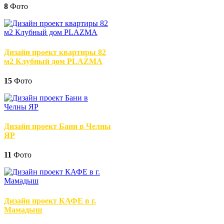
8
Фото
Дизайн проект квартиры 82
м2 Клубный дом PLAZMA
15
Фото
Дизайн проект Бани в Челны
ЯР
11
Фото
Дизайн проект КАФЕ в г.
Мамадыш