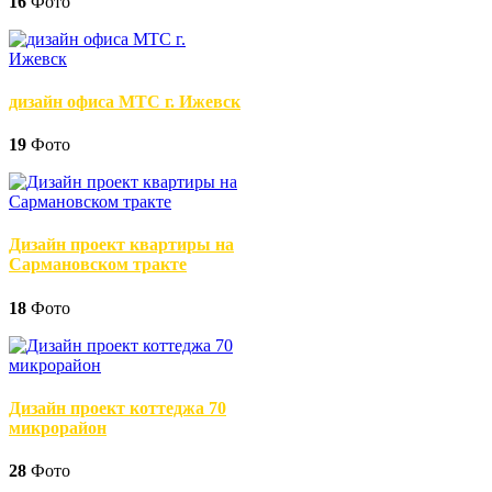
16
Фото
дизайн офиса МТС г. Ижевск
19
Фото
Дизайн проект квартиры на
Сармановском тракте
18
Фото
Дизайн проект коттеджа 70
микрорайон
28
Фото