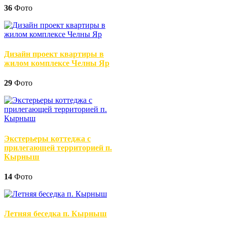
36
Фото
Дизайн проект квартиры в
жилом комплексе Челны Яр
29
Фото
Экстерьеры коттеджа с
прилегающей территорией п.
Кырныш
14
Фото
Летняя беседка п. Кырныш