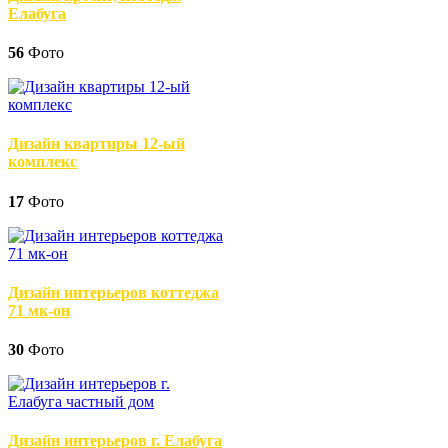
Елабуга
56
Фото
Дизайн квартиры 12-ый
комплекс
17
Фото
Дизайн интерьеров коттеджа
71 мк-он
30
Фото
Дизайн интерьеров г. Елабуга