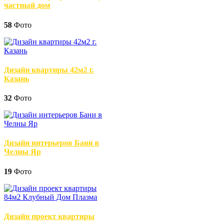
частный дом
58
Фото
Дизайн квартиры 42м2 г.
Казань
32
Фото
Дизайн интерьеров Бани в
Челны Яр
19
Фото
Дизайн проект квартиры