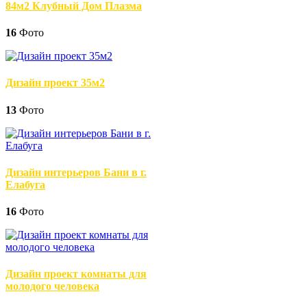
84м2 Клубный Дом Плазма
16
Фото
Дизайн проект 35м2
13
Фото
Дизайн интерьеров Бани в г.
Елабуга
16
Фото
Дизайн проект комнаты для
молодого человека