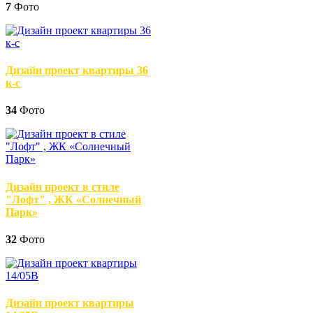
7
Фото
Дизайн проект квартиры 36
к-с
34
Фото
Дизайн проект в стиле
"Лофт" , ЖК «Солнечный
Парк»
32
Фото
Дизайн проект квартиры