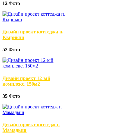
12
Фото
Дизайн проект коттеджа п.
Кырныш
52
Фото
Дизайн проект 12-ый
комплекс, 150м2
35
Фото
Дизайн проект коттедж г.
Мамадыш