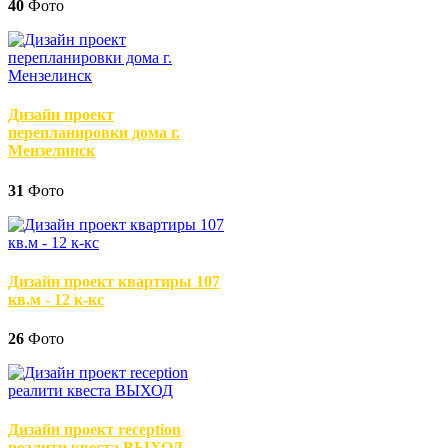
40
Фото
Дизайн проект
перепланировки дома г.
Мензелинск
31
Фото
Дизайн проект квартиры 107
кв.м - 12 к-кс
26
Фото
Дизайн проект reception
реалити квеста ВЫХОД