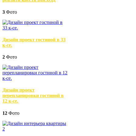
3
Фото
Дизайн проект гостиной в 33
к-се.
2
Фото
Дизайн проект
перепланировки гостиной в
12 к-се.
12
Фото