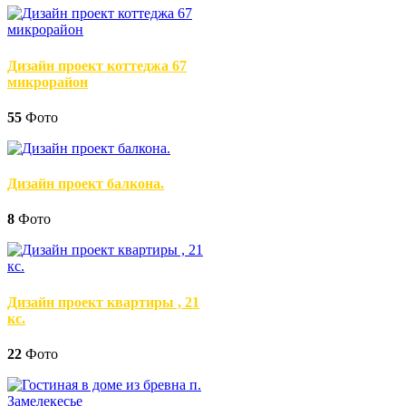
Дизайн проект коттеджа 67
микрорайон
55
Фото
Дизайн проект балкона.
8
Фото
Дизайн проект квартиры , 21
кс.
22
Фото