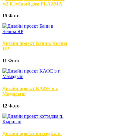
м2 Клубный дом PLAZMA
15
Фото
Дизайн проект Бани в Челны
ЯР
11
Фото
Дизайн проект КАФЕ в г.
Мамадыш
12
Фото
Дизайн проект коттеджа п.