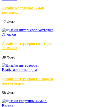
Дизайн квартиры 12-ый
комплекс
17
Фото
Дизайн интерьеров коттеджа
71 мк-он
30
Фото
Дизайн интерьеров г. Елабуга
частный дом
58
Фото