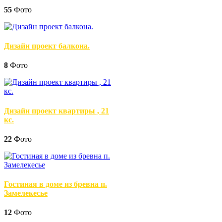
55
Фото
Дизайн проект балкона.
8
Фото
Дизайн проект квартиры , 21
кс.
22
Фото
Гостиная в доме из бревна п.
Замелекесье
12
Фото