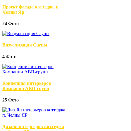
Проект фасада коттеджа п.
Челны Яр
24
Фото
Визуализация Сауны
4
Фото
Концепция интерьеров
Компании АВП-групп
25
Фото
Дизайн интерьеров коттеджа