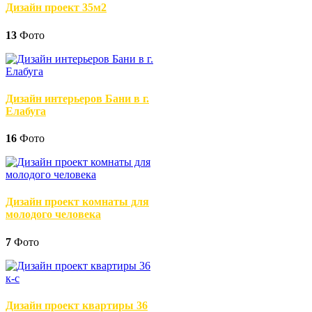
Дизайн проект 35м2
13
Фото
Дизайн интерьеров Бани в г.
Елабуга
16
Фото
Дизайн проект комнаты для
молодого человека
7
Фото
Дизайн проект квартиры 36