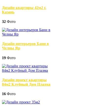
Дизайн квартиры 42м2 г.
Казань
32
Фото
Дизайн интерьеров Бани в
Челны Яр
19
Фото
Дизайн проект квартиры
84м2 Клубный Дом Плазма
16
Фото