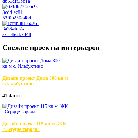
Свежие проекты интерьеров
Дизайн проект Дома 300 кв.м
с. Ильбухтино
41
Фото
Дизайн проект 115 кв.м -ЖК
"Сердце города"