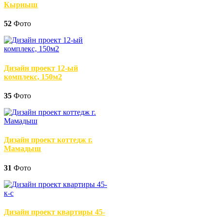
Кырныш
52
Фото
Дизайн проект 12-ый
комплекс, 150м2
35
Фото
Дизайн проект коттедж г.
Мамадыш
31
Фото
Дизайн проект квартиры 45-