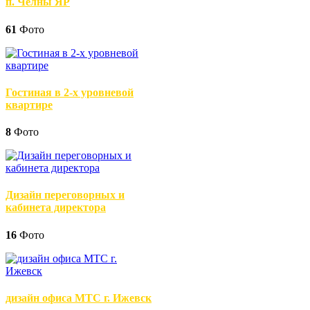
п. Челны ЯР
61
Фото
Гостиная в 2-х уровневой
квартире
8
Фото
Дизайн переговорных и
кабинета директора
16
Фото
дизайн офиса МТС г. Ижевск