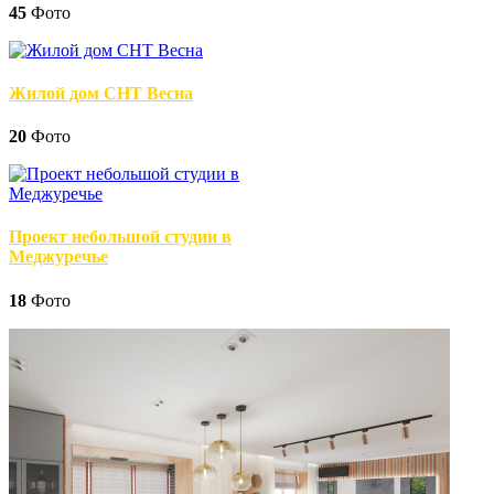
45
Фото
Жилой дом СНТ Весна
20
Фото
Проект небольшой студии в
Меджуречье
18
Фото