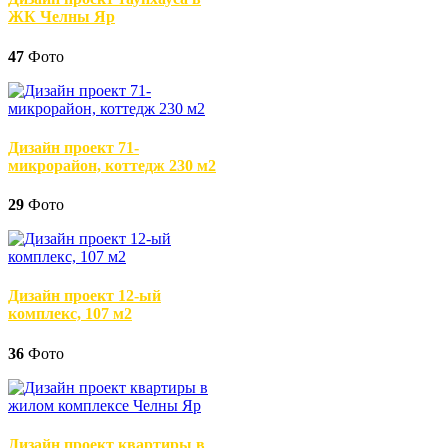
ЖК Челны Яр
47
Фото
Дизайн проект 71-
микрорайон, коттедж 230 м2
29
Фото
Дизайн проект 12-ый
комплекс, 107 м2
36
Фото
Дизайн проект квартиры в