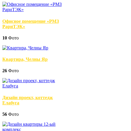
Офисное помещение «РМЗ
РариТЭК»
10
Фото
Квартира, Челны Яр
26
Фото
Дизайн проект, коттедж
Елабуга
56
Фото