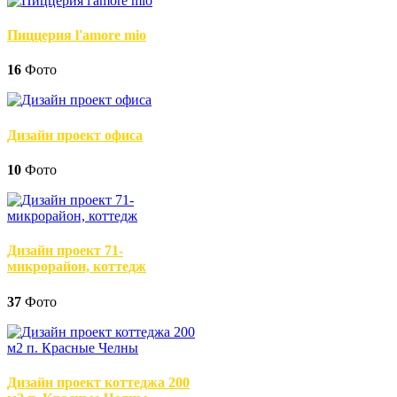
Пиццерия l'amore mio
16
Фото
Дизайн проект офиса
10
Фото
Дизайн проект 71-
микрорайон, коттедж
37
Фото
Дизайн проект коттеджа 200