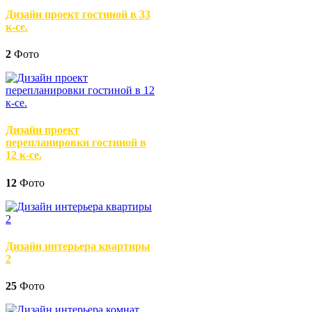
Дизайн проект гостиной в 33
к-се.
2
Фото
Дизайн проект
перепланировки гостиной в
12 к-се.
12
Фото
Дизайн интерьера квартиры
2
25
Фото