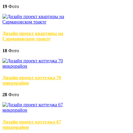
19
Фото
Дизайн проект квартиры на
Сармановском тракте
18
Фото
Дизайн проект коттеджа 70
микрорайон
28
Фото
Дизайн проект коттеджа 67
микрорайон