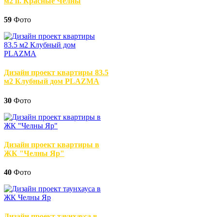
м2 п. Красные Челны
59
Фото
Дизайн проект квартиры 83.5
м2 Клубный дом PLAZMA
30
Фото
Дизайн проект квартиры в
ЖК "Челны Яр"
40
Фото
Дизайн проект таунхауса в