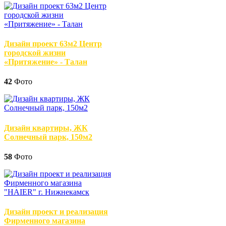
Дизайн проект 63м2 Центр
городской жизни
«Притяжение» - Талан
42
Фото
Дизайн квартиры, ЖК
Солнечный парк, 150м2
58
Фото
Дизайн проект и реализация
Фирменного магазина