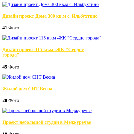
Дизайн проект Дома 300 кв.м с. Ильбухтино
41
Фото
Дизайн проект 115 кв.м -ЖК "Сердце
города"
45
Фото
Жилой дом СНТ Весна
20
Фото
Проект небольшой студии в Меджуречье