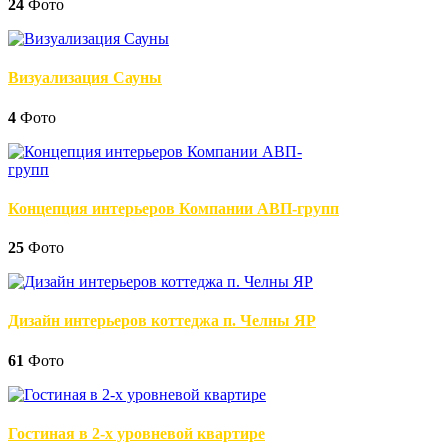
24
Фото
Визуализация Сауны
4
Фото
Концепция интерьеров Компании АВП-групп
25
Фото
Дизайн интерьеров коттеджа п. Челны ЯР
61
Фото
Гостиная в 2-х уровневой квартире