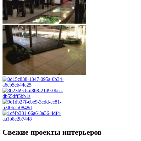
Свежие проекты интерьеров