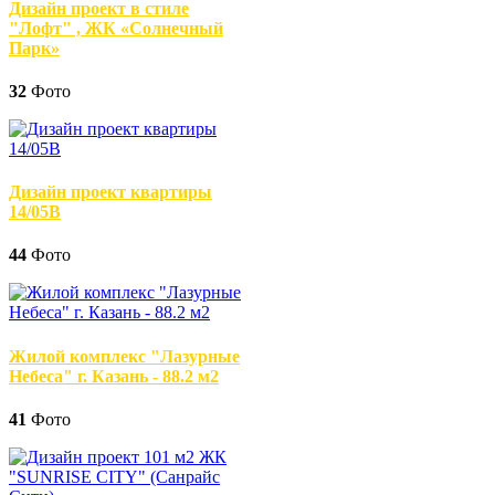
Дизайн проект в стиле
"Лофт" , ЖК «Солнечный
Парк»
32
Фото
Дизайн проект квартиры
14/05В
44
Фото
Жилой комплекс "Лазурные
Небеса" г. Казань - 88.2 м2
41
Фото