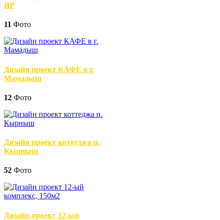
ЯР
11
Фото
Дизайн проект КАФЕ в г.
Мамадыш
12
Фото
Дизайн проект коттеджа п.
Кырныш
52
Фото
Дизайн проект 12-ый