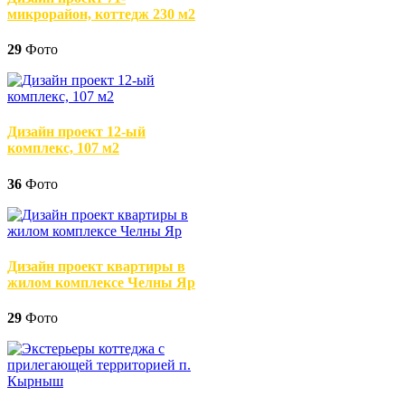
микрорайон, коттедж 230 м2
29
Фото
Дизайн проект 12-ый
комплекс, 107 м2
36
Фото
Дизайн проект квартиры в
жилом комплексе Челны Яр
29
Фото