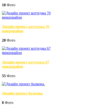
18
Фото
Дизайн проект коттеджа 70
микрорайон
28
Фото
Дизайн проект коттеджа 67
микрорайон
55
Фото
Дизайн проект балкона.
8
Фото