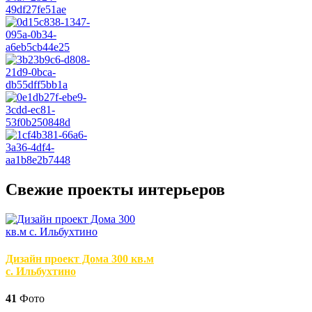
Свежие проекты интерьеров
Дизайн проект Дома 300 кв.м
с. Ильбухтино
41
Фото