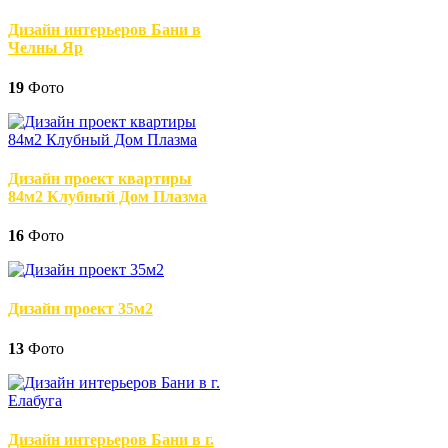
Дизайн интерьеров Бани в
Челны Яр
19
Фото
Дизайн проект квартиры
84м2 Клубный Дом Плазма
16
Фото
Дизайн проект 35м2
13
Фото
Дизайн интерьеров Бани в г.