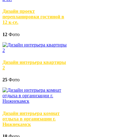
Дизайн проект
перепланировки гостиной в
12 к-се.
12
Фото
Дизайн интерьера квартиры
2
25
Фото
Дизайн интерьера комнат
отдыха в организации г.
Нижнекамск
18
Фото