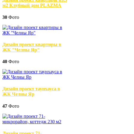
м2 Клубный дом PLAZMA
30
Фото
Дизайн проект квартиры в
ЖК "Челны Яр"
40
Фото
Дизайн проект таунхауса в
ЖК Челны Яр
47
Фото
Дизайн проект 71-