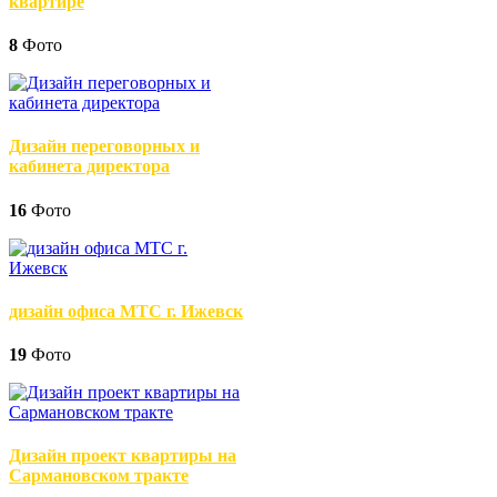
квартире
8
Фото
Дизайн переговорных и
кабинета директора
16
Фото
дизайн офиса МТС г. Ижевск
19
Фото
Дизайн проект квартиры на
Сармановском тракте