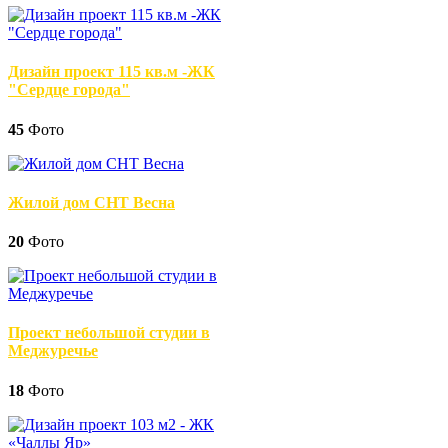
Дизайн проект 115 кв.м -ЖК
"Сердце города"
45
Фото
Жилой дом СНТ Весна
20
Фото
Проект небольшой студии в
Меджуречье
18
Фото