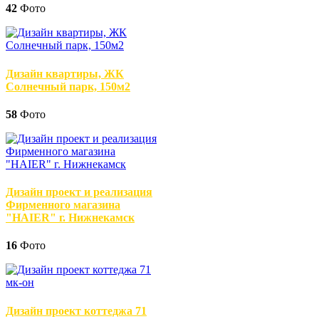
42
Фото
Дизайн квартиры, ЖК
Солнечный парк, 150м2
58
Фото
Дизайн проект и реализация
Фирменного магазина
"HAIER" г. Нижнекамск
16
Фото
Дизайн проект коттеджа 71