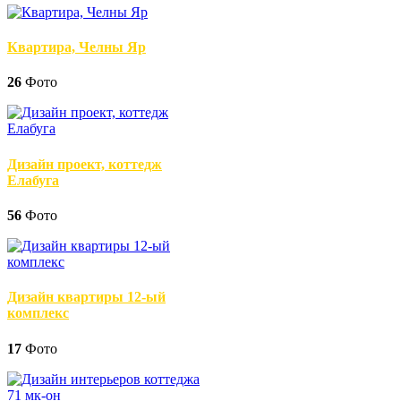
Квартира, Челны Яр
26
Фото
Дизайн проект, коттедж
Елабуга
56
Фото
Дизайн квартиры 12-ый
комплекс
17
Фото