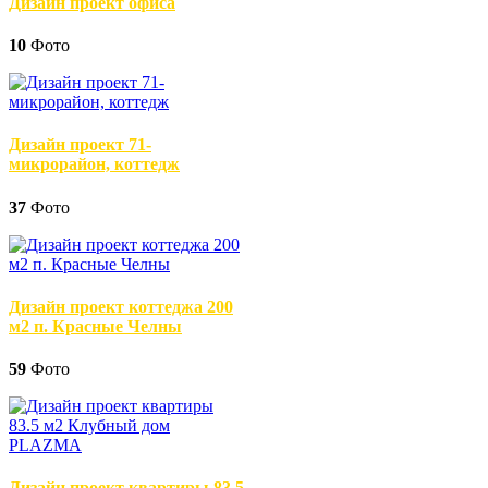
Дизайн проект офиса
10
Фото
Дизайн проект 71-
микрорайон, коттедж
37
Фото
Дизайн проект коттеджа 200
м2 п. Красные Челны
59
Фото
Дизайн проект квартиры 83.5