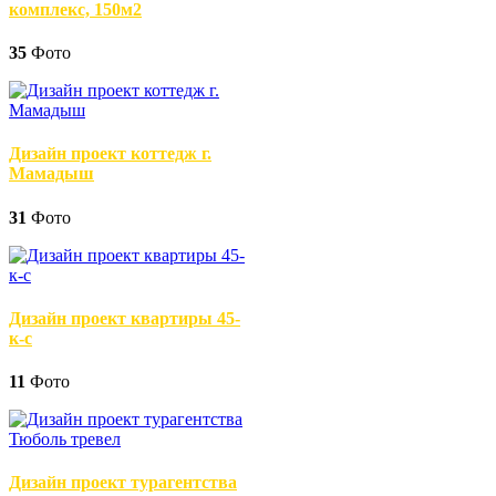
комплекс, 150м2
35
Фото
Дизайн проект коттедж г.
Мамадыш
31
Фото
Дизайн проект квартиры 45-
к-с
11
Фото
Дизайн проект турагентства