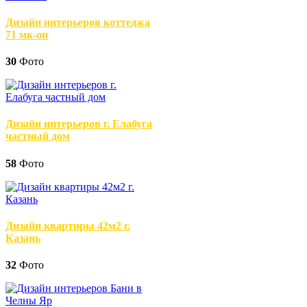
Дизайн интерьеров коттеджа
71 мк-он
30
Фото
Дизайн интерьеров г. Елабуга
частный дом
58
Фото
Дизайн квартиры 42м2 г.
Казань
32
Фото