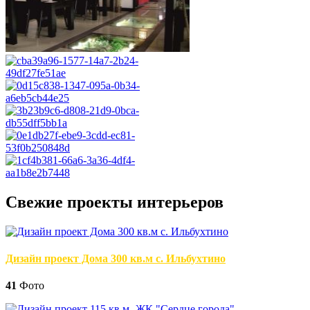
Свежие проекты интерьеров
Дизайн проект Дома 300 кв.м с. Ильбухтино
41
Фото