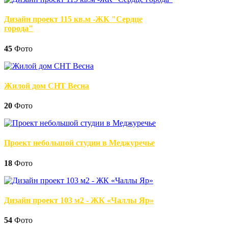
Дизайн проект 115 кв.м -ЖК "Сердце
города"
45
Фото
Жилой дом СНТ Весна
20
Фото
Проект небольшой студии в Меджуречье
18
Фото
Дизайн проект 103 м2 - ЖК «Чаллы Яр»
54
Фото