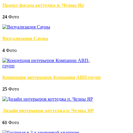
Проект фасада коттеджа п. Челны Яр
24
Фото
Визуализация Сауны
4
Фото
Концепция интерьеров Компании АВП-групп
25
Фото
Дизайн интерьеров коттеджа п. Челны ЯР
61
Фото