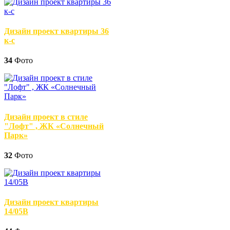
Дизайн проект квартиры 36
к-с
34
Фото
Дизайн проект в стиле
"Лофт" , ЖК «Солнечный
Парк»
32
Фото
Дизайн проект квартиры
14/05В