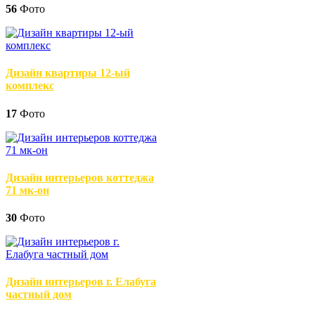
56
Фото
Дизайн квартиры 12-ый
комплекс
17
Фото
Дизайн интерьеров коттеджа
71 мк-он
30
Фото
Дизайн интерьеров г. Елабуга
частный дом