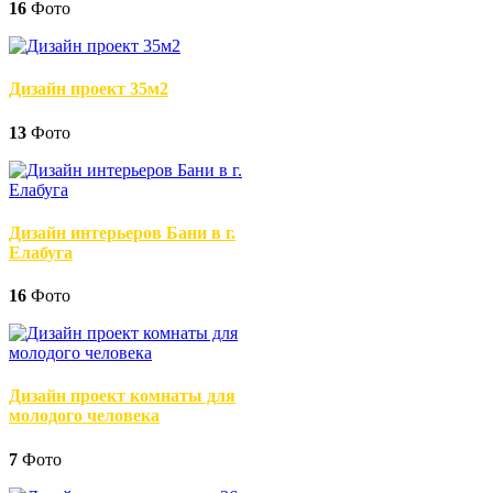
16
Фото
Дизайн проект 35м2
13
Фото
Дизайн интерьеров Бани в г.
Елабуга
16
Фото
Дизайн проект комнаты для
молодого человека
7
Фото