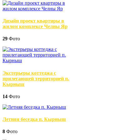
Дизайн проект квартиры в
жилом комплексе Челны Яр
29
Фото
Экстерьеры коттеджа с
прилегающей территорией п.
Кырныш
14
Фото
Летняя беседка п. Кырныш
8
Фото