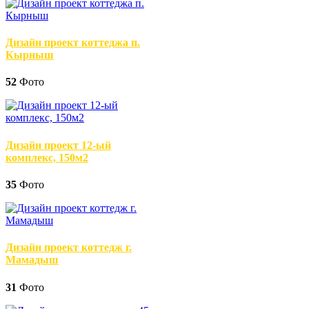
Дизайн проект коттеджа п.
Кырныш
52
Фото
Дизайн проект 12-ый
комплекс, 150м2
35
Фото
Дизайн проект коттедж г.
Мамадыш
31
Фото