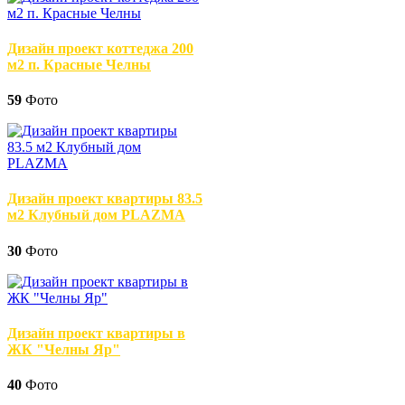
Дизайн проект коттеджа 200
м2 п. Красные Челны
59
Фото
Дизайн проект квартиры 83.5
м2 Клубный дом PLAZMA
30
Фото
Дизайн проект квартиры в
ЖК "Челны Яр"
40
Фото