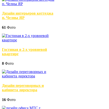
Дизайн интерьеров коттеджа
п. Челны ЯР
61
Фото
Гостиная в 2-х уровневой
квартире
8
Фото
Дизайн переговорных и
кабинета директора
16
Фото