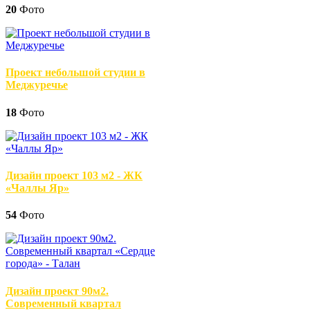
20
Фото
Проект небольшой студии в
Меджуречье
18
Фото
Дизайн проект 103 м2 - ЖК
«Чаллы Яр»
54
Фото
Дизайн проект 90м2.
Современный квартал