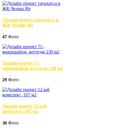
Дизайн проект таунхауса в
ЖК Челны Яр
47
Фото
Дизайн проект 71-
микрорайон, коттедж 230 м2
29
Фото
Дизайн проект 12-ый
комплекс, 107 м2
36
Фото