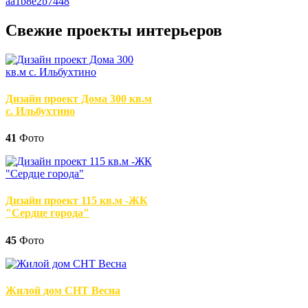
Свежие проекты интерьеров
Дизайн проект Дома 300 кв.м
с. Ильбухтино
41
Фото
Дизайн проект 115 кв.м -ЖК
"Сердце города"
45
Фото
Жилой дом СНТ Весна