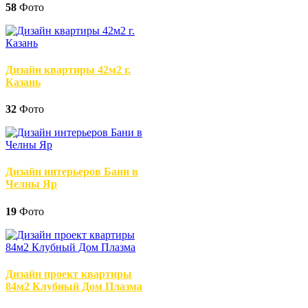
58
Фото
Дизайн квартиры 42м2 г.
Казань
32
Фото
Дизайн интерьеров Бани в
Челны Яр
19
Фото
Дизайн проект квартиры
84м2 Клубный Дом Плазма