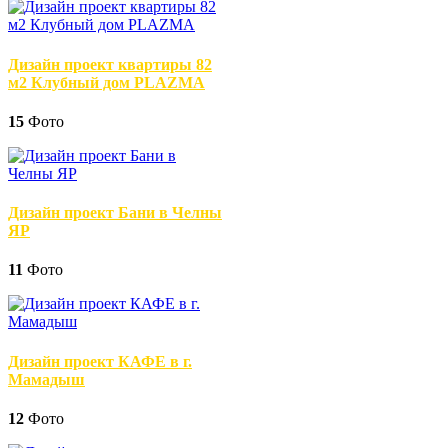
Дизайн проект квартиры 82
м2 Клубный дом PLAZMA
15
Фото
Дизайн проект Бани в Челны
ЯР
11
Фото
Дизайн проект КАФЕ в г.
Мамадыш
12
Фото