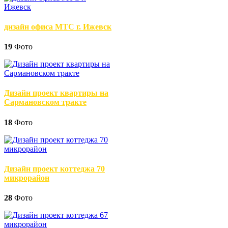
дизайн офиса МТС г. Ижевск
19
Фото
Дизайн проект квартиры на
Сармановском тракте
18
Фото
Дизайн проект коттеджа 70
микрорайон
28
Фото