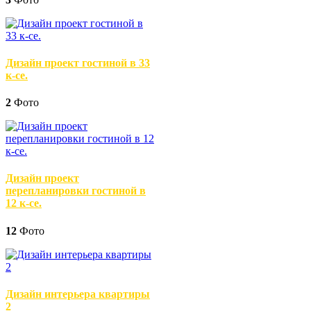
Дизайн проект гостиной в 33
к-се.
2
Фото
Дизайн проект
перепланировки гостиной в
12 к-се.
12
Фото
Дизайн интерьера квартиры
2