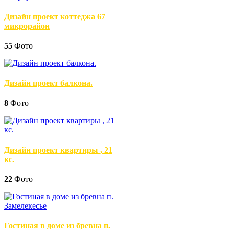
Дизайн проект коттеджа 67
микрорайон
55
Фото
Дизайн проект балкона.
8
Фото
Дизайн проект квартиры , 21
кс.
22
Фото
Гостиная в доме из бревна п.