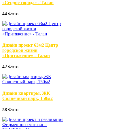
«Сердце города» - Талан
44
Фото
Дизайн проект 63м2 Центр
городской жизни
«Притяжение» - Талан
42
Фото
Дизайн квартиры, ЖК
Солнечный парк, 150м2
58
Фото