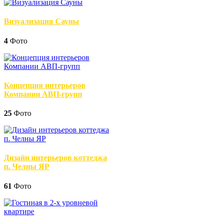
Визуализация Сауны
4
Фото
Концепция интерьеров
Компании АВП-групп
25
Фото
Дизайн интерьеров коттеджа
п. Челны ЯР
61
Фото