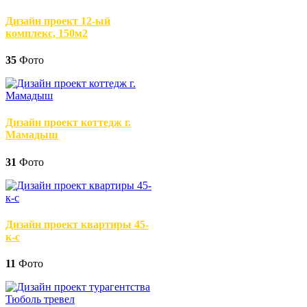
Дизайн проект 12-ый
комплекс, 150м2
35
Фото
Дизайн проект коттедж г.
Мамадыш
31
Фото
Дизайн проект квартиры 45-
к-с
11
Фото