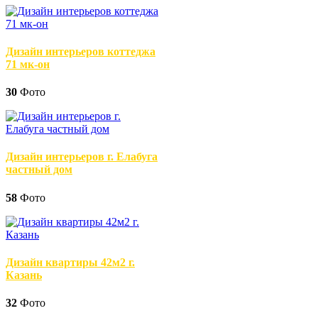
Дизайн интерьеров коттеджа
71 мк-он
30
Фото
Дизайн интерьеров г. Елабуга
частный дом
58
Фото
Дизайн квартиры 42м2 г.
Казань
32
Фото