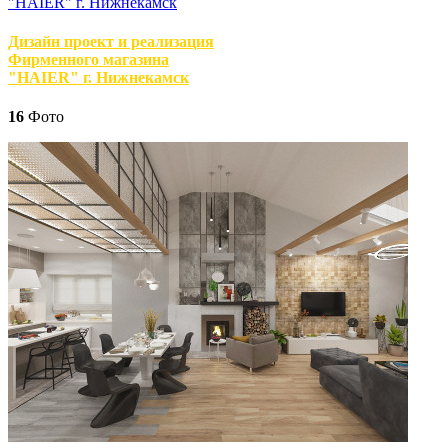
Дизайн проект и реализация
Фирменного магазина
"HAIER" г. Нижнекамск
16
Фото