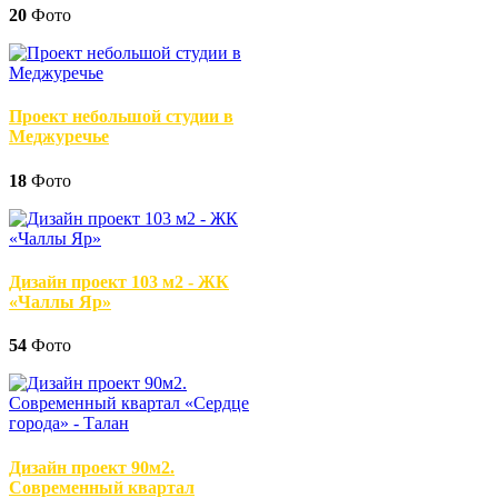
20
Фото
Проект небольшой студии в
Меджуречье
18
Фото
Дизайн проект 103 м2 - ЖК
«Чаллы Яр»
54
Фото
Дизайн проект 90м2.
Современный квартал