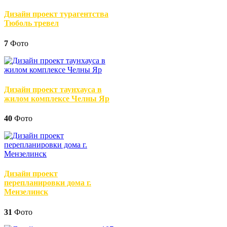
Дизайн проект турагентства
Тюболь тревел
7
Фото
Дизайн проект таунхауса в
жилом комплексе Челны Яр
40
Фото
Дизайн проект
перепланировки дома г.
Мензелинск
31
Фото