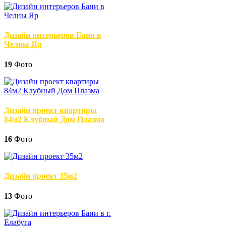
Дизайн интерьеров Бани в
Челны Яр
19
Фото
Дизайн проект квартиры
84м2 Клубный Дом Плазма
16
Фото
Дизайн проект 35м2
13
Фото