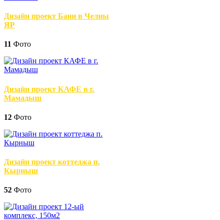
Дизайн проект Бани в Челны
ЯР
11
Фото
Дизайн проект КАФЕ в г.
Мамадыш
12
Фото
Дизайн проект коттеджа п.
Кырныш
52
Фото