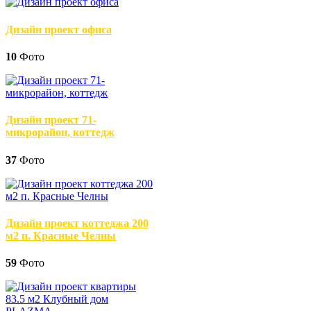
Дизайн проект офиса
10
Фото
Дизайн проект 71-
микрорайон, коттедж
37
Фото
Дизайн проект коттеджа 200
м2 п. Красные Челны
59
Фото