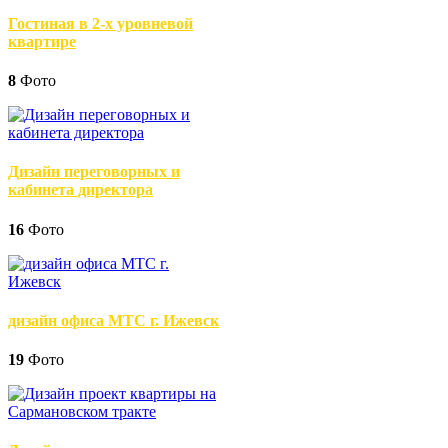
Гостиная в 2-х уровневой
квартире
8
Фото
Дизайн переговорных и
кабинета директора
16
Фото
дизайн офиса МТС г. Ижевск
19
Фото