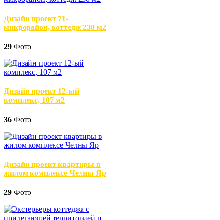
Дизайн проект 71-
микрорайон, коттедж 230 м2
29
Фото
Дизайн проект 12-ый
комплекс, 107 м2
36
Фото
Дизайн проект квартиры в
жилом комплексе Челны Яр
29
Фото