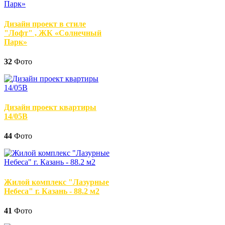
Дизайн проект в стиле
"Лофт" , ЖК «Солнечный
Парк»
32
Фото
Дизайн проект квартиры
14/05В
44
Фото
Жилой комплекс "Лазурные
Небеса" г. Казань - 88.2 м2
41
Фото