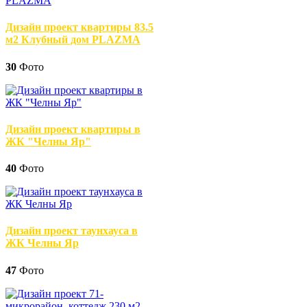
Дизайн проект квартиры 83.5
м2 Клубный дом PLAZMA
30
Фото
Дизайн проект квартиры в
ЖК "Челны Яр"
40
Фото
Дизайн проект таунхауса в
ЖК Челны Яр
47
Фото