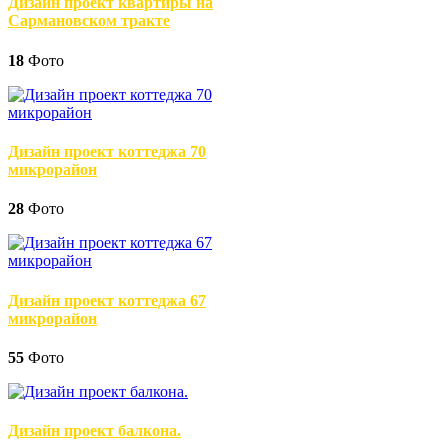
Дизайн проект квартиры на
Сармановском тракте
18
Фото
Дизайн проект коттеджа 70
микрорайон
28
Фото
Дизайн проект коттеджа 67
микрорайон
55
Фото
Дизайн проект балкона.