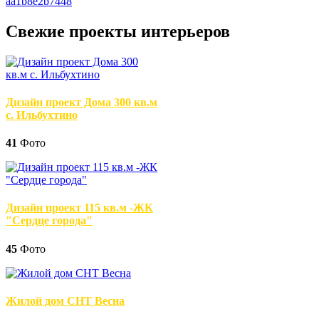
Свежие проекты интерьеров
Дизайн проект Дома 300 кв.м
с. Ильбухтино
41
Фото
Дизайн проект 115 кв.м -ЖК
"Сердце города"
45
Фото
Жилой дом СНТ Весна