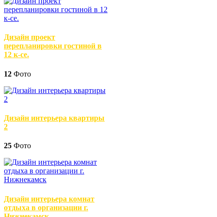
Дизайн проект
перепланировки гостиной в
12 к-се.
12
Фото
Дизайн интерьера квартиры
2
25
Фото
Дизайн интерьера комнат
отдыха в организации г.
Нижнекамск