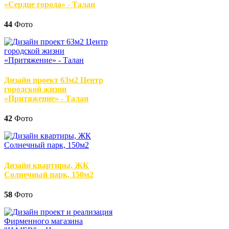
«Сердце города» - Талан
44
Фото
Дизайн проект 63м2 Центр
городской жизни
«Притяжение» - Талан
42
Фото
Дизайн квартиры, ЖК
Солнечный парк, 150м2
58
Фото