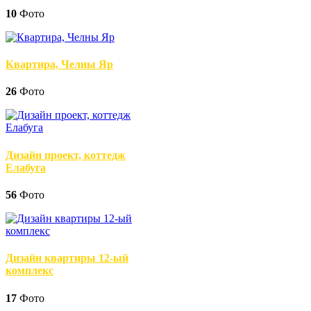
10
Фото
Квартира, Челны Яр
26
Фото
Дизайн проект, коттедж
Елабуга
56
Фото
Дизайн квартиры 12-ый
комплекс
17
Фото