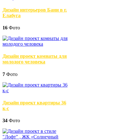
Дизайн интерьеров Бани в г.
Елабуга
16
Фото
Дизайн проект комнаты для
молодого человека
7
Фото
Дизайн проект квартиры 36
к-с
34
Фото