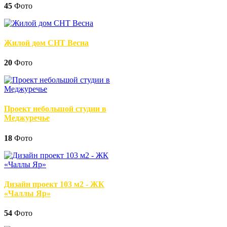
45
Фото
Жилой дом СНТ Весна
20
Фото
Проект небольшой студии в
Меджуречье
18
Фото
Дизайн проект 103 м2 - ЖК
«Чаллы Яр»
54
Фото