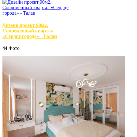
Дизайн проект 90м2.
Современный квартал
«Сердце города» - Талан
44
Фото