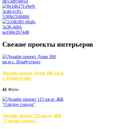
Свежие проекты интерьеров
Дизайн проект Дома 300 кв.м
с. Ильбухтино
41
Фото
Дизайн проект 115 кв.м -ЖК
"Сердце города"