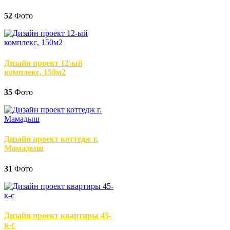
52
Фото
Дизайн проект 12-ый
комплекс, 150м2
35
Фото
Дизайн проект коттедж г.
Мамадыш
31
Фото
Дизайн проект квартиры 45-
к-с