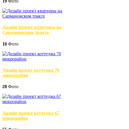
19
Фото
Дизайн проект квартиры на
Сармановском тракте
18
Фото
Дизайн проект коттеджа 70
микрорайон
28
Фото
Дизайн проект коттеджа 67
микрорайон