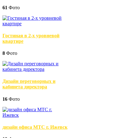
61
Фото
Гостиная в 2-х уровневой
квартире
8
Фото
Дизайн переговорных и
кабинета директора
16
Фото
дизайн офиса МТС г. Ижевск