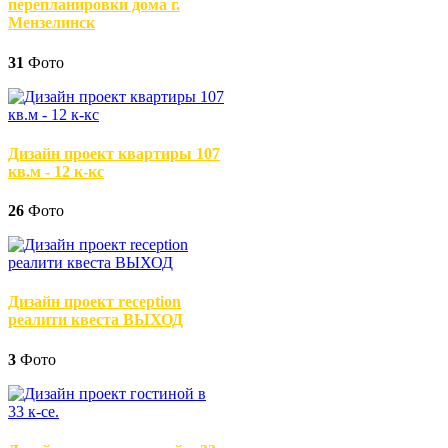
перепланировки дома г.
Мензелинск
31
Фото
Дизайн проект квартиры 107
кв.м - 12 к-кс
26
Фото
Дизайн проект reception
реалити квеста ВЫХОД
3
Фото