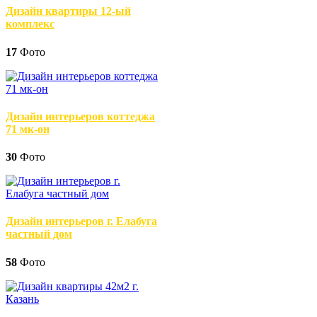
Дизайн квартиры 12-ый
комплекс
17
Фото
Дизайн интерьеров коттеджа
71 мк-он
30
Фото
Дизайн интерьеров г. Елабуга
частный дом
58
Фото