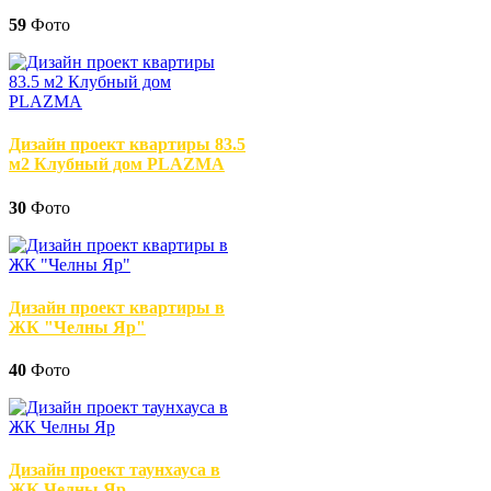
59
Фото
Дизайн проект квартиры 83.5
м2 Клубный дом PLAZMA
30
Фото
Дизайн проект квартиры в
ЖК "Челны Яр"
40
Фото
Дизайн проект таунхауса в
ЖК Челны Яр