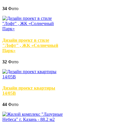
34
Фото
Дизайн проект в стиле
"Лофт" , ЖК «Солнечный
Парк»
32
Фото
Дизайн проект квартиры
14/05В
44
Фото