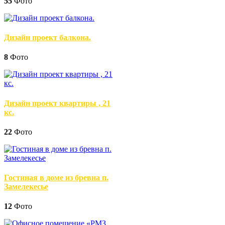
55
Фото
Дизайн проект балкона.
8
Фото
Дизайн проект квартиры , 21
кс.
22
Фото
Гостиная в доме из бревна п.
Замелекесье
12
Фото