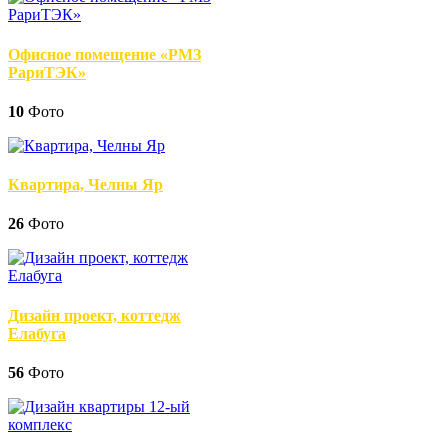
Офисное помещение «РМЗ
РариТЭК»
10
Фото
Квартира, Челны Яр
26
Фото
Дизайн проект, коттедж
Елабуга
56
Фото