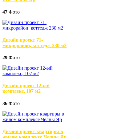
47
Фото
Дизайн проект 71-
микрорайон, коттедж 230 м2
29
Фото
Дизайн проект 12-ый
комплекс, 107 м2
36
Фото
Дизайн проект квартиры в
жилом комплексе Челны Яр