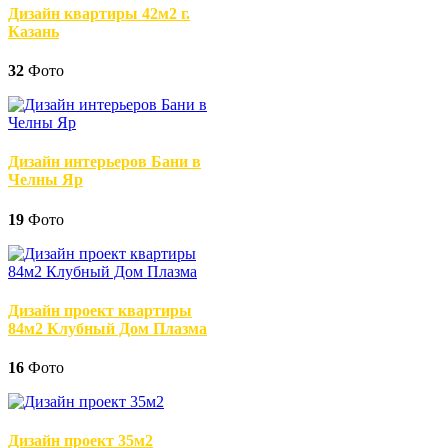
Дизайн квартиры 42м2 г.
Казань
32
Фото
Дизайн интерьеров Бани в
Челны Яр
19
Фото
Дизайн проект квартиры
84м2 Клубный Дом Плазма
16
Фото
Дизайн проект 35м2