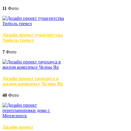
11
Фото
Дизайн проект турагентства
Тюболь тревел
7
Фото
Дизайн проект таунхауса в
жилом комплексе Челны Яр
40
Фото
Дизайн проект