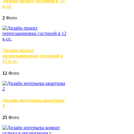
Дизайн проект гостиной в 33
к-се.
2
Фото
Дизайн проект
перепланировки гостиной в
12 к-се.
12
Фото
Дизайн интерьера квартиры
2
25
Фото