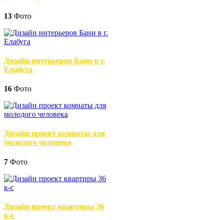
13
Фото
Дизайн интерьеров Бани в г.
Елабуга
16
Фото
Дизайн проект комнаты для
молодого человека
7
Фото
Дизайн проект квартиры 36
к-с