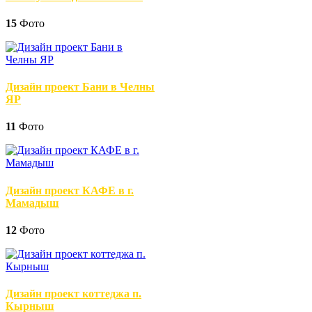
15
Фото
Дизайн проект Бани в Челны
ЯР
11
Фото
Дизайн проект КАФЕ в г.
Мамадыш
12
Фото
Дизайн проект коттеджа п.
Кырныш