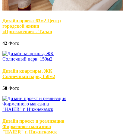
Дизайн проект 63м2 Центр
городской жизни
«Притяжение» - Талан
42
Фото
Дизайн квартиры, ЖК
Солнечный парк, 150м2
58
Фото
Дизайн проект и реализация
Фирменного магазина
"HAIER" г. Нижнекамск