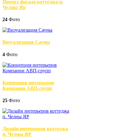
Проект фасада коттеджа п.
Челны Яр
24
Фото
Визуализация Сауны
4
Фото
Концепция интерьеров
Компании АВП-групп
25
Фото
Дизайн интерьеров коттеджа
п. Челны ЯР