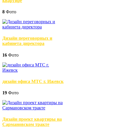
квартире
8
Фото
Дизайн переговорных и
кабинета директора
16
Фото
дизайн офиса МТС г. Ижевск
19
Фото
Дизайн проект квартиры на
Сармановском тракте