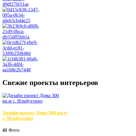
Свежие проекты интерьеров
Дизайн проект Дома 300 кв.м
с. Ильбухтино
41
Фото