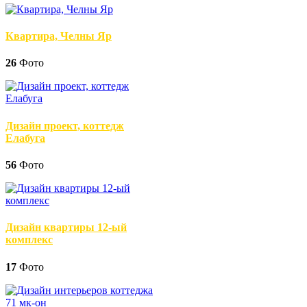
Квартира, Челны Яр
26
Фото
Дизайн проект, коттедж
Елабуга
56
Фото
Дизайн квартиры 12-ый
комплекс
17
Фото