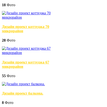
18
Фото
Дизайн проект коттеджа 70
микрорайон
28
Фото
Дизайн проект коттеджа 67
микрорайон
55
Фото
Дизайн проект балкона.
8
Фото