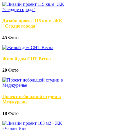
Дизайн проект 115 кв.м -ЖК
"Сердце города"
45
Фото
Жилой дом СНТ Весна
20
Фото
Проект небольшой студии в
Меджуречье
18
Фото