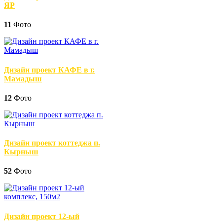
ЯР
11
Фото
Дизайн проект КАФЕ в г.
Мамадыш
12
Фото
Дизайн проект коттеджа п.
Кырныш
52
Фото
Дизайн проект 12-ый