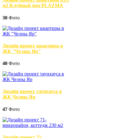
м2 Клубный дом PLAZMA
30
Фото
Дизайн проект квартиры в
ЖК "Челны Яр"
40
Фото
Дизайн проект таунхауса в
ЖК Челны Яр
47
Фото
Дизайн проект 71-