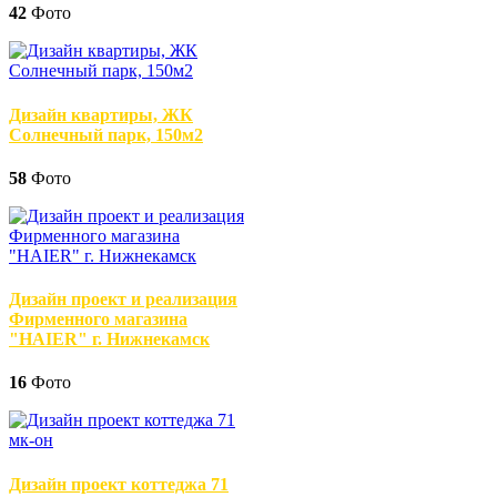
42
Фото
Дизайн квартиры, ЖК
Солнечный парк, 150м2
58
Фото
Дизайн проект и реализация
Фирменного магазина
"HAIER" г. Нижнекамск
16
Фото
Дизайн проект коттеджа 71