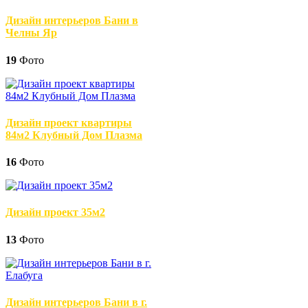
Дизайн интерьеров Бани в
Челны Яр
19
Фото
Дизайн проект квартиры
84м2 Клубный Дом Плазма
16
Фото
Дизайн проект 35м2
13
Фото
Дизайн интерьеров Бани в г.