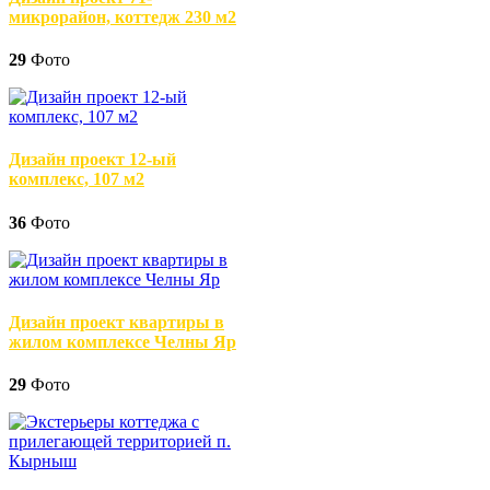
микрорайон, коттедж 230 м2
29
Фото
Дизайн проект 12-ый
комплекс, 107 м2
36
Фото
Дизайн проект квартиры в
жилом комплексе Челны Яр
29
Фото