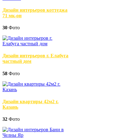
Дизайн интерьеров коттеджа
71 мк-он
30
Фото
Дизайн интерьеров г. Елабуга
частный дом
58
Фото
Дизайн квартиры 42м2 г.
Казань
32
Фото