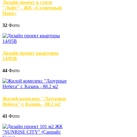
Дизайн проект в стиле
"Лофт" , ЖК «Солнечный
Парк»
32
Фото
Дизайн проект квартиры
14/05В
44
Фото
Жилой комплекс "Лазурные
Небеса" г. Казань - 88.2 м2
41
Фото