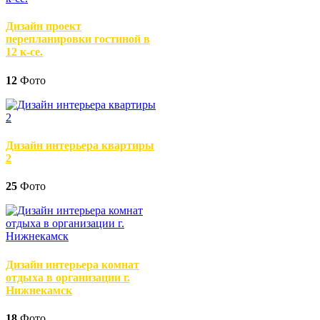
Дизайн проект
перепланировки гостиной в
12 к-се.
12
Фото
Дизайн интерьера квартиры
2
25
Фото
Дизайн интерьера комнат
отдыха в организации г.
Нижнекамск
18
Фото