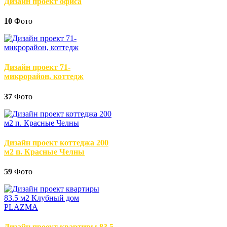
Дизайн проект офиса
10
Фото
Дизайн проект 71-
микрорайон, коттедж
37
Фото
Дизайн проект коттеджа 200
м2 п. Красные Челны
59
Фото
Дизайн проект квартиры 83.5