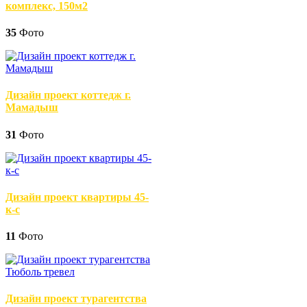
комплекс, 150м2
35
Фото
Дизайн проект коттедж г.
Мамадыш
31
Фото
Дизайн проект квартиры 45-
к-с
11
Фото
Дизайн проект турагентства