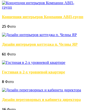
Концепция интерьеров Компании АВП-групп
25
Фото
Дизайн интерьеров коттеджа п. Челны ЯР
61
Фото
Гостиная в 2-х уровневой квартире
8
Фото
Дизайн переговорных и кабинета директора
16
Фото