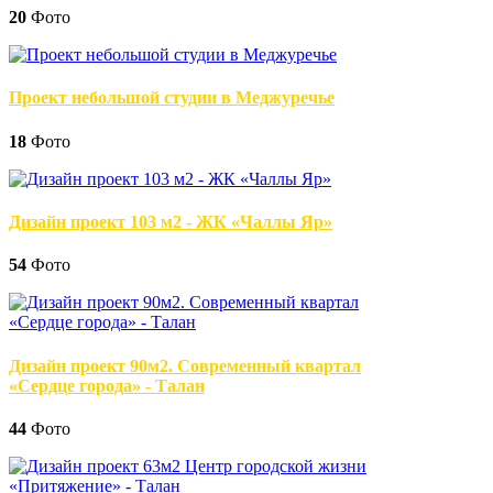
20
Фото
Проект небольшой студии в Меджуречье
18
Фото
Дизайн проект 103 м2 - ЖК «Чаллы Яр»
54
Фото
Дизайн проект 90м2. Современный квартал
«Сердце города» - Талан
44
Фото