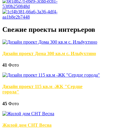
Свежие проекты интерьеров
Дизайн проект Дома 300 кв.м с. Ильбухтино
41
Фото
Дизайн проект 115 кв.м -ЖК "Сердце
города"
45
Фото
Жилой дом СНТ Весна