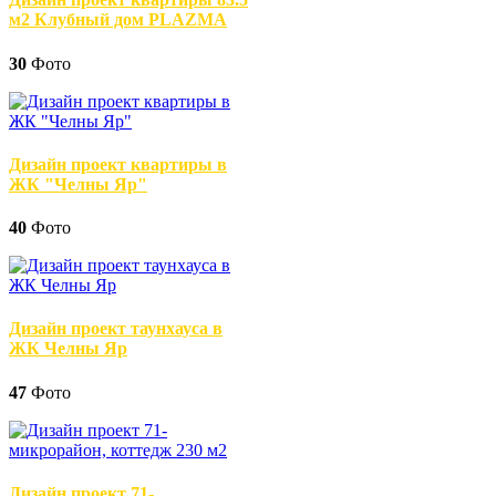
м2 Клубный дом PLAZMA
30
Фото
Дизайн проект квартиры в
ЖК "Челны Яр"
40
Фото
Дизайн проект таунхауса в
ЖК Челны Яр
47
Фото
Дизайн проект 71-