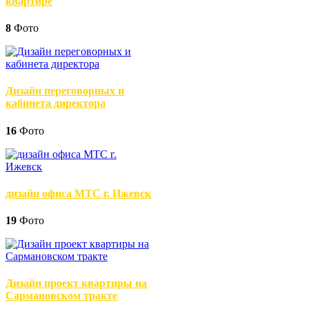
квартире
8
Фото
Дизайн переговорных и
кабинета директора
16
Фото
дизайн офиса МТС г. Ижевск
19
Фото
Дизайн проект квартиры на
Сармановском тракте