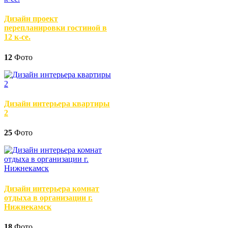
Дизайн проект
перепланировки гостиной в
12 к-се.
12
Фото
Дизайн интерьера квартиры
2
25
Фото
Дизайн интерьера комнат
отдыха в организации г.
Нижнекамск
18
Фото