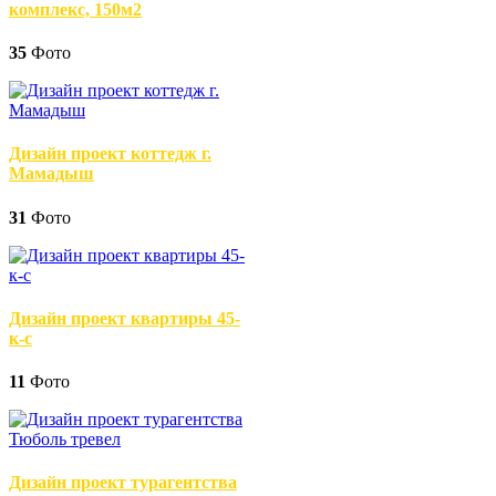
комплекс, 150м2
35
Фото
Дизайн проект коттедж г.
Мамадыш
31
Фото
Дизайн проект квартиры 45-
к-с
11
Фото
Дизайн проект турагентства