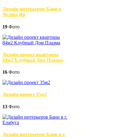
Дизайн интерьеров Бани в
Челны Яр
19
Фото
Дизайн проект квартиры
84м2 Клубный Дом Плазма
16
Фото
Дизайн проект 35м2
13
Фото
Дизайн интерьеров Бани в г.