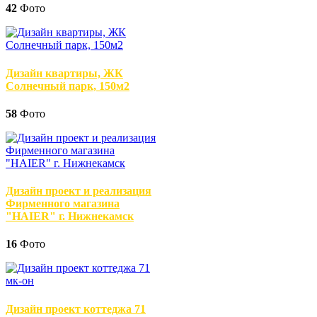
42
Фото
Дизайн квартиры, ЖК
Солнечный парк, 150м2
58
Фото
Дизайн проект и реализация
Фирменного магазина
"HAIER" г. Нижнекамск
16
Фото
Дизайн проект коттеджа 71