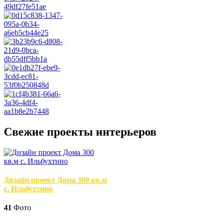
Свежие проекты интерьеров
Дизайн проект Дома 300 кв.м
с. Ильбухтино
41
Фото