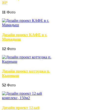
ЯР
11
Фото
Дизайн проект КАФЕ в г.
Мамадыш
12
Фото
Дизайн проект коттеджа п.
Кырныш
52
Фото
Дизайн проект 12-ый