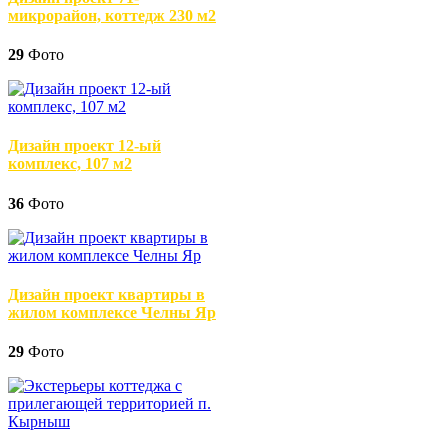
микрорайон, коттедж 230 м2
29
Фото
Дизайн проект 12-ый
комплекс, 107 м2
36
Фото
Дизайн проект квартиры в
жилом комплексе Челны Яр
29
Фото