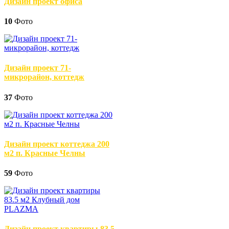
Дизайн проект офиса
10
Фото
Дизайн проект 71-
микрорайон, коттедж
37
Фото
Дизайн проект коттеджа 200
м2 п. Красные Челны
59
Фото
Дизайн проект квартиры 83.5