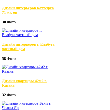
Дизайн интерьеров коттеджа
71 мк-он
30
Фото
Дизайн интерьеров г. Елабуга
частный дом
58
Фото
Дизайн квартиры 42м2 г.
Казань
32
Фото