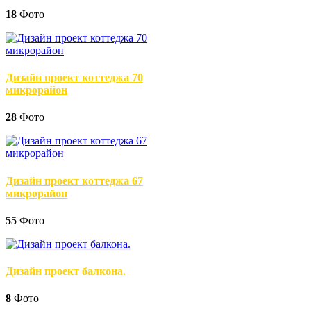
18
Фото
Дизайн проект коттеджа 70
микрорайон
28
Фото
Дизайн проект коттеджа 67
микрорайон
55
Фото
Дизайн проект балкона.
8
Фото