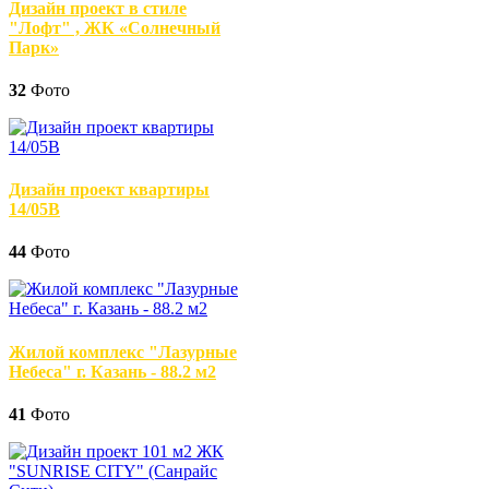
Дизайн проект в стиле
"Лофт" , ЖК «Солнечный
Парк»
32
Фото
Дизайн проект квартиры
14/05В
44
Фото
Жилой комплекс "Лазурные
Небеса" г. Казань - 88.2 м2
41
Фото