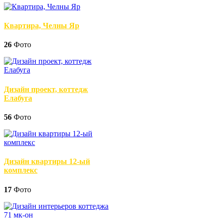
Квартира, Челны Яр
26
Фото
Дизайн проект, коттедж
Елабуга
56
Фото
Дизайн квартиры 12-ый
комплекс
17
Фото