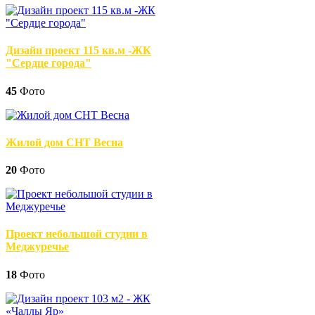
Дизайн проект 115 кв.м -ЖК
"Сердце города"
45
Фото
Жилой дом СНТ Весна
20
Фото
Проект небольшой студии в
Меджуречье
18
Фото