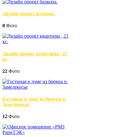
Дизайн проект балкона.
8
Фото
Дизайн проект квартиры , 21
кс.
22
Фото
Гостиная в доме из бревна п.
Замелекесье
12
Фото