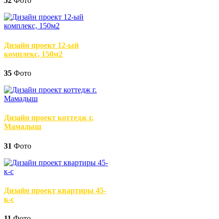
52
Фото
Дизайн проект 12-ый
комплекс, 150м2
35
Фото
Дизайн проект коттедж г.
Мамадыш
31
Фото
Дизайн проект квартиры 45-
к-с
11
Фото