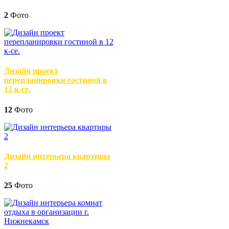
2
Фото
Дизайн проект
перепланировки гостиной в
12 к-се.
12
Фото
Дизайн интерьера квартиры
2
25
Фото