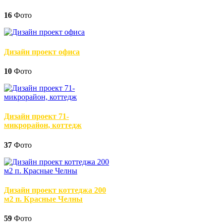
16
Фото
Дизайн проект офиса
10
Фото
Дизайн проект 71-
микрорайон, коттедж
37
Фото
Дизайн проект коттеджа 200
м2 п. Красные Челны
59
Фото