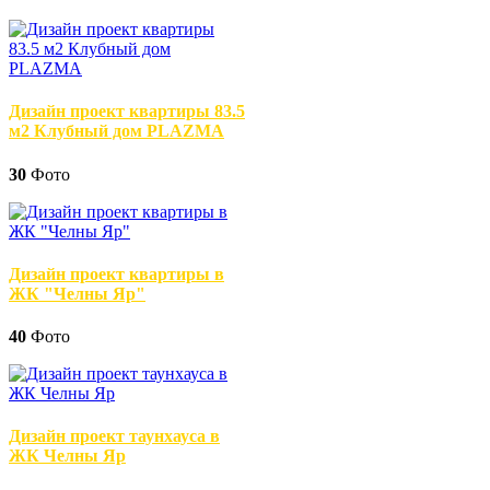
Дизайн проект квартиры 83.5
м2 Клубный дом PLAZMA
30
Фото
Дизайн проект квартиры в
ЖК "Челны Яр"
40
Фото
Дизайн проект таунхауса в
ЖК Челны Яр