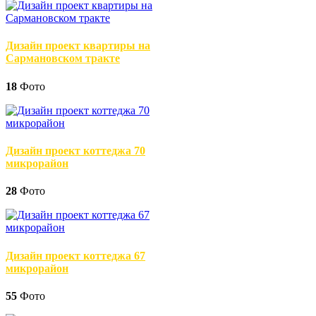
Дизайн проект квартиры на
Сармановском тракте
18
Фото
Дизайн проект коттеджа 70
микрорайон
28
Фото
Дизайн проект коттеджа 67
микрорайон
55
Фото