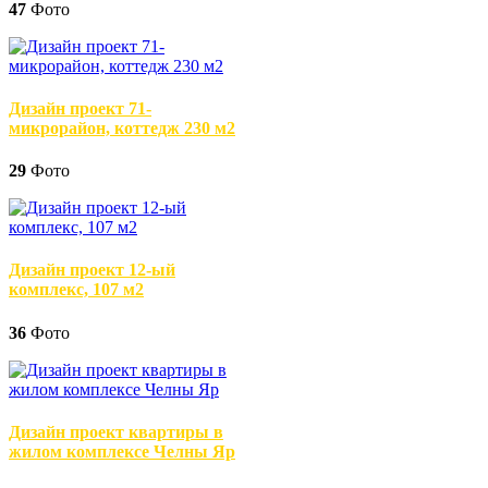
47
Фото
Дизайн проект 71-
микрорайон, коттедж 230 м2
29
Фото
Дизайн проект 12-ый
комплекс, 107 м2
36
Фото
Дизайн проект квартиры в
жилом комплексе Челны Яр