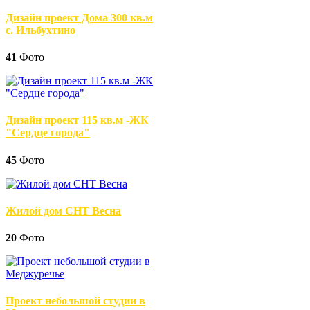
Дизайн проект Дома 300 кв.м
с. Ильбухтино
41
Фото
Дизайн проект 115 кв.м -ЖК
"Сердце города"
45
Фото
Жилой дом СНТ Весна
20
Фото
Проект небольшой студии в