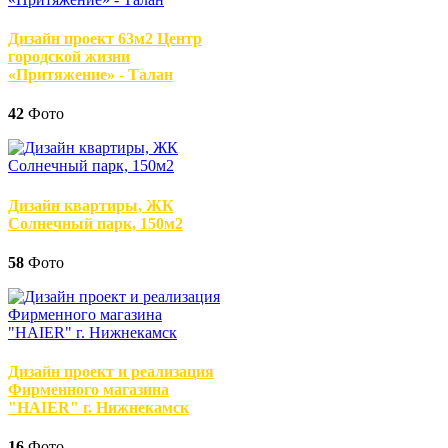
Дизайн проект 63м2 Центр
городской жизни
«Притяжение» - Талан
42
Фото
Дизайн квартиры, ЖК
Солнечный парк, 150м2
58
Фото
Дизайн проект и реализация
Фирменного магазина
"HAIER" г. Нижнекамск
16
Фото