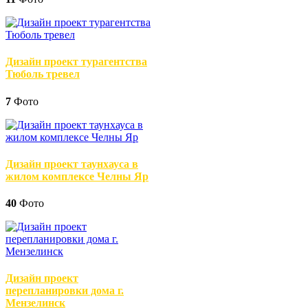
Дизайн проект турагентства
Тюболь тревел
7
Фото
Дизайн проект таунхауса в
жилом комплексе Челны Яр
40
Фото
Дизайн проект
перепланировки дома г.
Мензелинск