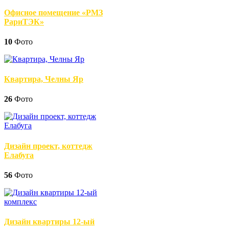
Офисное помещение «РМЗ
РариТЭК»
10
Фото
Квартира, Челны Яр
26
Фото
Дизайн проект, коттедж
Елабуга
56
Фото
Дизайн квартиры 12-ый