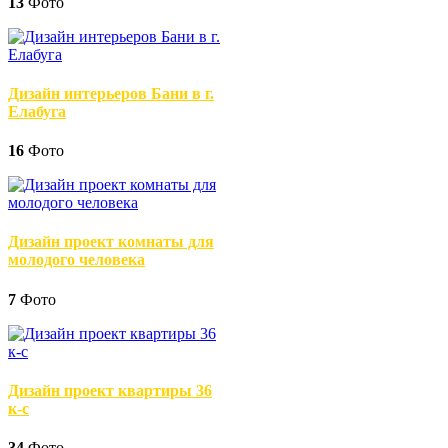
13
Фото
Дизайн интерьеров Бани в г.
Елабуга
16
Фото
Дизайн проект комнаты для
молодого человека
7
Фото
Дизайн проект квартиры 36
к-с
34
Фото