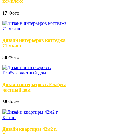
комплекс
17
Фото
Дизайн интерьеров коттеджа
71 мк-он
30
Фото
Дизайн интерьеров г. Елабуга
частный дом
58
Фото
Дизайн квартиры 42м2 г.