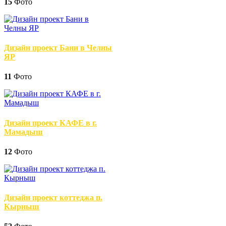
15
Фото
Дизайн проект Бани в Челны
ЯР
11
Фото
Дизайн проект КАФЕ в г.
Мамадыш
12
Фото
Дизайн проект коттеджа п.
Кырныш