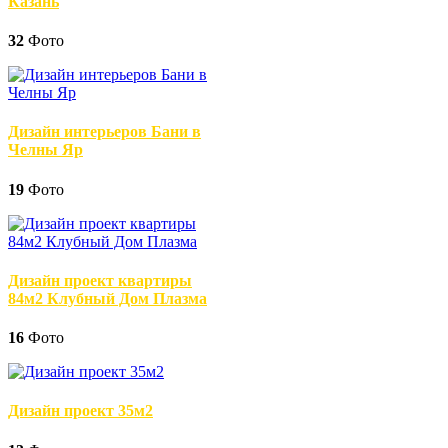
Казань
32
Фото
Дизайн интерьеров Бани в
Челны Яр
19
Фото
Дизайн проект квартиры
84м2 Клубный Дом Плазма
16
Фото
Дизайн проект 35м2