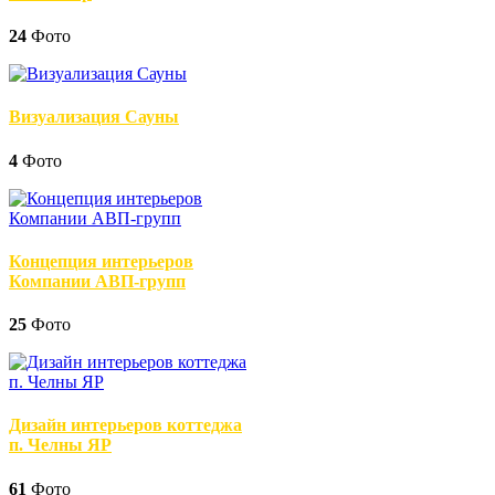
24
Фото
Визуализация Сауны
4
Фото
Концепция интерьеров
Компании АВП-групп
25
Фото
Дизайн интерьеров коттеджа
п. Челны ЯР
61
Фото