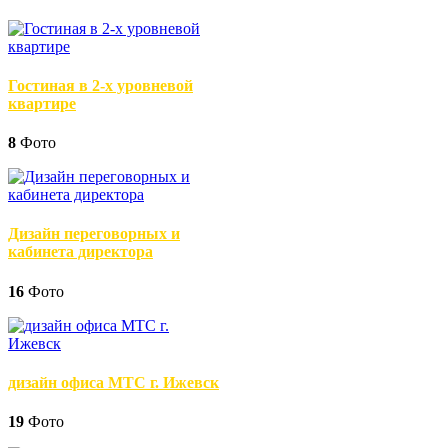
Гостиная в 2-х уровневой
квартире
8
Фото
Дизайн переговорных и
кабинета директора
16
Фото
дизайн офиса МТС г. Ижевск
19
Фото