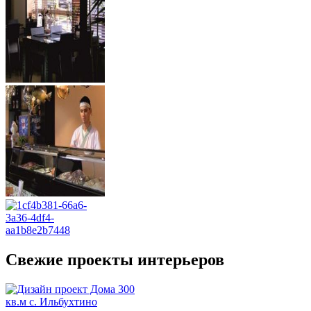
Свежие проекты интерьеров