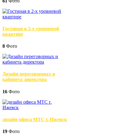
61
Фото
Гостиная в 2-х уровневой
квартире
8
Фото
Дизайн переговорных и
кабинета директора
16
Фото
дизайн офиса МТС г. Ижевск
19
Фото