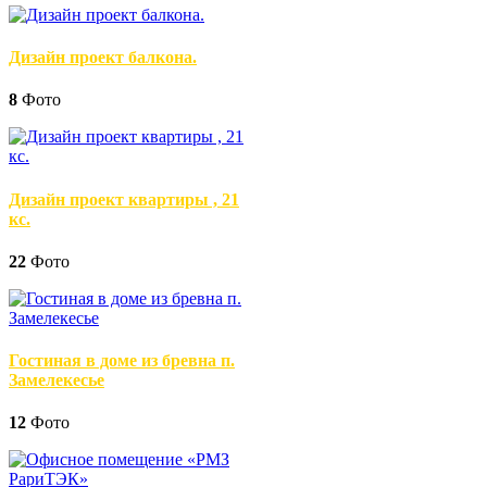
Дизайн проект балкона.
8
Фото
Дизайн проект квартиры , 21
кс.
22
Фото
Гостиная в доме из бревна п.
Замелекесье
12
Фото