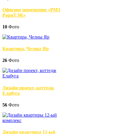
Офисное помещение «РМЗ
РариТЭК»
10
Фото
Квартира, Челны Яр
26
Фото
Дизайн проект, коттедж
Елабуга
56
Фото
Дизайн квартиры 12-ый