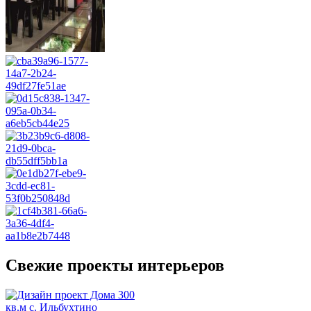
Свежие проекты интерьеров