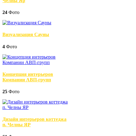
Челны Яр
24
Фото
Визуализация Сауны
4
Фото
Концепция интерьеров
Компании АВП-групп
25
Фото
Дизайн интерьеров коттеджа
п. Челны ЯР