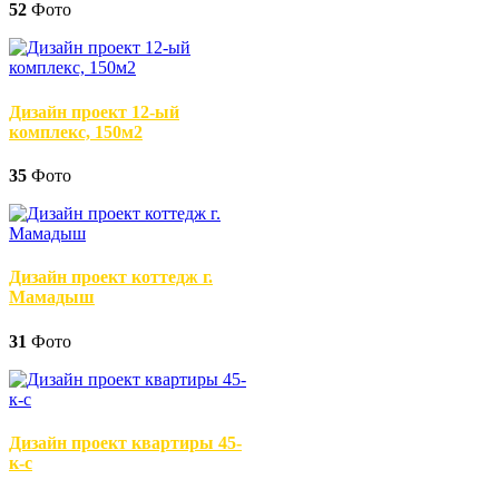
52
Фото
Дизайн проект 12-ый
комплекс, 150м2
35
Фото
Дизайн проект коттедж г.
Мамадыш
31
Фото
Дизайн проект квартиры 45-
к-с