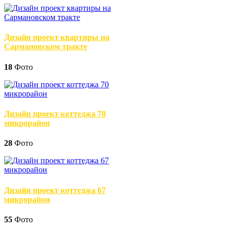
Дизайн проект квартиры на
Сармановском тракте
18
Фото
Дизайн проект коттеджа 70
микрорайон
28
Фото
Дизайн проект коттеджа 67
микрорайон
55
Фото