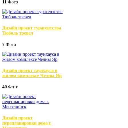
11
Фото
Дизайн проект турагентства
Тюболь тревел
7
Фото
Дизайн проект таунхауса в
жилом комплексе Челны Яр
40
Фото
Дизайн проект
перепланировки дома г.