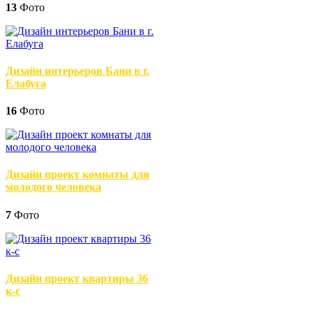
13
Фото
Дизайн интерьеров Бани в г.
Елабуга
16
Фото
Дизайн проект комнаты для
молодого человека
7
Фото
Дизайн проект квартиры 36
к-с