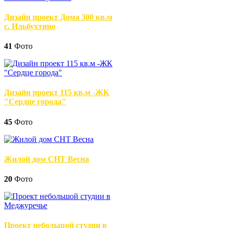
Дизайн проект Дома 300 кв.м
с. Ильбухтино
41
Фото
Дизайн проект 115 кв.м -ЖК
"Сердце города"
45
Фото
Жилой дом СНТ Весна
20
Фото
Проект небольшой студии в