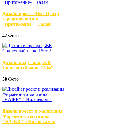
Дизайн проект 63м2 Центр
городской жизни
«Притяжение» - Талан
42
Фото
Дизайн квартиры, ЖК
Солнечный парк, 150м2
58
Фото
Дизайн проект и реализация
Фирменного магазина
"HAIER" г. Нижнекамск