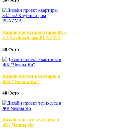
59
Фото
Дизайн проект квартиры 83.5
м2 Клубный дом PLAZMA
30
Фото
Дизайн проект квартиры в
ЖК "Челны Яр"
40
Фото
Дизайн проект таунхауса в
ЖК Челны Яр