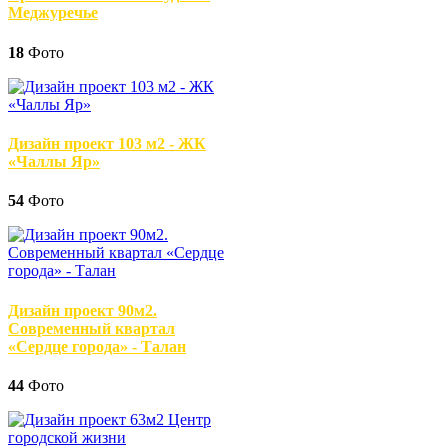
Меджуречье
18
Фото
Дизайн проект 103 м2 - ЖК
«Чаллы Яр»
54
Фото
Дизайн проект 90м2.
Современный квартал
«Сердце города» - Талан
44
Фото