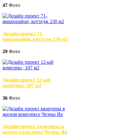
47
Фото
Дизайн проект 71-
микрорайон, коттедж 230 м2
29
Фото
Дизайн проект 12-ый
комплекс, 107 м2
36
Фото
Дизайн проект квартиры в
жилом комплексе Челны Яр