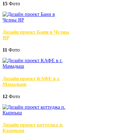
15
Фото
Дизайн проект Бани в Челны
ЯР
11
Фото
Дизайн проект КАФЕ в г.
Мамадыш
12
Фото
Дизайн проект коттеджа п.
Кырныш