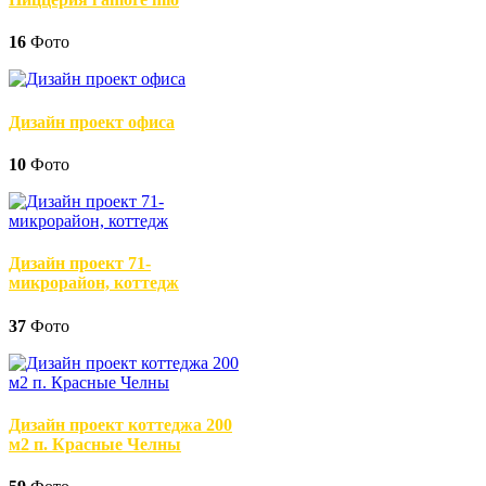
16
Фото
Дизайн проект офиса
10
Фото
Дизайн проект 71-
микрорайон, коттедж
37
Фото
Дизайн проект коттеджа 200
м2 п. Красные Челны