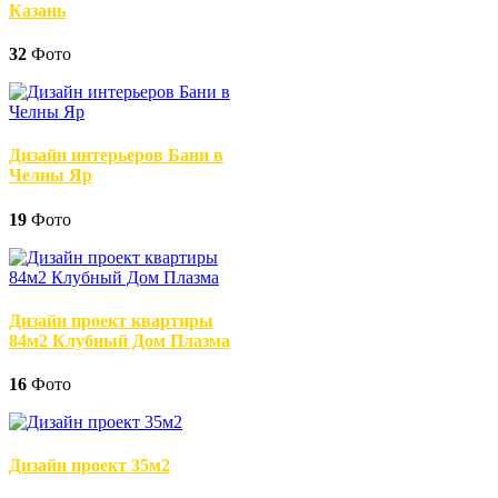
Казань
32
Фото
Дизайн интерьеров Бани в
Челны Яр
19
Фото
Дизайн проект квартиры
84м2 Клубный Дом Плазма
16
Фото
Дизайн проект 35м2