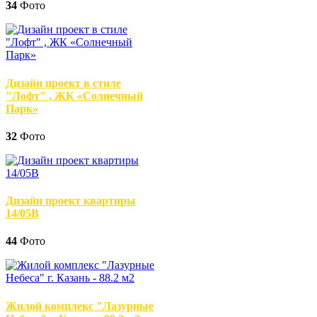
34
Фото
Дизайн проект в стиле
"Лофт" , ЖК «Солнечный
Парк»
32
Фото
Дизайн проект квартиры
14/05В
44
Фото
Жилой комплекс "Лазурные