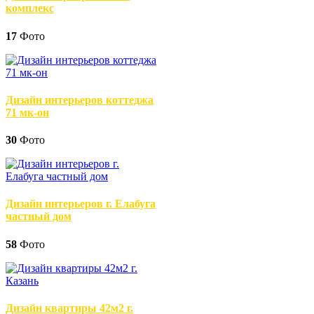
комплекс
17
Фото
Дизайн интерьеров коттеджа
71 мк-он
30
Фото
Дизайн интерьеров г. Елабуга
частный дом
58
Фото
Дизайн квартиры 42м2 г.