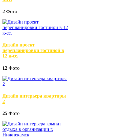
2
Фото
Дизайн проект
перепланировки гостиной в
12 к-се.
12
Фото
Дизайн интерьера квартиры
2
25
Фото