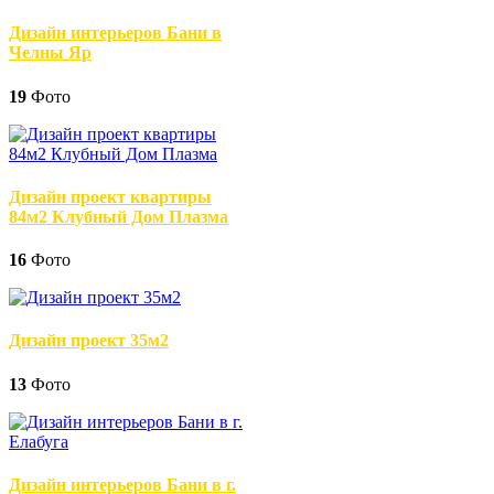
Дизайн интерьеров Бани в
Челны Яр
19
Фото
Дизайн проект квартиры
84м2 Клубный Дом Плазма
16
Фото
Дизайн проект 35м2
13
Фото
Дизайн интерьеров Бани в г.