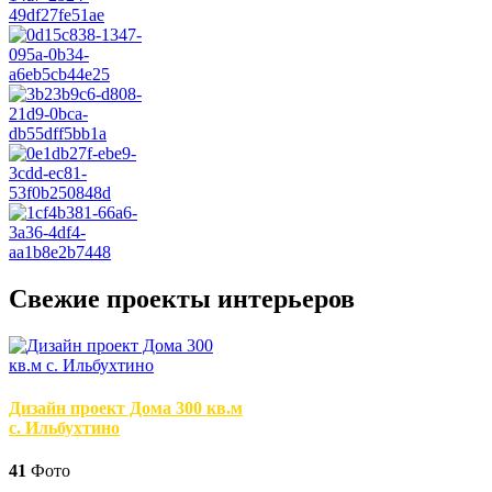
Свежие проекты интерьеров
Дизайн проект Дома 300 кв.м
с. Ильбухтино
41
Фото