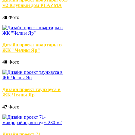
м2 Клубный дом PLAZMA
30
Фото
Дизайн проект квартиры в
ЖК "Челны Яр"
40
Фото
Дизайн проект таунхауса в
ЖК Челны Яр
47
Фото
Дизайн проект 71-