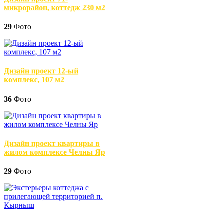
микрорайон, коттедж 230 м2
29
Фото
Дизайн проект 12-ый
комплекс, 107 м2
36
Фото
Дизайн проект квартиры в
жилом комплексе Челны Яр
29
Фото