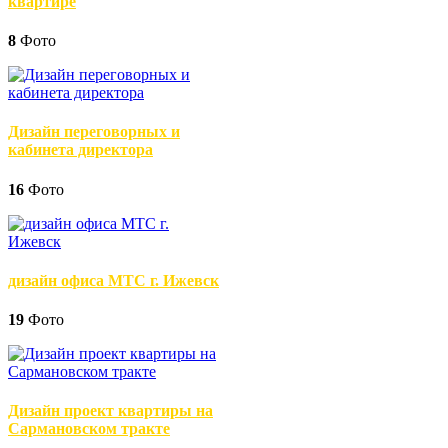
квартире
8
Фото
Дизайн переговорных и
кабинета директора
16
Фото
дизайн офиса МТС г. Ижевск
19
Фото
Дизайн проект квартиры на
Сармановском тракте