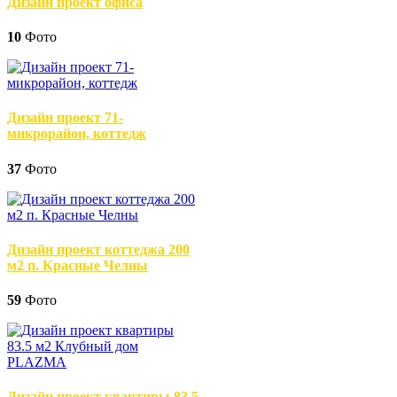
Дизайн проект офиса
10
Фото
Дизайн проект 71-
микрорайон, коттедж
37
Фото
Дизайн проект коттеджа 200
м2 п. Красные Челны
59
Фото
Дизайн проект квартиры 83.5