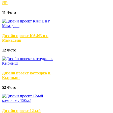
ЯР
11
Фото
Дизайн проект КАФЕ в г.
Мамадыш
12
Фото
Дизайн проект коттеджа п.
Кырныш
52
Фото
Дизайн проект 12-ый