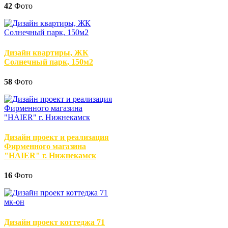
42
Фото
Дизайн квартиры, ЖК
Солнечный парк, 150м2
58
Фото
Дизайн проект и реализация
Фирменного магазина
"HAIER" г. Нижнекамск
16
Фото
Дизайн проект коттеджа 71