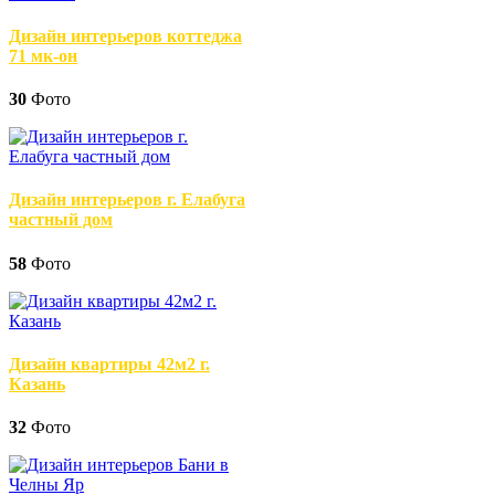
Дизайн интерьеров коттеджа
71 мк-он
30
Фото
Дизайн интерьеров г. Елабуга
частный дом
58
Фото
Дизайн квартиры 42м2 г.
Казань
32
Фото