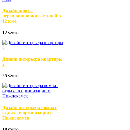
Дизайн проект
перепланировки гостиной в
12 к-се.
12
Фото
Дизайн интерьера квартиры
2
25
Фото
Дизайн интерьера комнат
отдыха в организации г.
Нижнекамск
18
Фото