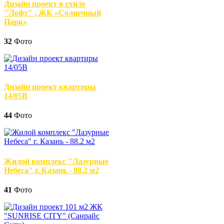
Дизайн проект в стиле
"Лофт" , ЖК «Солнечный
Парк»
32
Фото
Дизайн проект квартиры
14/05В
44
Фото
Жилой комплекс "Лазурные
Небеса" г. Казань - 88.2 м2
41
Фото