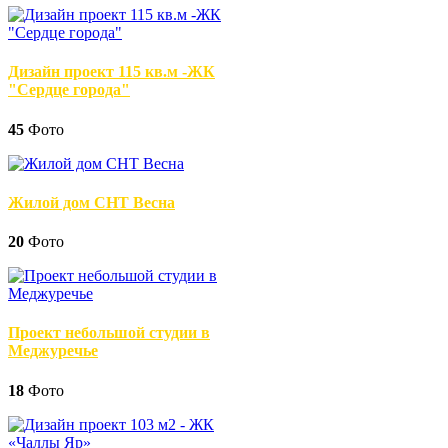
Дизайн проект 115 кв.м -ЖК
"Сердце города"
45
Фото
Жилой дом СНТ Весна
20
Фото
Проект небольшой студии в
Меджуречье
18
Фото