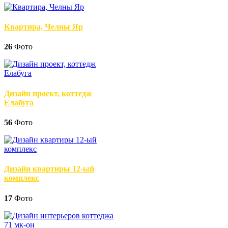
Квартира, Челны Яр
26
Фото
Дизайн проект, коттедж
Елабуга
56
Фото
Дизайн квартиры 12-ый
комплекс
17
Фото