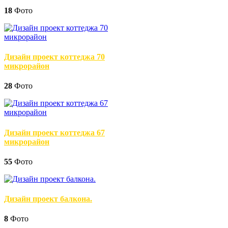
18
Фото
Дизайн проект коттеджа 70
микрорайон
28
Фото
Дизайн проект коттеджа 67
микрорайон
55
Фото
Дизайн проект балкона.
8
Фото