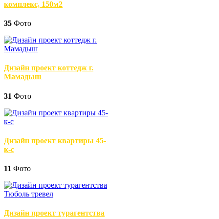
комплекс, 150м2
35
Фото
Дизайн проект коттедж г.
Мамадыш
31
Фото
Дизайн проект квартиры 45-
к-с
11
Фото
Дизайн проект турагентства