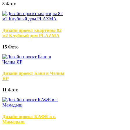
8
Фото
Дизайн проект квартиры 82
м2 Клубный дом PLAZMA
15
Фото
Дизайн проект Бани в Челны
ЯР
11
Фото
Дизайн проект КАФЕ в г.
Мамадыш