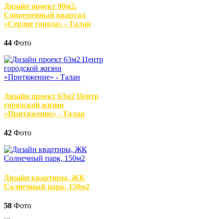
Дизайн проект 90м2.
Современный квартал
«Сердце города» - Талан
44
Фото
Дизайн проект 63м2 Центр
городской жизни
«Притяжение» - Талан
42
Фото
Дизайн квартиры, ЖК
Солнечный парк, 150м2
58
Фото