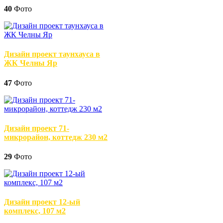
40
Фото
Дизайн проект таунхауса в
ЖК Челны Яр
47
Фото
Дизайн проект 71-
микрорайон, коттедж 230 м2
29
Фото
Дизайн проект 12-ый
комплекс, 107 м2