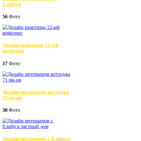
Елабуга
56
Фото
Дизайн квартиры 12-ый
комплекс
17
Фото
Дизайн интерьеров коттеджа
71 мк-он
30
Фото
Дизайн интерьеров г. Елабуга