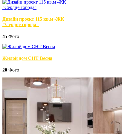
Дизайн проект 115 кв.м -ЖК
"Сердце города"
45
Фото
Жилой дом СНТ Весна
20
Фото