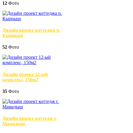
12
Фото
Дизайн проект коттеджа п.
Кырныш
52
Фото
Дизайн проект 12-ый
комплекс, 150м2
35
Фото
Дизайн проект коттедж г.
Мамадыш