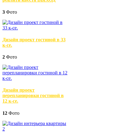
3
Фото
Дизайн проект гостиной в 33
к-се.
2
Фото
Дизайн проект
перепланировки гостиной в
12 к-се.
12
Фото