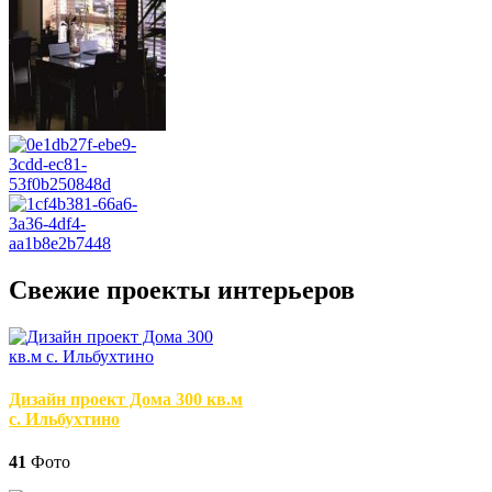
Свежие проекты интерьеров
Дизайн проект Дома 300 кв.м
с. Ильбухтино
41
Фото