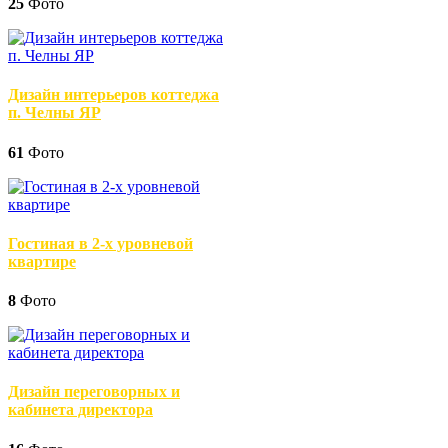
25
Фото
Дизайн интерьеров коттеджа
п. Челны ЯР
61
Фото
Гостиная в 2-х уровневой
квартире
8
Фото
Дизайн переговорных и
кабинета директора