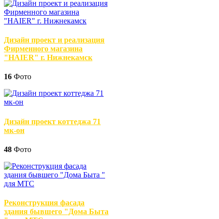
Дизайн проект и реализация
Фирменного магазина
"HAIER" г. Нижнекамск
16
Фото
Дизайн проект коттеджа 71
мк-он
48
Фото
Реконструкция фасада
здания бывшего "Дома Быта