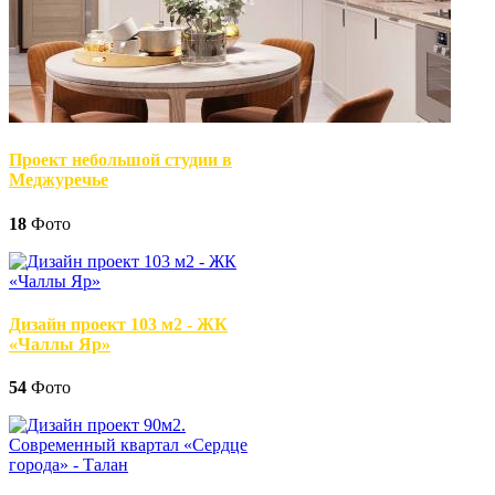
Проект небольшой студии в
Меджуречье
18
Фото
Дизайн проект 103 м2 - ЖК
«Чаллы Яр»
54
Фото