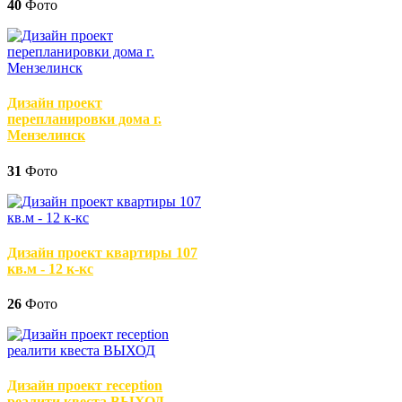
40
Фото
Дизайн проект
перепланировки дома г.
Мензелинск
31
Фото
Дизайн проект квартиры 107
кв.м - 12 к-кс
26
Фото
Дизайн проект reception
реалити квеста ВЫХОД