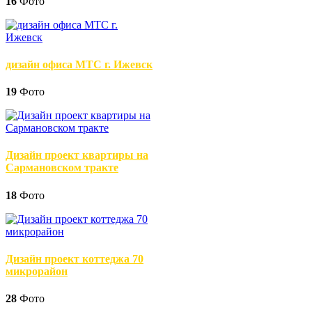
16
Фото
дизайн офиса МТС г. Ижевск
19
Фото
Дизайн проект квартиры на
Сармановском тракте
18
Фото
Дизайн проект коттеджа 70
микрорайон
28
Фото