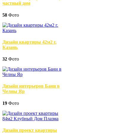
частный дом
58
Фото
Дизайн квартиры 42м2 г.
Казань
32
Фото
Дизайн интерьеров Бани в
Челны Яр
19
Фото
Дизайн проект квартиры