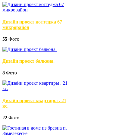
Дизайн проект коттеджа 67
микрорайон
55
Фото
Дизайн проект балкона.
8
Фото
Дизайн проект квартиры , 21
кс.
22
Фото