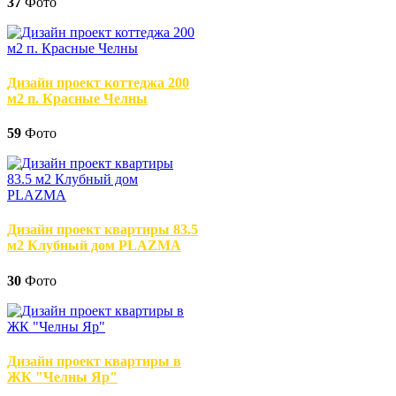
37
Фото
Дизайн проект коттеджа 200
м2 п. Красные Челны
59
Фото
Дизайн проект квартиры 83.5
м2 Клубный дом PLAZMA
30
Фото
Дизайн проект квартиры в
ЖК "Челны Яр"