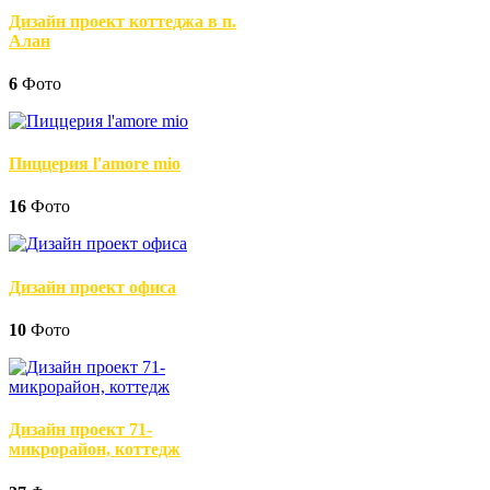
Дизайн проект коттеджа в п.
Алан
6
Фото
Пиццерия l'amore mio
16
Фото
Дизайн проект офиса
10
Фото
Дизайн проект 71-
микрорайон, коттедж