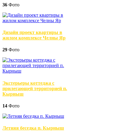
36
Фото
Дизайн проект квартиры в
жилом комплексе Челны Яр
29
Фото
Экстерьеры коттеджа с
прилегающей территорией п.
Кырныш
14
Фото
Летняя беседка п. Кырныш