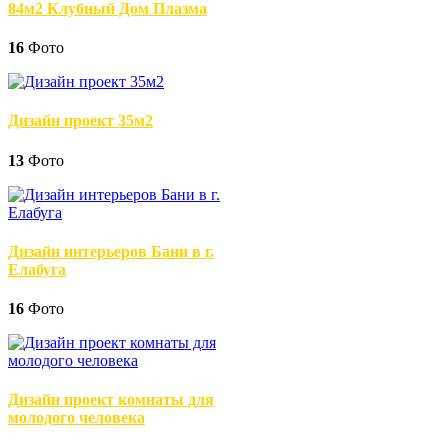
84м2 Клубный Дом Плазма
16
Фото
Дизайн проект 35м2
13
Фото
Дизайн интерьеров Бани в г.
Елабуга
16
Фото
Дизайн проект комнаты для
молодого человека