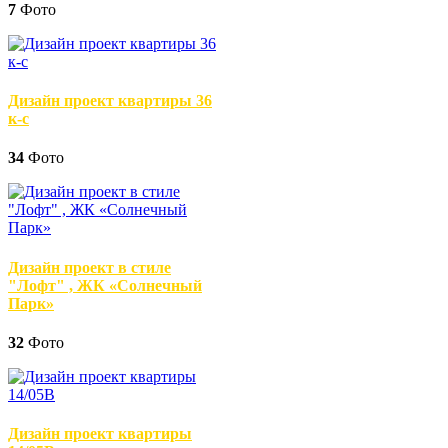
7
Фото
Дизайн проект квартиры 36
к-с
34
Фото
Дизайн проект в стиле
"Лофт" , ЖК «Солнечный
Парк»
32
Фото
Дизайн проект квартиры