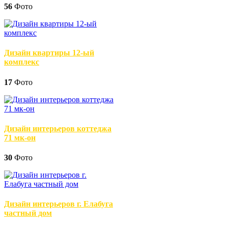
56
Фото
Дизайн квартиры 12-ый
комплекс
17
Фото
Дизайн интерьеров коттеджа
71 мк-он
30
Фото
Дизайн интерьеров г. Елабуга
частный дом