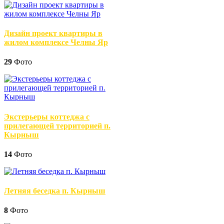
Дизайн проект квартиры в
жилом комплексе Челны Яр
29
Фото
Экстерьеры коттеджа с
прилегающей территорией п.
Кырныш
14
Фото
Летняя беседка п. Кырныш
8
Фото