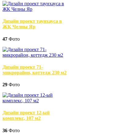
Дизайн проект таунхауса в
ЖК Челны Яр
47
Фото
Дизайн проект 71-
микрорайон, коттедж 230 м2
29
Фото
Дизайн проект 12-ый
комплекс, 107 м2
36
Фото