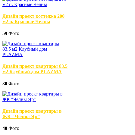
Дизайн проект коттеджа 200
м2 п. Красные Челны
59
Фото
Дизайн проект квартиры 83.5
м2 Клубный дом PLAZMA
30
Фото
Дизайн проект квартиры в
ЖК "Челны Яр"
40
Фото