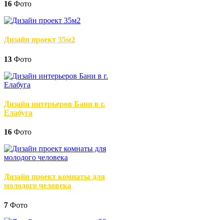
16
Фото
Дизайн проект 35м2
13
Фото
Дизайн интерьеров Бани в г.
Елабуга
16
Фото
Дизайн проект комнаты для
молодого человека
7
Фото