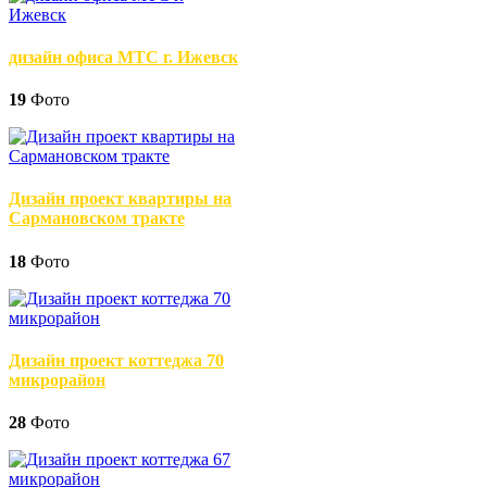
дизайн офиса МТС г. Ижевск
19
Фото
Дизайн проект квартиры на
Сармановском тракте
18
Фото
Дизайн проект коттеджа 70
микрорайон
28
Фото