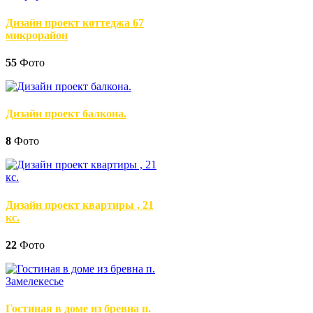
Дизайн проект коттеджа 67
микрорайон
55
Фото
Дизайн проект балкона.
8
Фото
Дизайн проект квартиры , 21
кс.
22
Фото
Гостиная в доме из бревна п.