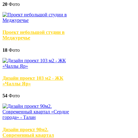
20
Фото
Проект небольшой студии в
Меджуречье
18
Фото
Дизайн проект 103 м2 - ЖК
«Чаллы Яр»
54
Фото
Дизайн проект 90м2.
Современный квартал