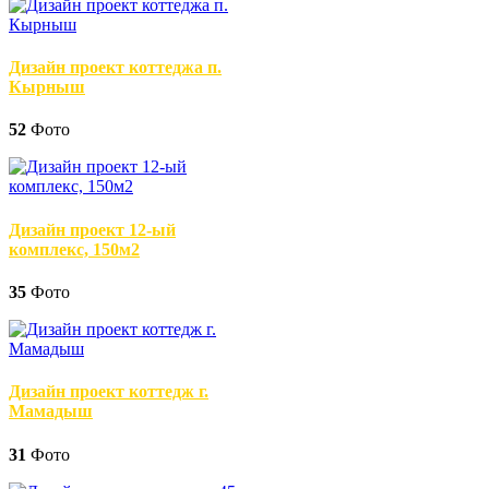
Дизайн проект коттеджа п.
Кырныш
52
Фото
Дизайн проект 12-ый
комплекс, 150м2
35
Фото
Дизайн проект коттедж г.
Мамадыш
31
Фото