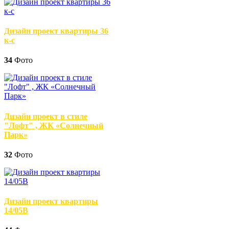
Дизайн проект квартиры 36
к-с
34
Фото
Дизайн проект в стиле
"Лофт" , ЖК «Солнечный
Парк»
32
Фото
Дизайн проект квартиры
14/05В