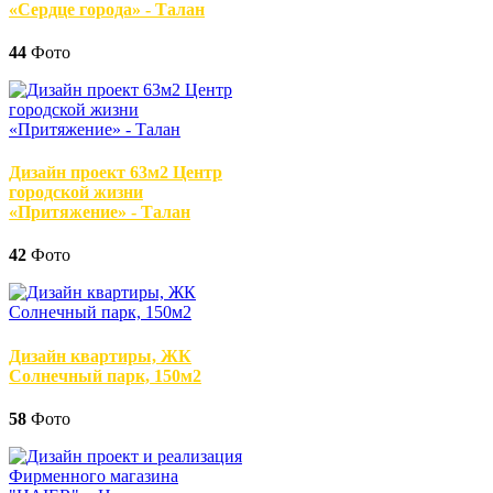
«Сердце города» - Талан
44
Фото
Дизайн проект 63м2 Центр
городской жизни
«Притяжение» - Талан
42
Фото
Дизайн квартиры, ЖК
Солнечный парк, 150м2
58
Фото