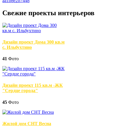
Свежие проекты интерьеров
Дизайн проект Дома 300 кв.м
с. Ильбухтино
41
Фото
Дизайн проект 115 кв.м -ЖК
"Сердце города"
45
Фото
Жилой дом СНТ Весна