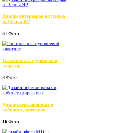
Дизайн интерьеров коттеджа
п. Челны ЯР
61
Фото
Гостиная в 2-х уровневой
квартире
8
Фото
Дизайн переговорных и
кабинета директора
16
Фото