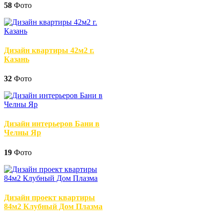
58
Фото
Дизайн квартиры 42м2 г.
Казань
32
Фото
Дизайн интерьеров Бани в
Челны Яр
19
Фото
Дизайн проект квартиры
84м2 Клубный Дом Плазма