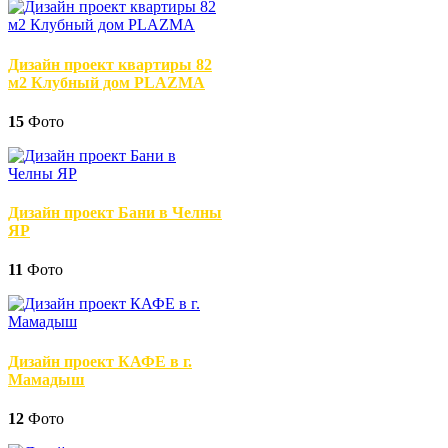
Дизайн проект квартиры 82
м2 Клубный дом PLAZMA
15
Фото
Дизайн проект Бани в Челны
ЯР
11
Фото
Дизайн проект КАФЕ в г.
Мамадыш
12
Фото