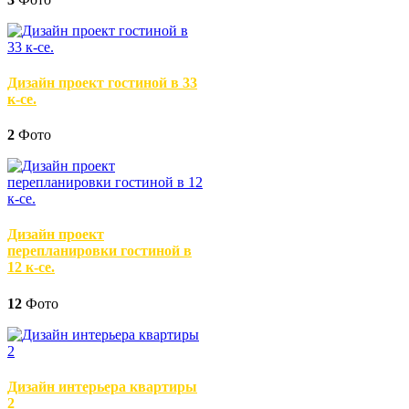
Дизайн проект гостиной в 33
к-се.
2
Фото
Дизайн проект
перепланировки гостиной в
12 к-се.
12
Фото
Дизайн интерьера квартиры
2