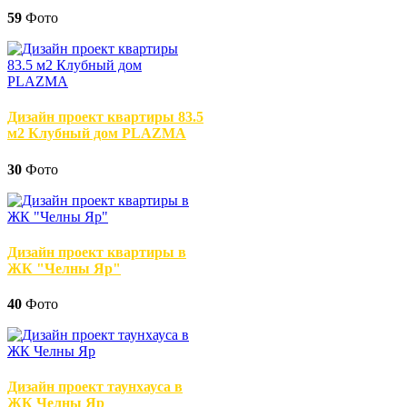
59
Фото
Дизайн проект квартиры 83.5
м2 Клубный дом PLAZMA
30
Фото
Дизайн проект квартиры в
ЖК "Челны Яр"
40
Фото
Дизайн проект таунхауса в
ЖК Челны Яр