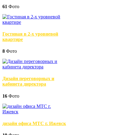
61
Фото
Гостиная в 2-х уровневой
квартире
8
Фото
Дизайн переговорных и
кабинета директора
16
Фото
дизайн офиса МТС г. Ижевск