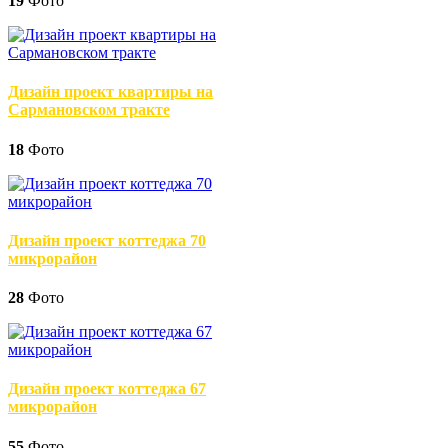
19
Фото
Дизайн проект квартиры на
Сармановском тракте
18
Фото
Дизайн проект коттеджа 70
микрорайон
28
Фото
Дизайн проект коттеджа 67
микрорайон
55
Фото