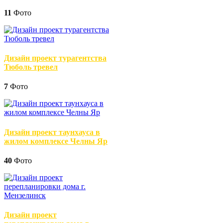
11
Фото
Дизайн проект турагентства
Тюболь тревел
7
Фото
Дизайн проект таунхауса в
жилом комплексе Челны Яр
40
Фото
Дизайн проект