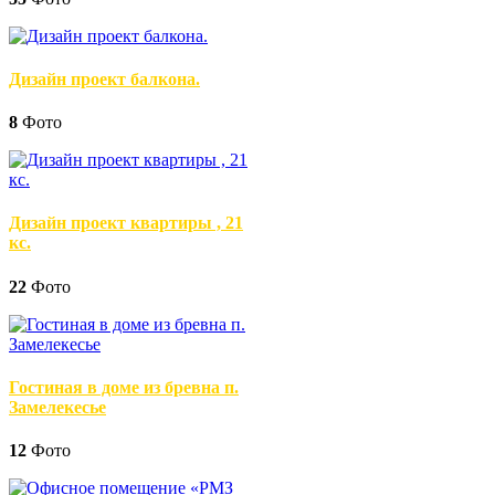
Дизайн проект балкона.
8
Фото
Дизайн проект квартиры , 21
кс.
22
Фото
Гостиная в доме из бревна п.
Замелекесье
12
Фото