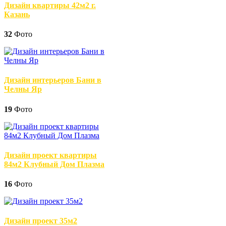
Дизайн квартиры 42м2 г.
Казань
32
Фото
Дизайн интерьеров Бани в
Челны Яр
19
Фото
Дизайн проект квартиры
84м2 Клубный Дом Плазма
16
Фото
Дизайн проект 35м2