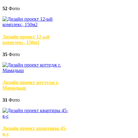
52
Фото
Дизайн проект 12-ый
комплекс, 150м2
35
Фото
Дизайн проект коттедж г.
Мамадыш
31
Фото
Дизайн проект квартиры 45-
к-с