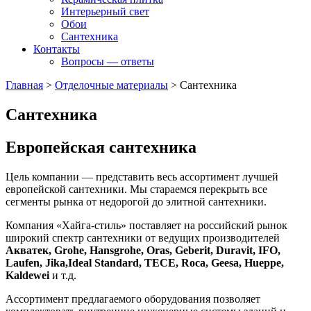
Интерьерный свет
Обои
Сантехника
Контакты
Вопросы — ответы
Главная
>
Отделочные материалы
>
Сантехника
Сантехника
Европейская сантехника
Цель компании — представить весь ассортимент лучшей
европейской сантехники. Мы стараемся перекрыть все
сегменты рынка от недорогой до элитной сантехники.
Компания «Хайга-стиль» поставляет на российский рынок
широкий спектр сантехники от ведущих производителей
Акватек, Grohe, Hansgrohe, Oras, Geberit, Duravit, IFO,
Laufen, Jika,Ideal Standard, TECE, Roca, Geesa, Hueppe,
Kaldewei
и т.д.
Ассортимент предлагаемого оборудования позволяет