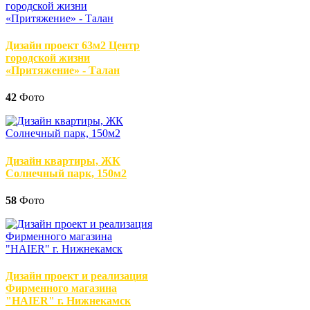
Дизайн проект 63м2 Центр
городской жизни
«Притяжение» - Талан
42
Фото
Дизайн квартиры, ЖК
Солнечный парк, 150м2
58
Фото
Дизайн проект и реализация
Фирменного магазина
"HAIER" г. Нижнекамск