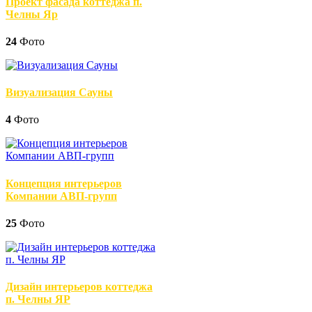
Проект фасада коттеджа п.
Челны Яр
24
Фото
Визуализация Сауны
4
Фото
Концепция интерьеров
Компании АВП-групп
25
Фото
Дизайн интерьеров коттеджа
п. Челны ЯР