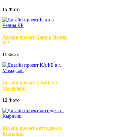
15
Фото
Дизайн проект Бани в Челны
ЯР
11
Фото
Дизайн проект КАФЕ в г.
Мамадыш
12
Фото
Дизайн проект коттеджа п.
Кырныш