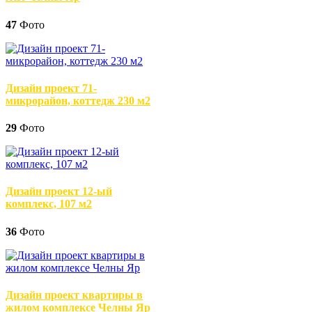
47
Фото
Дизайн проект 71-
микрорайон, коттедж 230 м2
29
Фото
Дизайн проект 12-ый
комплекс, 107 м2
36
Фото
Дизайн проект квартиры в
жилом комплексе Челны Яр