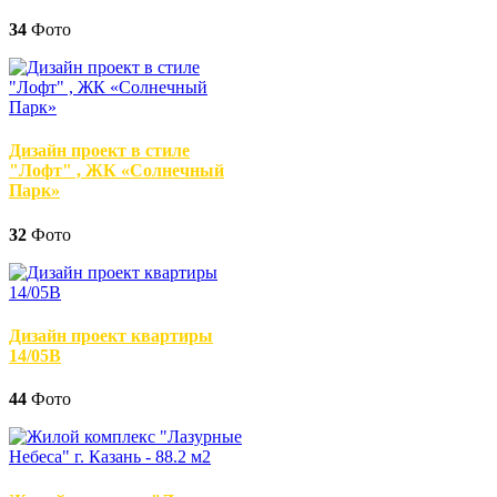
34
Фото
Дизайн проект в стиле
"Лофт" , ЖК «Солнечный
Парк»
32
Фото
Дизайн проект квартиры
14/05В
44
Фото