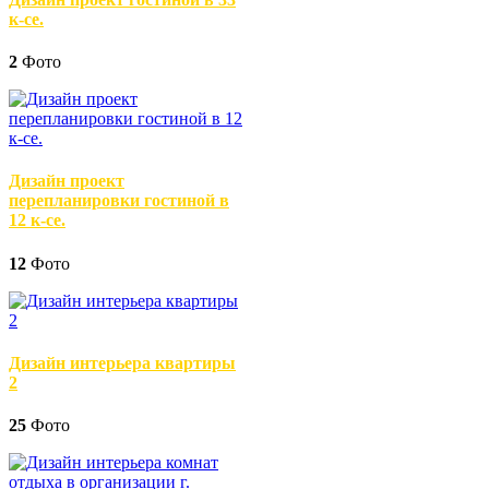
к-се.
2
Фото
Дизайн проект
перепланировки гостиной в
12 к-се.
12
Фото
Дизайн интерьера квартиры
2
25
Фото