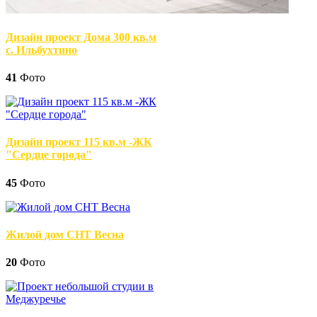
Дизайн проект Дома 300 кв.м
с. Ильбухтино
41
Фото
Дизайн проект 115 кв.м -ЖК
"Сердце города"
45
Фото
Жилой дом СНТ Весна
20
Фото