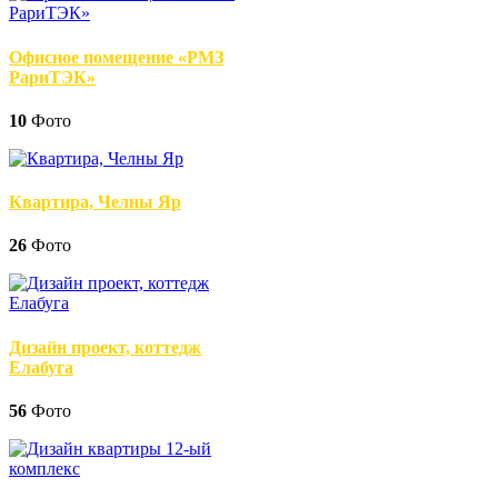
Офисное помещение «РМЗ
РариТЭК»
10
Фото
Квартира, Челны Яр
26
Фото
Дизайн проект, коттедж
Елабуга
56
Фото