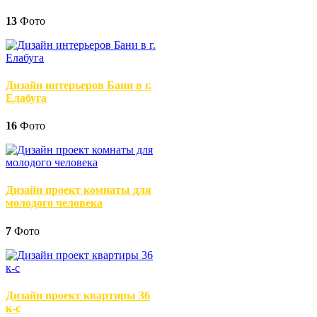
13
Фото
Дизайн интерьеров Бани в г.
Елабуга
16
Фото
Дизайн проект комнаты для
молодого человека
7
Фото
Дизайн проект квартиры 36
к-с