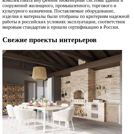
комплектовать внутренние инженерные системы зданий и
сооружений жилищного, промышленного, торгового и
культурного назначения. Поставляемые оборудование,
изделия и материалы были отобраны по критериям надежной
работы в российских условиях эксплуатации, соответствия
мировым стандартам и прошли сертификацию в России.
Свежие проекты интерьеров