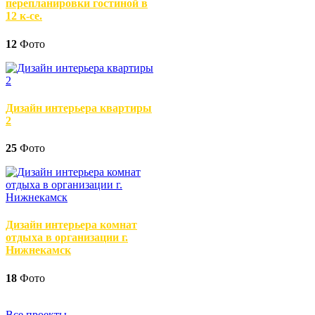
перепланировки гостиной в
12 к-се.
12
Фото
Дизайн интерьера квартиры
2
25
Фото
Дизайн интерьера комнат
отдыха в организации г.
Нижнекамск
18
Фото
Все проекты