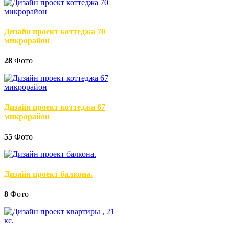
Дизайн проект коттеджа 70
микрорайон
28
Фото
Дизайн проект коттеджа 67
микрорайон
55
Фото
Дизайн проект балкона.
8
Фото