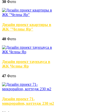
30
Фото
Дизайн проект квартиры в
ЖК "Челны Яр"
40
Фото
Дизайн проект таунхауса в
ЖК Челны Яр
47
Фото
Дизайн проект 71-
микрорайон, коттедж 230 м2