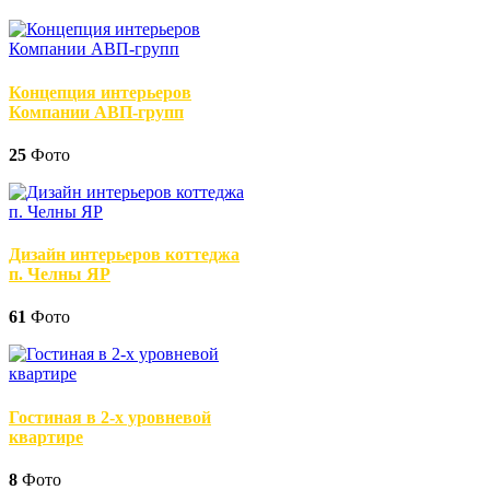
Концепция интерьеров
Компании АВП-групп
25
Фото
Дизайн интерьеров коттеджа
п. Челны ЯР
61
Фото
Гостиная в 2-х уровневой
квартире
8
Фото