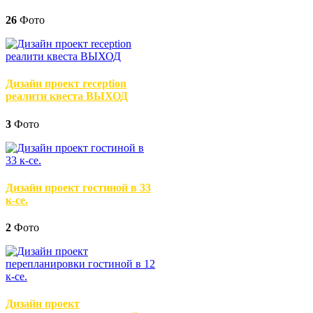
26
Фото
Дизайн проект reception
реалити квеста ВЫХОД
3
Фото
Дизайн проект гостиной в 33
к-се.
2
Фото
Дизайн проект