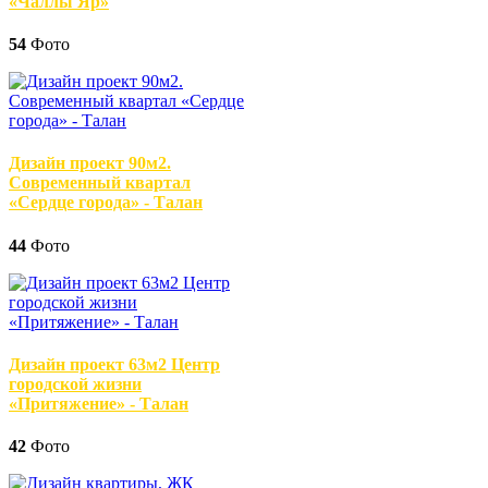
«Чаллы Яр»
54
Фото
Дизайн проект 90м2.
Современный квартал
«Сердце города» - Талан
44
Фото
Дизайн проект 63м2 Центр
городской жизни
«Притяжение» - Талан
42
Фото