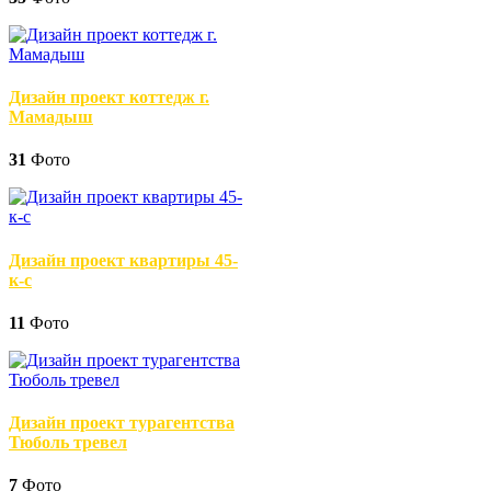
Дизайн проект коттедж г.
Мамадыш
31
Фото
Дизайн проект квартиры 45-
к-с
11
Фото
Дизайн проект турагентства
Тюболь тревел
7
Фото