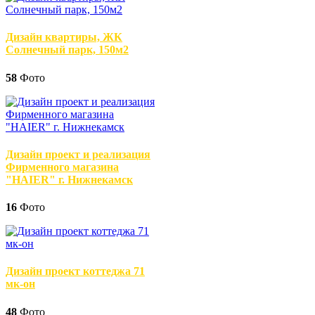
Дизайн квартиры, ЖК
Солнечный парк, 150м2
58
Фото
Дизайн проект и реализация
Фирменного магазина
"HAIER" г. Нижнекамск
16
Фото
Дизайн проект коттеджа 71
мк-он
48
Фото