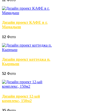
Дизайн проект КАФЕ в г.
Мамадыш
12
Фото
Дизайн проект коттеджа п.
Кырныш
52
Фото
Дизайн проект 12-ый
комплекс, 150м2
35
Фото