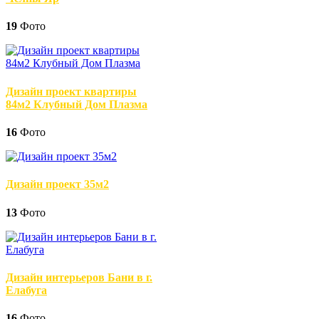
19
Фото
Дизайн проект квартиры
84м2 Клубный Дом Плазма
16
Фото
Дизайн проект 35м2
13
Фото
Дизайн интерьеров Бани в г.
Елабуга
16
Фото