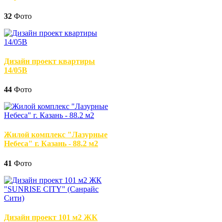
32
Фото
Дизайн проект квартиры
14/05В
44
Фото
Жилой комплекс "Лазурные
Небеса" г. Казань - 88.2 м2
41
Фото
Дизайн проект 101 м2 ЖК