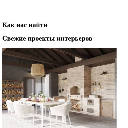
Как нас найти
Свежие проекты интерьеров