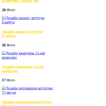
Квартира, Челны Яр
26
Фото
Дизайн проект, коттедж
Елабуга
56
Фото
Дизайн квартиры 12-ый
комплекс
17
Фото
Дизайн интерьеров коттеджа