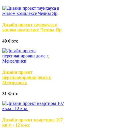
Дизайн проект таунхауса в
жилом комплексе Челны Яр
40
Фото
Дизайн проект
перепланировки дома г.
Мензелинск
31
Фото
Дизайн проект квартиры 107
кв.м - 12 к-кс