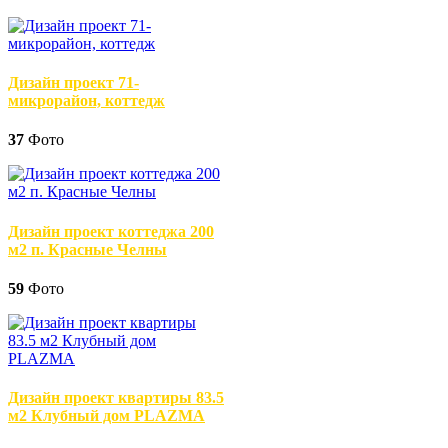
Дизайн проект 71-
микрорайон, коттедж
37
Фото
Дизайн проект коттеджа 200
м2 п. Красные Челны
59
Фото
Дизайн проект квартиры 83.5
м2 Клубный дом PLAZMA