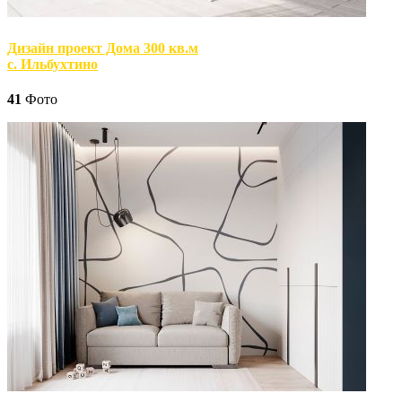
Дизайн проект Дома 300 кв.м
с. Ильбухтино
41
Фото