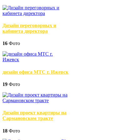
Дизайн переговорных и
кабинета директора
16
Фото
дизайн офиса МТС г. Ижевск
19
Фото
Дизайн проект квартиры на
Сармановском тракте
18
Фото