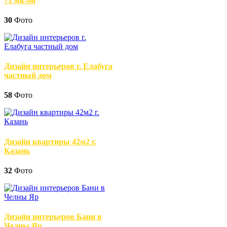
71 мк-он
30
Фото
Дизайн интерьеров г. Елабуга
частный дом
58
Фото
Дизайн квартиры 42м2 г.
Казань
32
Фото
Дизайн интерьеров Бани в
Челны Яр