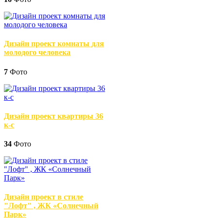
Дизайн проект комнаты для
молодого человека
7
Фото
Дизайн проект квартиры 36
к-с
34
Фото
Дизайн проект в стиле
"Лофт" , ЖК «Солнечный
Парк»