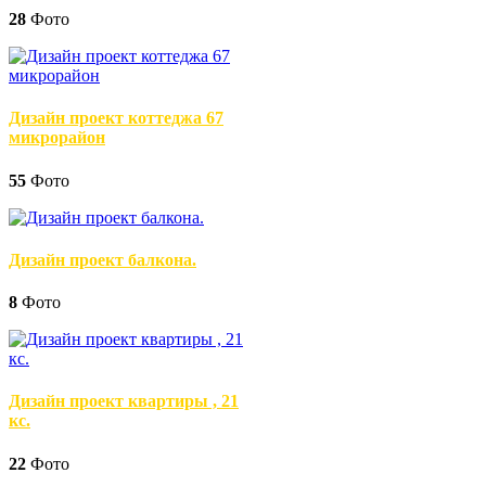
28
Фото
Дизайн проект коттеджа 67
микрорайон
55
Фото
Дизайн проект балкона.
8
Фото
Дизайн проект квартиры , 21
кс.
22
Фото