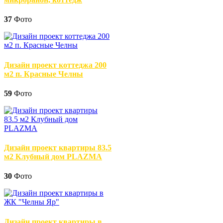
37
Фото
Дизайн проект коттеджа 200
м2 п. Красные Челны
59
Фото
Дизайн проект квартиры 83.5
м2 Клубный дом PLAZMA
30
Фото
Дизайн проект квартиры в