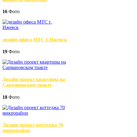
16
Фото
дизайн офиса МТС г. Ижевск
19
Фото
Дизайн проект квартиры на
Сармановском тракте
18
Фото
Дизайн проект коттеджа 70
микрорайон