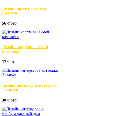
Дизайн проект, коттедж
Елабуга
56
Фото
Дизайн квартиры 12-ый
комплекс
17
Фото
Дизайн интерьеров коттеджа
71 мк-он
30
Фото