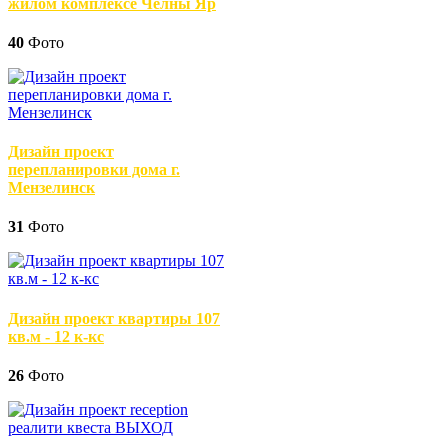
жилом комплексе Челны Яр
40
Фото
Дизайн проект
перепланировки дома г.
Мензелинск
31
Фото
Дизайн проект квартиры 107
кв.м - 12 к-кс
26
Фото