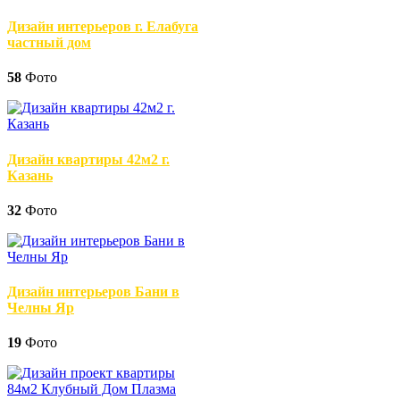
Дизайн интерьеров г. Елабуга
частный дом
58
Фото
Дизайн квартиры 42м2 г.
Казань
32
Фото
Дизайн интерьеров Бани в
Челны Яр
19
Фото