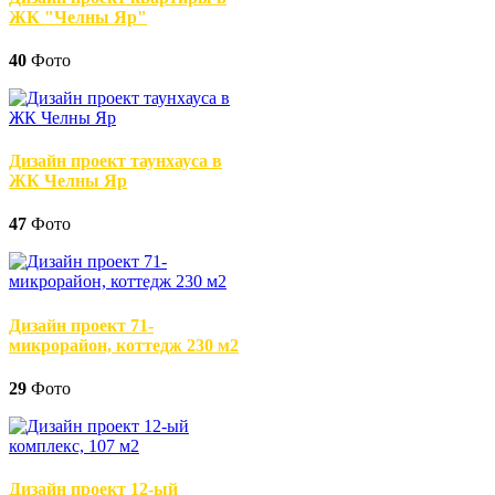
ЖК "Челны Яр"
40
Фото
Дизайн проект таунхауса в
ЖК Челны Яр
47
Фото
Дизайн проект 71-
микрорайон, коттедж 230 м2
29
Фото
Дизайн проект 12-ый