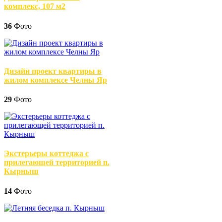
комплекс, 107 м2
36
Фото
Дизайн проект квартиры в
жилом комплексе Челны Яр
29
Фото
Экстерьеры коттеджа с
прилегающей территорией п.
Кырныш
14
Фото