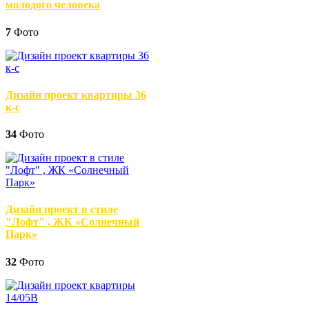
молодого человека
7
Фото
Дизайн проект квартиры 36
к-с
34
Фото
Дизайн проект в стиле
"Лофт" , ЖК «Солнечный
Парк»
32
Фото