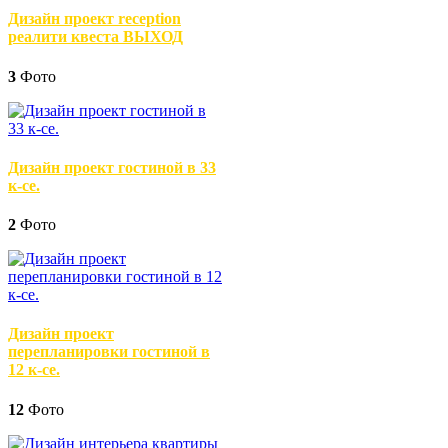
Дизайн проект reception
реалити квеста ВЫХОД
3
Фото
Дизайн проект гостиной в 33
к-се.
2
Фото
Дизайн проект
перепланировки гостиной в
12 к-се.
12
Фото