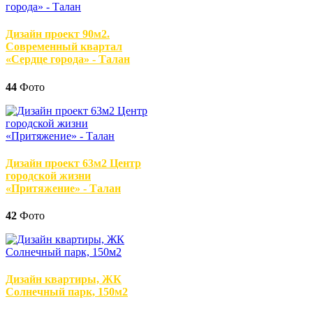
Дизайн проект 90м2.
Современный квартал
«Сердце города» - Талан
44
Фото
Дизайн проект 63м2 Центр
городской жизни
«Притяжение» - Талан
42
Фото
Дизайн квартиры, ЖК
Солнечный парк, 150м2