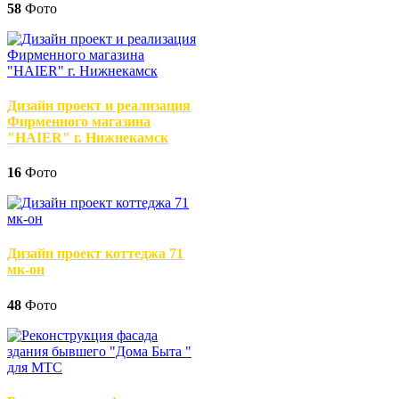
58
Фото
Дизайн проект и реализация
Фирменного магазина
"HAIER" г. Нижнекамск
16
Фото
Дизайн проект коттеджа 71
мк-он
48
Фото