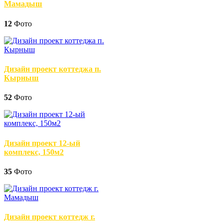
Мамадыш
12
Фото
Дизайн проект коттеджа п.
Кырныш
52
Фото
Дизайн проект 12-ый
комплекс, 150м2
35
Фото
Дизайн проект коттедж г.