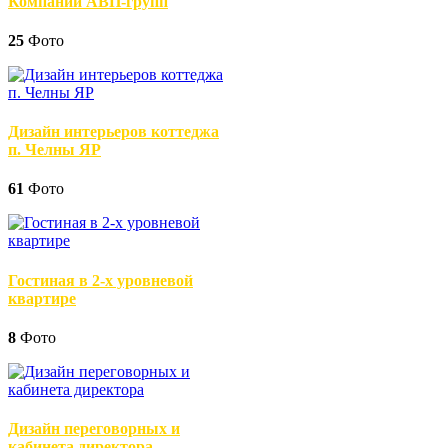
Компании АВП-групп
25
Фото
Дизайн интерьеров коттеджа
п. Челны ЯР
61
Фото
Гостиная в 2-х уровневой
квартире
8
Фото
Дизайн переговорных и
кабинета директора