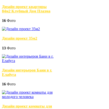
Дизайн проект квартиры
84м2 Клубный Дом Плазма
16
Фото
Дизайн проект 35м2
13
Фото
Дизайн интерьеров Бани в г.
Елабуга
16
Фото
Дизайн проект комнаты для