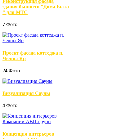
Реконструкция фасада
здания бывшего "Дома Быта
" для МТС
7
Фото
Проект фасада коттеджа п.
Челны Яр
24
Фото
Визуализация Сауны
4
Фото
Концепция интерьеров