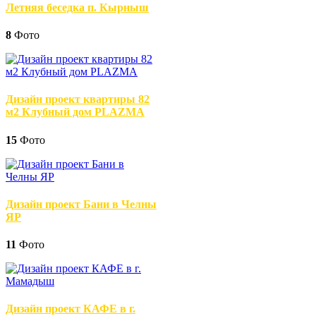
Летняя беседка п. Кырныш
8
Фото
Дизайн проект квартиры 82
м2 Клубный дом PLAZMA
15
Фото
Дизайн проект Бани в Челны
ЯР
11
Фото
Дизайн проект КАФЕ в г.