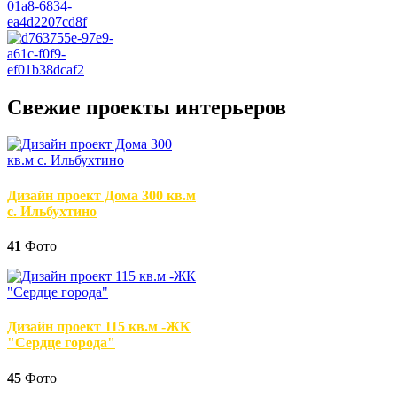
Свежие проекты интерьеров
Дизайн проект Дома 300 кв.м
с. Ильбухтино
41
Фото
Дизайн проект 115 кв.м -ЖК
"Сердце города"
45
Фото