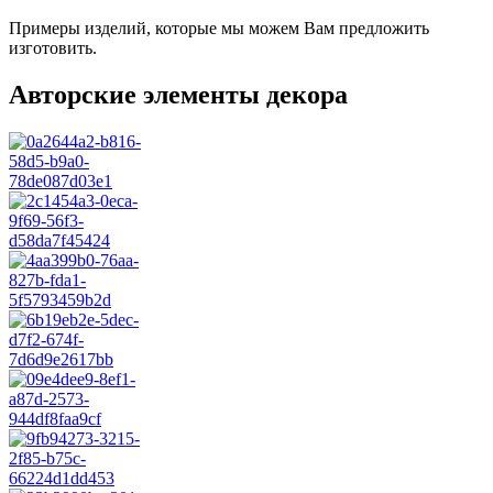
Примеры изделий, которые мы можем Вам предложить
изготовить.
Авторские элементы декора