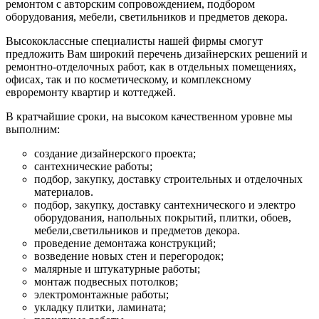
ремонтом с авторским сопровождением, подбором
оборудования, мебели, светильников и предметов декора.
Высококлассные специалисты нашей фирмы смогут
предложить Вам широкий перечень дизайнерских решений и
ремонтно-отделочных работ, как в отдельных помещениях,
офисах, так и по косметическому, и комплексному
евроремонту квартир и коттеджей.
В кратчайшие сроки, на высоком качественном уровне мы
выполним:
создание дизайнерского проекта;
сантехнические работы;
подбор, закупку, доставку строительных и отделочных
материалов.
подбор, закупку, доставку сантехнического и электро
оборудования, напольных покрытий, плитки, обоев,
мебели,светильников и предметов декора.
проведение демонтажа конструкций;
возведение новых стен и перегородок;
малярные и штукатурные работы;
монтаж подвесных потолков;
электромонтажные работы;
укладку плитки, ламината;