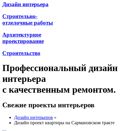
Дизайн интерьера
Строительно-
отделочные работы
Архитектурное
проектирование
Строительство
Профессиональный дизайн
интерьера
с качественным ремонтом.
Свежие проекты интерьеров
Дизайн интерьеров
»
Дизайн проект квартиры на Сармановском тракте