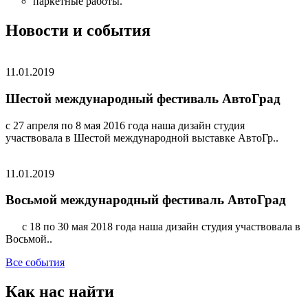
паркетные работы.
Новости и события
11.01.2019
Шестой международный фестиваль АвтоГрад
с 27 апреля по 8 мая 2016 года наша дизайн студия
участвовала в Шестой международной выставке АвтоГр..
11.01.2019
Восьмой международный фестиваль АвтоГрад
с 18 по 30 мая 2018 года наша дизайн студия участвовала в
Восьмой..
Все события
Как нас найти