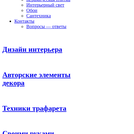
Интерьерный свет
Обои
Сантехника
Контакты
Вопросы — ответы
Дизайн интерьера
Авторские элементы
декора
Техники трафарета
Своими руками