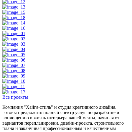
Все проекты
Компания "Хайга-стиль" и студия креативного дизайна,
готовы предложить полный спектр услуг по разработке и
воплощению в жизнь интерьера вашей мечты, начиная от
вариантов перепланировки, дизайн-проекта, строительного
плана и заканчивая профессиональным и качественным