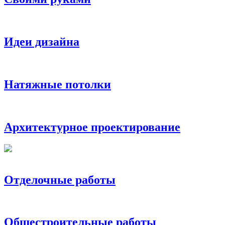
Идеи дизайна
Натяжные потолки
Архитектурное проектирование
Отделочные работы
Общестроительные работы