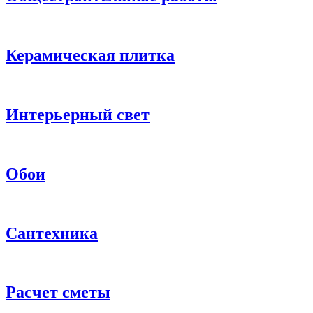
Керамическая плитка
Интерьерный свет
Обои
Сантехника
Расчет сметы