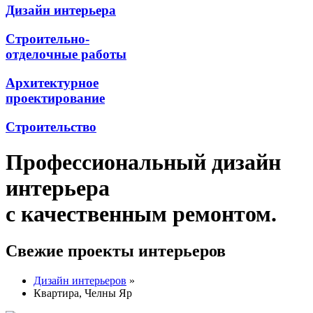
Дизайн интерьера
Строительно-
отделочные работы
Архитектурное
проектирование
Строительство
Профессиональный дизайн
интерьера
с качественным ремонтом.
Свежие проекты интерьеров
Дизайн интерьеров
»
Квартира, Челны Яр