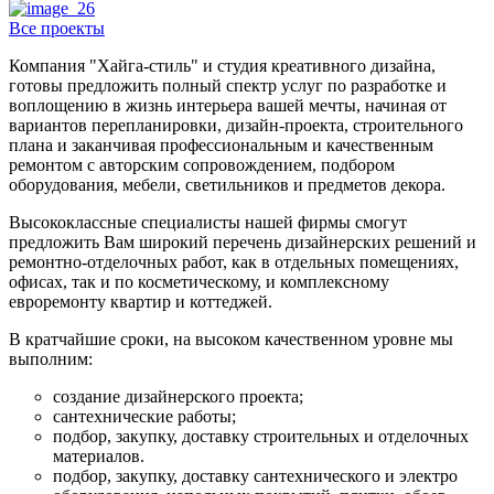
Все проекты
Компания "Хайга-стиль" и студия креативного дизайна,
готовы предложить полный спектр услуг по разработке и
воплощению в жизнь интерьера вашей мечты, начиная от
вариантов перепланировки, дизайн-проекта, строительного
плана и заканчивая профессиональным и качественным
ремонтом с авторским сопровождением, подбором
оборудования, мебели, светильников и предметов декора.
Высококлассные специалисты нашей фирмы смогут
предложить Вам широкий перечень дизайнерских решений и
ремонтно-отделочных работ, как в отдельных помещениях,
офисах, так и по косметическому, и комплексному
евроремонту квартир и коттеджей.
В кратчайшие сроки, на высоком качественном уровне мы
выполним:
создание дизайнерского проекта;
сантехнические работы;
подбор, закупку, доставку строительных и отделочных
материалов.
подбор, закупку, доставку сантехнического и электро