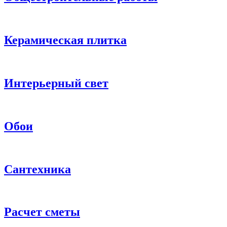
Керамическая плитка
Интерьерный свет
Обои
Сантехника
Расчет сметы