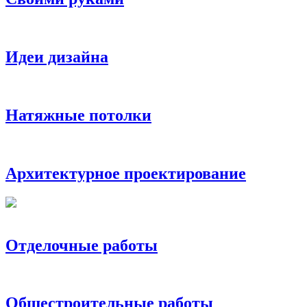
Идеи дизайна
Натяжные потолки
Архитектурное проектирование
Отделочные работы
Общестроительные работы