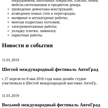
оборудования, напольных покрытий, плитки, обоев,
мебели,светильников и предметов декора.
проведение демонтажа конструкций;
возведение новых стен и перегородок;
малярные и штукатурные работы;
монтаж подвесных потолков;
электромонтажные работы;
укладку плитки, ламината;
паркетные работы.
Новости и события
11.01.2019
Шестой международный фестиваль АвтоГрад
с 27 апреля по 8 мая 2016 года наша дизайн студия
участвовала в Шестой международной выставке АвтоГр..
11.01.2019
Восьмой международный фестиваль АвтоГрад