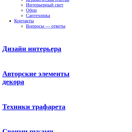
Интерьерный свет
Обои
Сантехника
Контакты
Вопросы — ответы
Дизайн интерьера
Авторские элементы
декора
Техники трафарета
Своими руками