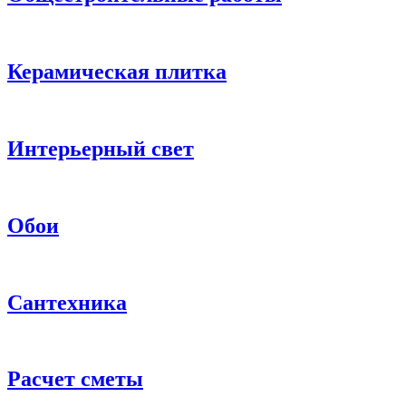
Керамическая плитка
Интерьерный свет
Обои
Сантехника
Расчет сметы