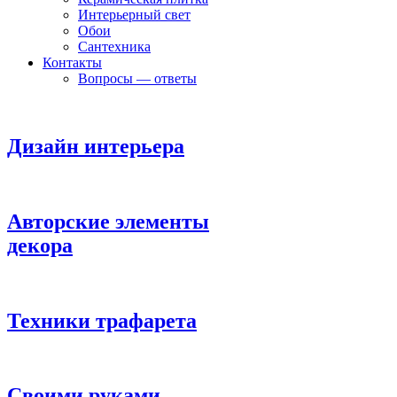
Интерьерный свет
Обои
Сантехника
Контакты
Вопросы — ответы
Дизайн интерьера
Авторские элементы
декора
Техники трафарета
Своими руками