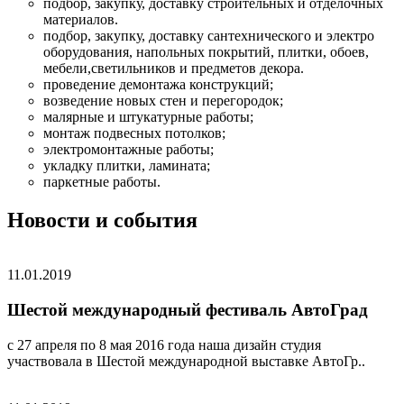
подбор, закупку, доставку строительных и отделочных
материалов.
подбор, закупку, доставку сантехнического и электро
оборудования, напольных покрытий, плитки, обоев,
мебели,светильников и предметов декора.
проведение демонтажа конструкций;
возведение новых стен и перегородок;
малярные и штукатурные работы;
монтаж подвесных потолков;
электромонтажные работы;
укладку плитки, ламината;
паркетные работы.
Новости и события
11.01.2019
Шестой международный фестиваль АвтоГрад
с 27 апреля по 8 мая 2016 года наша дизайн студия
участвовала в Шестой международной выставке АвтоГр..