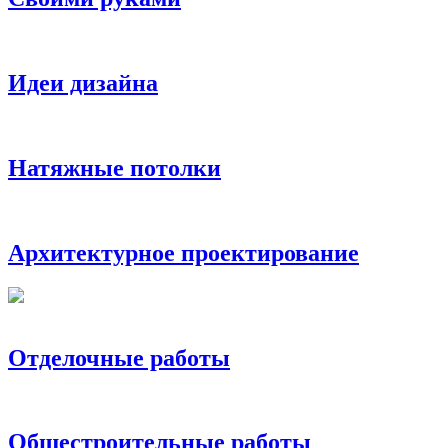
Идеи дизайна
Натяжные потолки
Архитектурное проектирование
Отделочные работы
Общестроительные работы