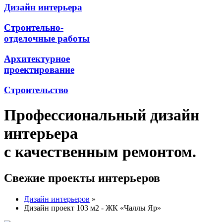
Дизайн интерьера
Строительно-
отделочные работы
Архитектурное
проектирование
Строительство
Профессиональный дизайн
интерьера
с качественным ремонтом.
Свежие проекты интерьеров
Дизайн интерьеров
»
Дизайн проект 103 м2 - ЖК «Чаллы Яр»