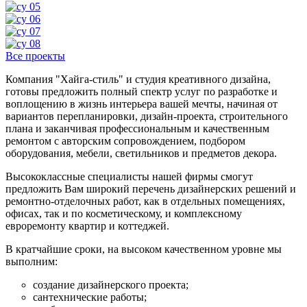
Все проекты
Компания "Хайга-стиль" и студия креативного дизайна,
готовы предложить полный спектр услуг по разработке и
воплощению в жизнь интерьера вашей мечты, начиная от
вариантов перепланировки, дизайн-проекта, строительного
плана и заканчивая профессиональным и качественным
ремонтом с авторским сопровождением, подбором
оборудования, мебели, светильников и предметов декора.
Высококлассные специалисты нашей фирмы смогут
предложить Вам широкий перечень дизайнерских решений и
ремонтно-отделочных работ, как в отдельных помещениях,
офисах, так и по косметическому, и комплексному
евроремонту квартир и коттеджей.
В кратчайшие сроки, на высоком качественном уровне мы
выполним:
создание дизайнерского проекта;
сантехнические работы;